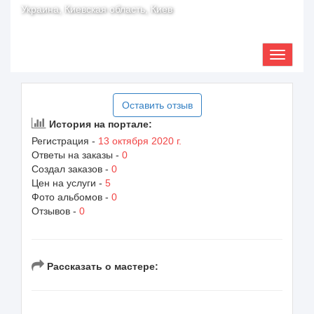
Украина, Киевская область, Киев
Оставить отзыв
История на портале:
Регистрация -
13 октября 2020 г.
Ответы на заказы -
0
Создал заказов -
0
Цен на услуги -
5
Фото альбомов -
0
Отзывов -
0
Рассказать о мастере: