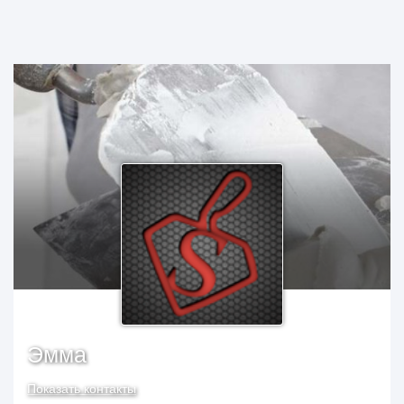
Эмма
Показать контакты