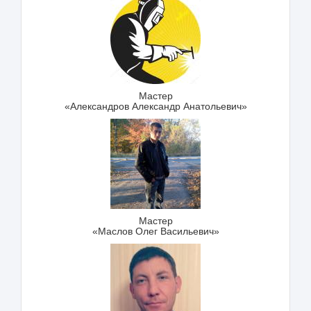
Мастер
«Александров Александр Анатольевич»
Мастер
«Маслов Олег Васильевич»