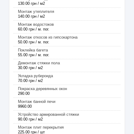
130.00 грн / м2
Монтаж утеплителя
140.00 грн / м2
Монтаж водостоков
60.00 грн / м. пог.
Монтаж откосов из гипсокартона
50.00 грн / м. пог.
Поклейка багета
55.00 грн / м. пог.
Демонтаж стяжки пола
30.00 грн / м2
Укладка рубероида
70.00 грн / м2
Покраска деревянных окон
290.00
Монтаж банной печи
9960.00
Устройство армированной стяжки
90.00 грн / м2
Монтаж плит перекрытия
225.00 грн / шт