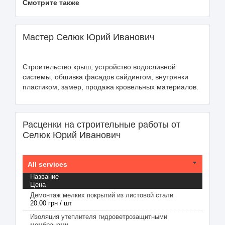
Смотрите также
Мастер Селюк Юрий Иванович
Строительство крыш, устройство водосливной
системы, обшивка фасадов сайдингом, внутрянки
пластиком, замер, продажа кровельных материалов.
Расценки на строительные работы от
Селюк Юрий Иванович
All services
Название
Цена
Демонтаж мелких покрытий из листовой стали
20.00 грн / шт
Изоляция утеплителя гидроветрозащитными
мембранами