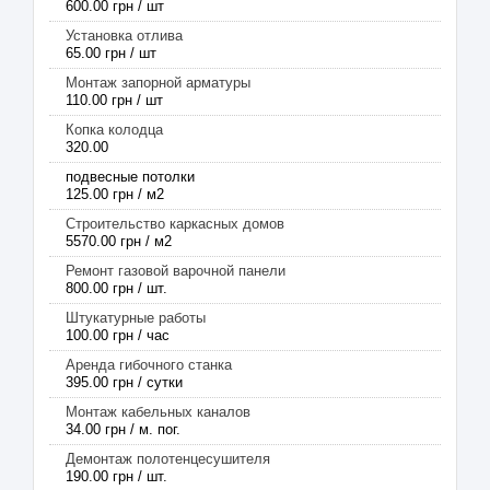
600.00 грн / шт
Установка отлива
65.00 грн / шт
Монтаж запорной арматуры
110.00 грн / шт
Копка колодца
320.00
подвесные потолки
125.00 грн / м2
Строительство каркасных домов
5570.00 грн / м2
Ремонт газовой варочной панели
800.00 грн / шт.
Штукатурные работы
100.00 грн / час
Аренда гибочного станка
395.00 грн / сутки
Монтаж кабельных каналов
34.00 грн / м. пог.
Демонтаж полотенцесушителя
190.00 грн / шт.