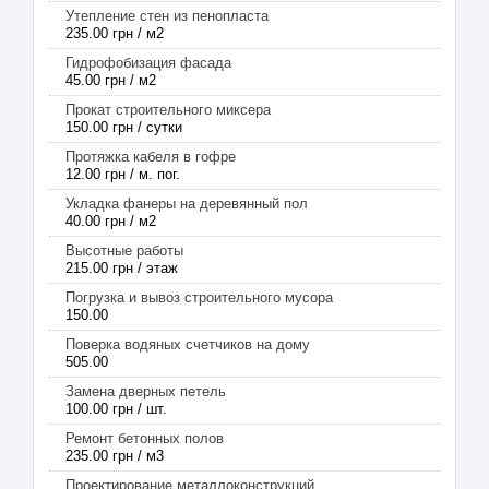
Утепление стен из пенопласта
235.00 грн / м2
Гидрофобизация фасада
45.00 грн / м2
Прокат строительного миксера
150.00 грн / сутки
Протяжка кабеля в гофре
12.00 грн / м. пог.
Укладка фанеры на деревянный пол
40.00 грн / м2
Высотные работы
215.00 грн / этаж
Погрузка и вывоз строительного мусора
150.00
Поверка водяных счетчиков на дому
505.00
Замена дверных петель
100.00 грн / шт.
Ремонт бетонных полов
235.00 грн / м3
Проектирование металлоконструкций