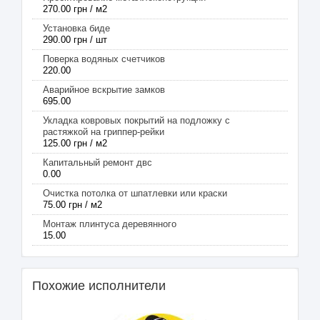
270.00 грн / м2
Установка биде
290.00 грн / шт
Поверка водяных счетчиков
220.00
Аварийное вскрытие замков
695.00
Укладка ковровых покрытий на подложку с
растяжкой на гриппер-рейки
125.00 грн / м2
Капитальный ремонт двс
0.00
Очистка потолка от шпатлевки или краски
75.00 грн / м2
Монтаж плинтуса деревянного
15.00
Похожие исполнители