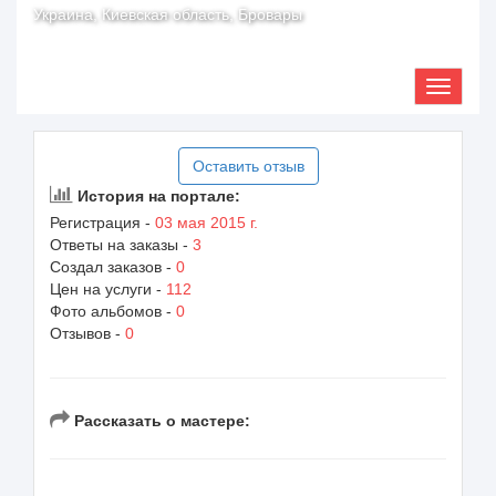
Украина, Киевская область, Бровары
Оставить отзыв
История на портале:
Регистрация -
03 мая 2015 г.
Ответы на заказы -
3
Создал заказов -
0
Цен на услуги -
112
Фото альбомов -
0
Отзывов -
0
Рассказать о мастере: