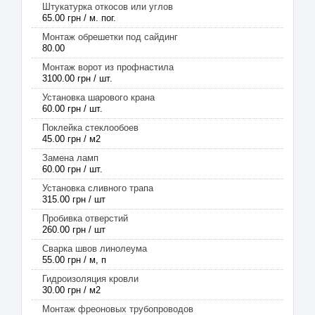
Штукатурка откосов или углов
65.00 грн / м. пог.
Монтаж обрешетки под сайдинг
80.00
Монтаж ворот из профнастила
3100.00 грн / шт.
Установка шарового крана
60.00 грн / шт.
Поклейка стеклообоев
45.00 грн / м2
Замена ламп
60.00 грн / шт.
Установка сливного трапа
315.00 грн / шт
Пробивка отверстий
260.00 грн / шт
Сварка швов линолеума
55.00 грн / м, п
Гидроизоляция кровли
30.00 грн / м2
Монтаж фреоновых трубопроводов