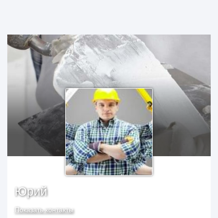
Юрий
Показать контакты