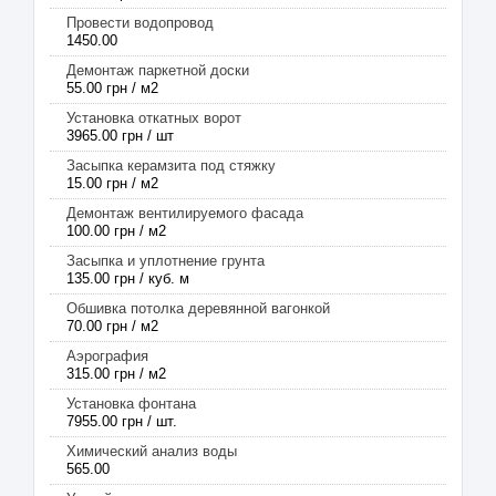
Провести водопровод
1450.00
Демонтаж паркетной доски
55.00 грн / м2
Установка откатных ворот
3965.00 грн / шт
Засыпка керамзита под стяжку
15.00 грн / м2
Демонтаж вентилируемого фасада
100.00 грн / м2
Засыпка и уплотнение грунта
135.00 грн / куб. м
Обшивка потолка деревянной вагонкой
70.00 грн / м2
Аэрография
315.00 грн / м2
Установка фонтана
7955.00 грн / шт.
Химический анализ воды
565.00