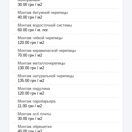
30.00 грн / м2
Монтаж битумной черепицы
40.00 грн / м2
Монтаж водосточной системы
60.00 грн / м. пог.
Монтаж гибкой черепицы
120.00 грн / м2
Монтаж керамической черепицы
70.00 грн / м2
Монтаж металлочерепицы
130.00 грн / м2
Монтаж натуральной черепицы
135.00 грн / м2
Монтаж ондулина
120.00 грн / м2
Монтаж паробарьера
11.00 грн / м2
Монтаж осб плиты
30.00 грн / м2
Монтаж обрешетки
40.00 грн / м2