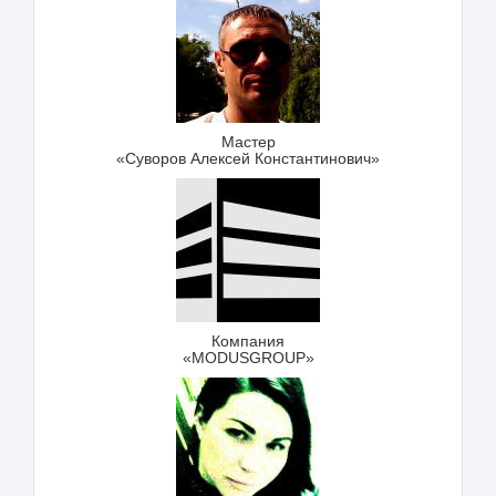
Мастер
«Суворов Алексей Константинович»
Компания
«MODUSGROUP»