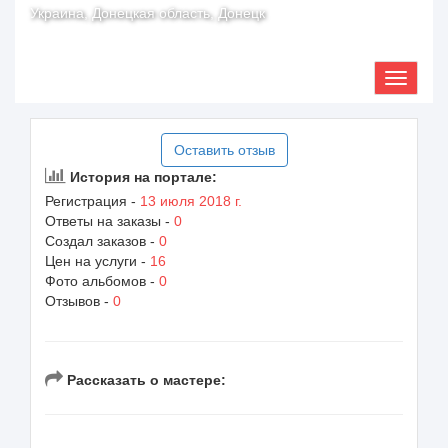
Украина, Донецкая область, Донецк
Оставить отзыв
История на портале:
Регистрация -
13 июля 2018 г.
Ответы на заказы -
0
Создал заказов -
0
Цен на услуги -
16
Фото альбомов -
0
Отзывов -
0
Рассказать о мастере: