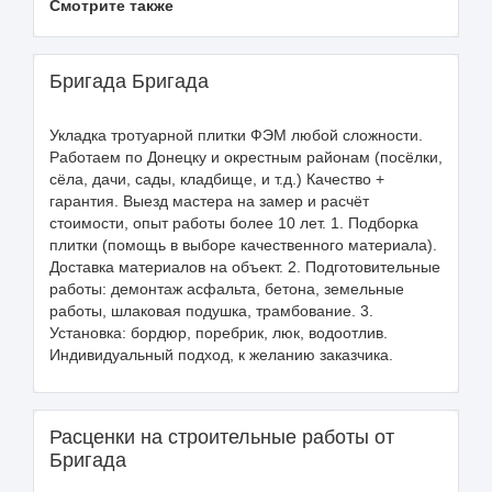
Смотрите также
Бригада Бригада
Укладка тротуарной плитки ФЭМ любой сложности.
Работаем по Донецку и окрестным районам (посёлки,
сёла, дачи, сады, кладбище, и т.д.) Качество +
гарантия. Выезд мастера на замер и расчёт
стоимости, опыт работы более 10 лет. 1. Подборка
плитки (помощь в выборе качественного материала).
Доставка материалов на объект. 2. Подготовительные
работы: демонтаж асфальта, бетона, земельные
работы, шлаковая подушка, трамбование. 3.
Установка: бордюр, поребрик, люк, водоотлив.
Индивидуальный подход, к желанию заказчика.
Расценки на строительные работы от
Бригада