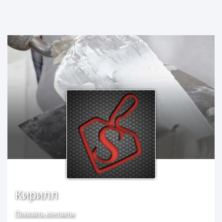
Кирилл
Показать контакты