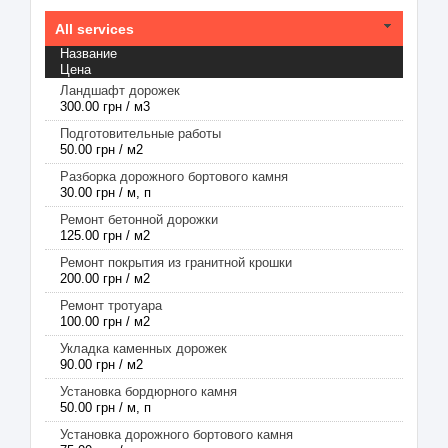
All services
Название
Цена
Ландшафт дорожек
300.00 грн / м3
Подготовительные работы
50.00 грн / м2
Разборка дорожного бортового камня
30.00 грн / м, п
Ремонт бетонной дорожки
125.00 грн / м2
Ремонт покрытия из гранитной крошки
200.00 грн / м2
Ремонт тротуара
100.00 грн / м2
Укладка каменных дорожек
90.00 грн / м2
Установка бордюрного камня
50.00 грн / м, п
Установка дорожного бортового камня