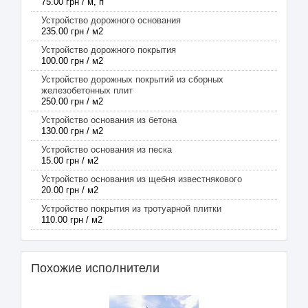
75.00 грн / м, п
Устройство дорожного основания
235.00 грн / м2
Устройство дорожного покрытия
100.00 грн / м2
Устройство дорожных покрытий из сборных
железобетонных плит
250.00 грн / м2
Устройство основания из бетона
130.00 грн / м2
Устройство основания из песка
15.00 грн / м2
Устройство основания из щебня известнякового
20.00 грн / м2
Устройство покрытия из тротуарной плитки
110.00 грн / м2
Похожие исполнители