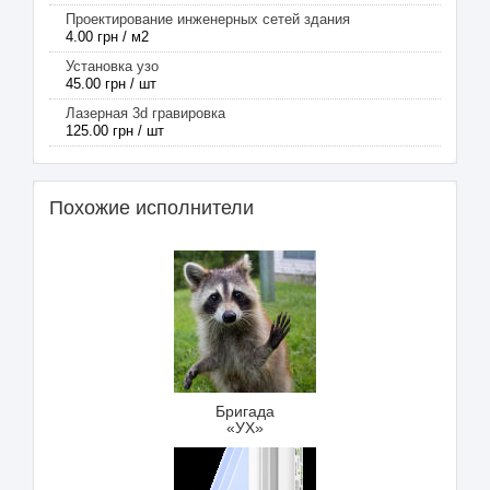
Проектирование инженерных сетей здания
4.00 грн / м2
Установка узо
45.00 грн / шт
Лазерная 3d гравировка
125.00 грн / шт
Похожие исполнители
Бригада
«УХ»