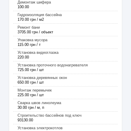
Демонтаж шифера
100.00
Гидроизоляция бассейна
170.00 грн / м2
Ремонт бани
3705.00 грн / объект
Упаковка мусора
115.00 грн / т
Установка видеоглазка
220.00
Установка проточного водонагревателя
725.00 грн / шт
Установка деревянных окон
650.00 грн / шт
Монтаж перемычек
225.00 грн / шт
Сварка швов линолеума
30.00 грн / м, п
Строительство бассейнов под ключ
93130.00
Установка электрокотлов