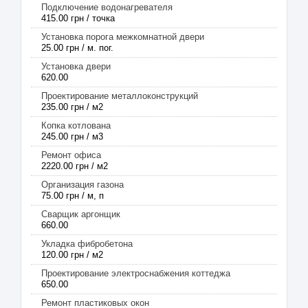
Подключение водонагревателя
415.00 грн / точка
Установка порога межкомнатной двери
25.00 грн / м. пог.
Установка двери
620.00
Проектирование металлоконструкций
235.00 грн / м2
Копка котлована
245.00 грн / м3
Ремонт офиса
2220.00 грн / м2
Организация газона
75.00 грн / м, п
Сварщик аргонщик
660.00
Укладка фибробетона
120.00 грн / м2
Проектирование электроснабжения коттеджа
650.00
Ремонт пластиковых окон