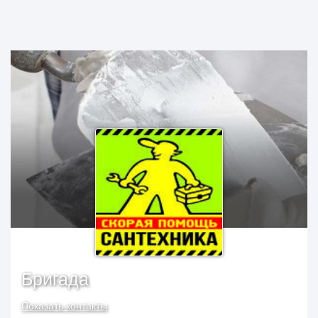
Бригада
Показать контакты