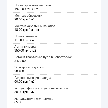
Проектирование лестниц
1975.00 грн / шт
Монтаж обрешетки
20.00 грн / м2
Монтаж кабельных каналов
18.00 грн / м. пог.
Пошив жилетов
115.00 грн / шт
Лепка гипсовая
350.00 грн / м2
Ремонт квартиры с нуля в новостройке
3475.00
Электрика под ключ
280.00
Гидрофобизация фасада
60.00 грн / м2
Укладка фанеры на деревянный пол
30.00 грн / м2
Укладка штучного паркета
65.00