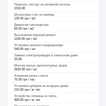
Повесить люстру на натяжной потолок
1010.00
Штукатурка стен по маякам
135.00 грн / м2
Демонтаж гипсокартона
65.00 грн / м2
Высококачественный ремонт
1145.00 грн / м2
Установка оконного кондиционера
540.00 грн / шт
Замена электропроводки в панельном доме
25.00
Монтаж малых архитектурных форм
2620.00 грн / шт
Алмазная резка стекла
75.00 грн / час
Установка доборов на входную дверь
215.00 грн / м. пог.
Устройство лепнины из гипса
400.00 грн / м. пог.