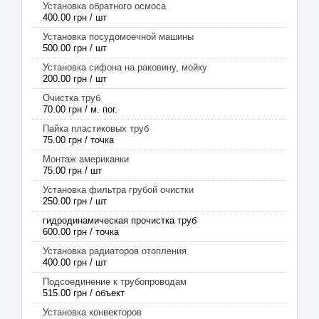
Установка обратного осмоса
400.00 грн / шт
Установка посудомоечной машины
500.00 грн / шт
Установка сифона на раковину, мойку
200.00 грн / шт
Очистка труб
70.00 грн / м. пог.
Пайка пластиковых труб
75.00 грн / точка
Монтаж американки
75.00 грн / шт
Установка фильтра грубой очистки
250.00 грн / шт
гидродинамическая прочистка труб
600.00 грн / точка
Установка радиаторов отопления
400.00 грн / шт
Подсоединение к трубопроводам
515.00 грн / объект
Установка конвекторов