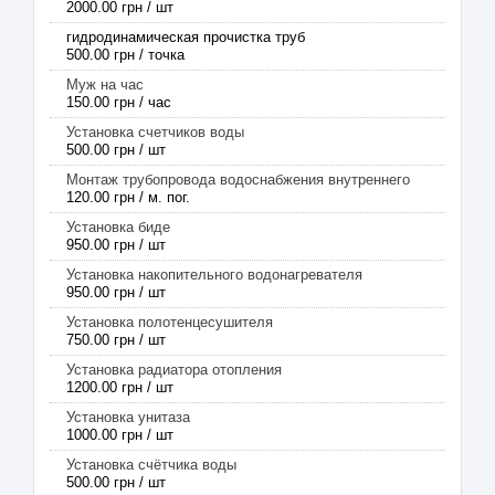
2000.00 грн / шт
гидродинамическая прочистка труб
500.00 грн / точка
Муж на час
150.00 грн / час
Установка счетчиков воды
500.00 грн / шт
Монтаж трубопровода водоснабжения внутреннего
120.00 грн / м. пог.
Установка биде
950.00 грн / шт
Установка накопительного водонагревателя
950.00 грн / шт
Установка полотенцесушителя
750.00 грн / шт
Установка радиатора отопления
1200.00 грн / шт
Установка унитаза
1000.00 грн / шт
Установка счётчика воды
500.00 грн / шт