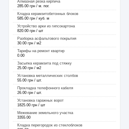
Алмазная резка кирпича
285.00 грн / м. пог.
Кладка керамзитобетонных блоков
585.00 грн / куб. м
Устройство арки из гипсокартона
820.00 грн / шт
Разборка асфальтового покрытия
30.00 грн / м2
Тарифы на ремонт квартир
0.00
Засыпка керамзита под стяжку
25.00 грн / м2
Установка металлических столбов
55.00 грн / шт.
Прокладка телефонного кабеля
26.00 грн / шт.
Установка гаражных ворот
1825.00 грн / шт
Межевание земельного участка
3355.00
Кладка перегородок из стеклоблоков