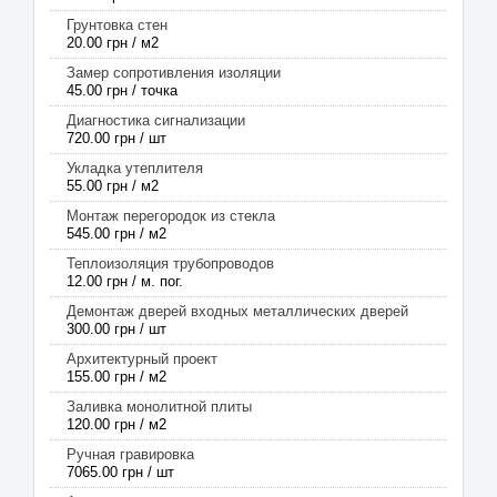
Грунтовка стен
20.00 грн / м2
Замер сопротивления изоляции
45.00 грн / точка
Диагностика сигнализации
720.00 грн / шт
Укладка утеплителя
55.00 грн / м2
Монтаж перегородок из стекла
545.00 грн / м2
Теплоизоляция трубопроводов
12.00 грн / м. пог.
Демонтаж дверей входных металлических дверей
300.00 грн / шт
Архитектурный проект
155.00 грн / м2
Заливка монолитной плиты
120.00 грн / м2
Ручная гравировка
7065.00 грн / шт