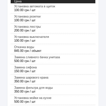
Цена
Установка автомата в щиток
100.00 грн / шт
Установка розетки
100.00 грн / шт
Установка люстры
200.00 грн / шт
Установка выключателя
100.00 грн / шт
Откачка воды
845.00 грн / объект
Замена сливного бачка унитаза
500.00 грн / шт
Замена сифона
150.00 грн / шт
Замена шарового крана
350.00 грн / шт
Замена фильтра для воды
350.00 грн / шт
Установка мойки на кухне
500.00 грн / шт