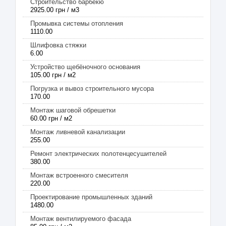
Строительство барбекю
2925.00 грн / м3
Промывка системы отопления
1110.00
Шлифовка стяжки
6.00
Устройство щебёночного основания
105.00 грн / м2
Погрузка и вывоз строительного мусора
170.00
Монтаж шаговой обрешетки
60.00 грн / м2
Монтаж ливневой канализации
255.00
Ремонт электрических полотенцесушителей
380.00
Монтаж встроенного смесителя
220.00
Проектирование промышленных зданий
1480.00
Монтаж вентилируемого фасада