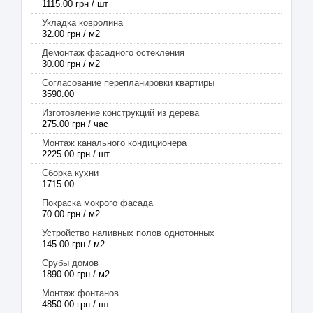
1115.00 грн / шт
Укладка ковролина
32.00 грн / м2
Демонтаж фасадного остекления
30.00 грн / м2
Согласование перепланировки квартиры
3590.00
Изготовление конструкций из дерева
275.00 грн / час
Монтаж канального кондиционера
2225.00 грн / шт
Сборка кухни
1715.00
Покраска мокрого фасада
70.00 грн / м2
Устройство наливных полов однотонных
145.00 грн / м2
Срубы домов
1890.00 грн / м2
Монтаж фонтанов
4850.00 грн / шт