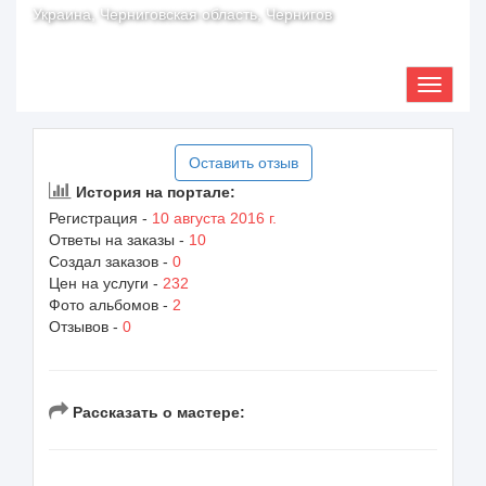
Украина, Черниговская область, Чернигов
Оставить отзыв
История на портале:
Регистрация -
10 августа 2016 г.
Ответы на заказы -
10
Создал заказов -
0
Цен на услуги -
232
Фото альбомов -
2
Отзывов -
0
Рассказать о мастере: