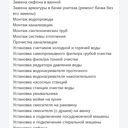
Замена сифона в ванной
Замена арматуры в бачке унитаза (ремонт бачка без
его замены)
Монтаж водопровода
Монтаж канализации
Монтаж сантехнических труб
Монтаж системы отопления
Прочистка канализации
Установка счетчиков холодной и горячей воды
Установка самопромывного фильтра грубой очистки
Установка фильтра тонкой очистки
Установка редуктора давления воды
Установка водонагревателя проточного
Установка водонагревателя накопительного
Установка насосных станций
Установка станции очистки воды
Установка умывальника
Установка мойки на кухне
Установка смесителя на раковину
Установка смесителя (с душем) на ванну
Установка и подключение посудомоечной машины
Установка и подключение стиральной машины
Установка сифона