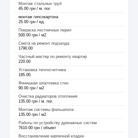
Монтаж стальных труб
45.00 грн / м. пог.
монтаж гипсокартона
25.00 грн / ед.
Покраска лестничных перил
500.00 грн / м2
Смета на ремонт подъезда
1790.00
Частный мастер по ремонту квартир
220.00
Установка теплосчетчика
185.00
Финишная шпатлевка стен
90.00 грн / м2
Очистка радиаторов отопления
135.00 грн / м. пог.
Монтаж системы фальшпола
135.00 грн / м2
Работы по устройству дренажных систем
7610.00 грн / объект
Восстановление кирпичной кладки