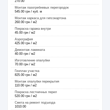
270.00
Монтаж пазогребневых перегородок
545.00 грн / куб. м
Монтаж каркаса для гипсокартона
260.00 грн / м2
Покраска гаража внутри
45.00 грн / м2
Аэрография
425.00 грн / м2
Демонтаж ламината
40.00 грн / м2
Изготовление опалубки
70.00 грн / м2
Генплан участка
825.00 грн / м2
Монтаж опалубки перекрытия
110.00 грн / м2
Покраска лестничных перил
520.00 грн / м2
Смета на ремонт подъезда
1010.00