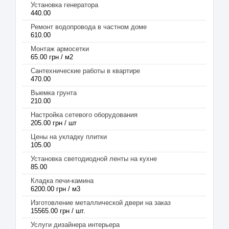
Установка генератора
440.00
Ремонт водопровода в частном доме
610.00
Монтаж армосетки
65.00 грн / м2
Сантехнические работы в квартире
470.00
Выемка грунта
210.00
Настройка сетевого оборудования
205.00 грн / шт
Цены на укладку плитки
105.00
Установка светодиодной ленты на кухне
85.00
Кладка печи-камина
6200.00 грн / м3
Изготовление металлической двери на заказ
15565.00 грн / шт.
Услуги дизайнера интерьера