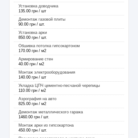
Установка доводчика
135.00 грн / шт
Демонтаж газовой плиты
90.00 грн / шт.
Установка арки
850.00 грн / шт.
Обшивка потолка гипсокартоном
170.00 грн / м2
Армирование стен
40.00 грн / м2
Монтаж электрооборудования
140.00 грн / шт
Укладка ЦПЧ цементно-песчаной черепицы
110.00 грн / м2
Аэрография на авто
825.00 грн / м2
Демонтаж металлического гаража
1460.00 грн / шт.
Монтаж арки из гипсокартона
450.00 грн / шт.