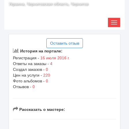
Украина, Черниговская область, Чернигов
Оставить отзыв
История на портале:
Регистрация -
16 июля 2016 г.
Ответы на заказы -
4
Создал заказов -
0
Цен на услуги -
220
Фото альбомов -
0
Отзывов -
0
Рассказать о мастере: