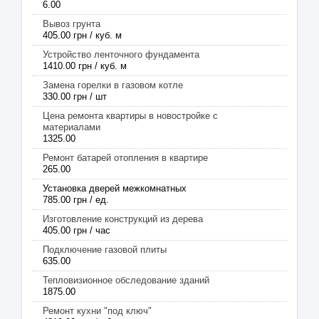
6.00
Вывоз грунта
405.00 грн / куб. м
Устройство ленточного фундамента
1410.00 грн / куб. м
Замена горелки в газовом котле
330.00 грн / шт
Цена ремонта квартиры в новостройке с
материалами
1325.00
Ремонт батарей отопления в квартире
265.00
Установка дверей межкомнатных
785.00 грн / ед.
Изготовление конструкций из дерева
405.00 грн / час
Подключение газовой плиты
635.00
Тепловизионное обследование зданий
1875.00
Ремонт кухни "под ключ"