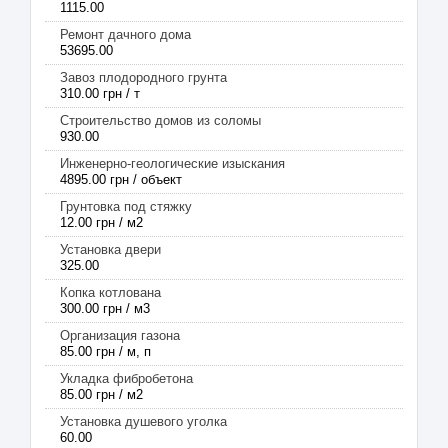
1115.00
Ремонт дачного дома
53695.00
Завоз плодородного грунта
310.00 грн / т
Строительство домов из соломы
930.00
Инженерно-геологические изыскания
4895.00 грн / объект
Грунтовка под стяжку
12.00 грн / м2
Установка двери
325.00
Копка котлована
300.00 грн / м3
Организация газона
85.00 грн / м, п
Укладка фибробетона
85.00 грн / м2
Установка душевого уголка
60.00