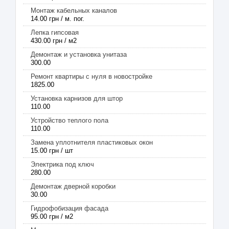
Монтаж кабельных каналов
14.00 грн / м. пог.
Лепка гипсовая
430.00 грн / м2
Демонтаж и установка унитаза
300.00
Ремонт квартиры с нуля в новостройке
1825.00
Установка карнизов для штор
110.00
Устройство теплого пола
110.00
Замена уплотнителя пластиковых окон
15.00 грн / шт
Электрика под ключ
280.00
Демонтаж дверной коробки
30.00
Гидрофобизация фасада
95.00 грн / м2