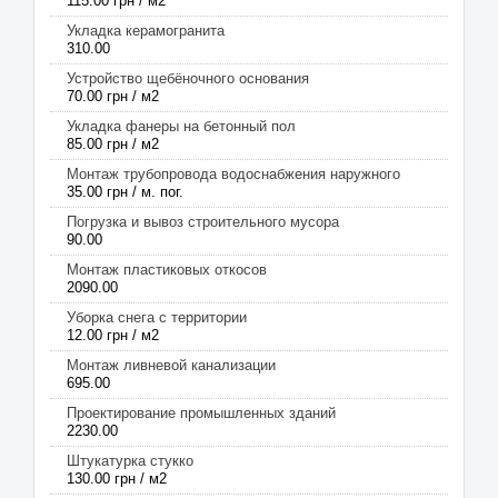
115.00 грн / м2
Укладка керамогранита
310.00
Устройство щебёночного основания
70.00 грн / м2
Укладка фанеры на бетонный пол
85.00 грн / м2
Монтаж трубопровода водоснабжения наружного
35.00 грн / м. пог.
Погрузка и вывоз строительного мусора
90.00
Монтаж пластиковых откосов
2090.00
Уборка снега с территории
12.00 грн / м2
Монтаж ливневой канализации
695.00
Проектирование промышленных зданий
2230.00
Штукатурка стукко
130.00 грн / м2