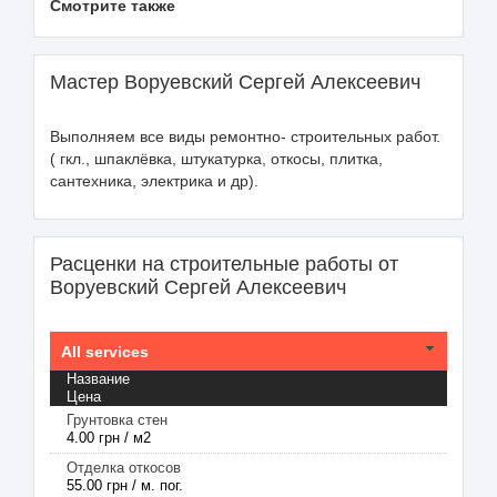
Смотрите также
Мастер Воруевский Сергей Алексеевич
Выполняем все виды ремонтно- строительных работ.
( гкл., шпаклёвка, штукатурка, откосы, плитка,
сантехника, электрика и др).
Расценки на строительные работы от
Воруевский Сергей Алексеевич
All services
Название
Цена
Грунтовка стен
4.00 грн / м2
Отделка откосов
55.00 грн / м. пог.