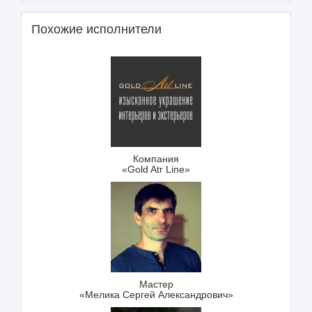
Похожие исполнители
Компания
«Gold Atr Line»
Мастер
«Мелика Сергей Александрович»