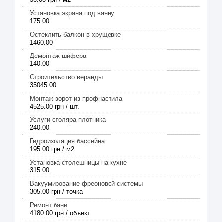
Установка экрана под ванну
175.00
Остеклить балкон в хрущевке
1460.00
Демонтаж шифера
140.00
Строительство веранды
35045.00
Монтаж ворот из профнастила
4525.00 грн / шт.
Услуги столяра плотника
240.00
Гидроизоляция бассейна
195.00 грн / м2
Установка столешницы на кухне
315.00
Вакуумирование фреоновой системы
305.00 грн / точка
Ремонт бани
4180.00 грн / объект