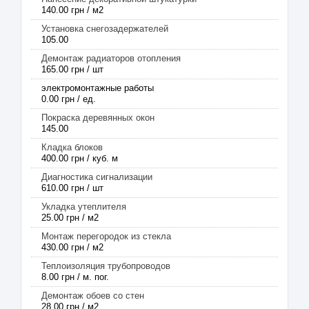
140.00 грн / м2
Установка снегозадержателей
105.00
Демонтаж радиаторов отопления
165.00 грн / шт
электромонтажные работы
0.00 грн / ед.
Покраска деревянных окон
145.00
Кладка блоков
400.00 грн / куб. м
Диагностика сигнализации
610.00 грн / шт
Укладка утеплителя
25.00 грн / м2
Монтаж перегородок из стекла
430.00 грн / м2
Теплоизоляция трубопроводов
8.00 грн / м. пог.
Демонтаж обоев со стен
28.00 грн / м2