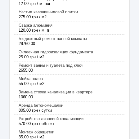
12.00 грн / м. пог.
Настил кварцвиниловой плитки
275.00 грн / м2
Сварка алюминия
120.00 грн / м, п
Бюджетный ремонт ванной комнаты
28760.00
Оклеечная гидроизоляция фундамента
25.00 грн / м2
Ремонт ванны и туалета под ключ
2655.00
Мойка полов
55.00 грн / м2
Замена стояка канализации в квартире
1060.00
Аренда бетономешалки
805.00 грн / сутки
Устройство ливневой канализации
570.00 грн / объект
Монтаж обрешетки
35.00 грн / м2