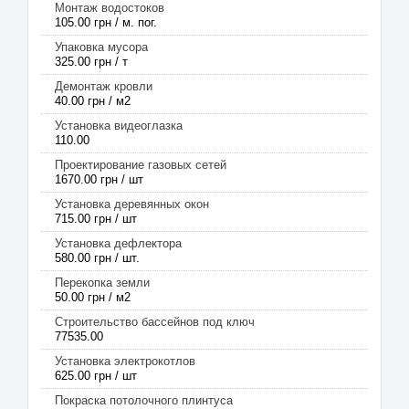
Монтаж водостоков
105.00 грн / м. пог.
Упаковка мусора
325.00 грн / т
Демонтаж кровли
40.00 грн / м2
Установка видеоглазка
110.00
Проектирование газовых сетей
1670.00 грн / шт
Установка деревянных окон
715.00 грн / шт
Установка дефлектора
580.00 грн / шт.
Перекопка земли
50.00 грн / м2
Строительство бассейнов под ключ
77535.00
Установка электрокотлов
625.00 грн / шт
Покраска потолочного плинтуса