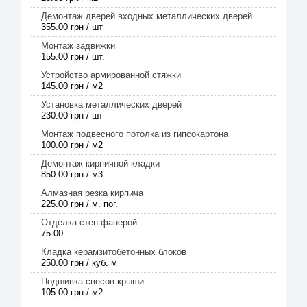
Демонтаж дверей входных металлических дверей
355.00 грн / шт
Монтаж задвижки
155.00 грн / шт.
Устройство армированной стяжки
145.00 грн / м2
Установка металлических дверей
230.00 грн / шт
Монтаж подвесного потолка из гипсокартона
100.00 грн / м2
Демонтаж кирпичной кладки
850.00 грн / м3
Алмазная резка кирпича
225.00 грн / м. пог.
Отделка стен фанерой
75.00
Кладка керамзитобетонных блоков
250.00 грн / куб. м
Подшивка свесов крыши
105.00 грн / м2