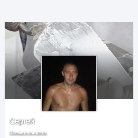
Сергей
Показать контакты