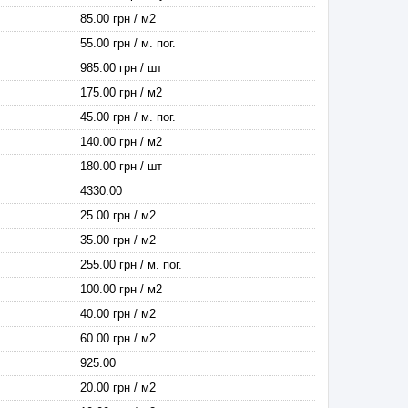
85.00 грн / м2
55.00 грн / м. пог.
985.00 грн / шт
175.00 грн / м2
45.00 грн / м. пог.
140.00 грн / м2
180.00 грн / шт
4330.00
25.00 грн / м2
35.00 грн / м2
255.00 грн / м. пог.
100.00 грн / м2
40.00 грн / м2
60.00 грн / м2
925.00
20.00 грн / м2