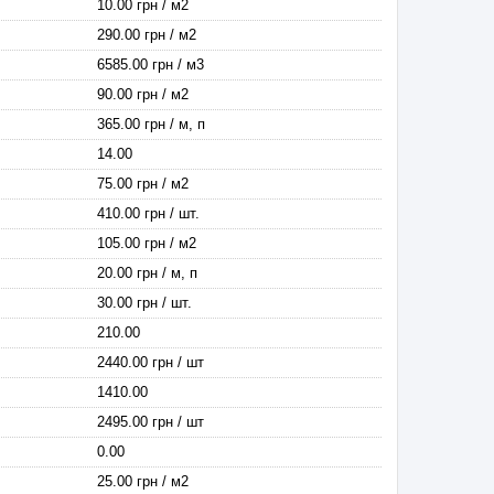
10.00 грн / м2
290.00 грн / м2
6585.00 грн / м3
90.00 грн / м2
365.00 грн / м, п
14.00
75.00 грн / м2
410.00 грн / шт.
105.00 грн / м2
20.00 грн / м, п
30.00 грн / шт.
210.00
2440.00 грн / шт
1410.00
2495.00 грн / шт
0.00
25.00 грн / м2