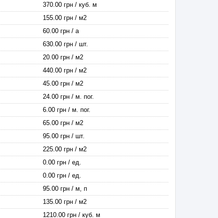
370.00 грн / куб. м
155.00 грн / м2
60.00 грн / а
630.00 грн / шт.
20.00 грн / м2
440.00 грн / м2
45.00 грн / м2
24.00 грн / м. пог.
6.00 грн / м. пог.
65.00 грн / м2
95.00 грн / шт.
225.00 грн / м2
0.00 грн / ед.
0.00 грн / ед.
95.00 грн / м, п
135.00 грн / м2
1210.00 грн / куб. м