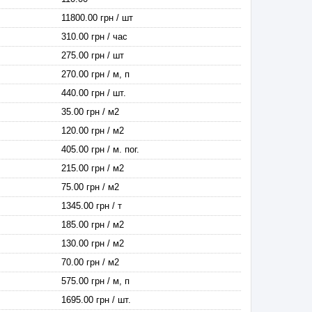
11800.00 грн / шт
310.00 грн / час
275.00 грн / шт
270.00 грн / м, п
440.00 грн / шт.
35.00 грн / м2
120.00 грн / м2
405.00 грн / м. пог.
215.00 грн / м2
75.00 грн / м2
1345.00 грн / т
185.00 грн / м2
130.00 грн / м2
70.00 грн / м2
575.00 грн / м, п
1695.00 грн / шт.