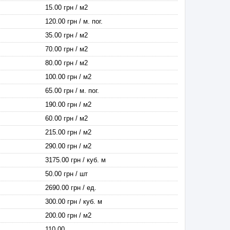
15.00 грн / м2
120.00 грн / м. пог.
35.00 грн / м2
70.00 грн / м2
80.00 грн / м2
100.00 грн / м2
65.00 грн / м. пог.
190.00 грн / м2
60.00 грн / м2
215.00 грн / м2
290.00 грн / м2
3175.00 грн / куб. м
50.00 грн / шт
2690.00 грн / ед.
300.00 грн / куб. м
200.00 грн / м2
110.00