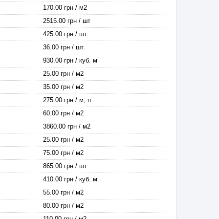
170.00 грн / м2
2515.00 грн / шт
425.00 грн / шт.
36.00 грн / шт.
930.00 грн / куб. м
25.00 грн / м2
35.00 грн / м2
275.00 грн / м, п
60.00 грн / м2
3860.00 грн / м2
25.00 грн / м2
75.00 грн / м2
865.00 грн / шт
410.00 грн / куб. м
55.00 грн / м2
80.00 грн / м2
110.00 грн / м2