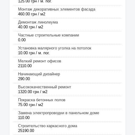
125.00 грн / м. пог.
Монтаж декоративных элементов фасада
460.00 грн / м2
Демонтаж линолеума
40.00 грн / м2
Частные строительные компании
0.00
Установка малярного уголка на потолок
10.00 грн / м. пог.
Мелкий ремонт офисов
2110.00
Начинающий дизайнер
290.00
Высококачественный ремонт
1320.00 грн / м2
Покраска бетонных полов
75.00 грн / м2
Замена электропроводки в панельном доме
110.00
Строительство каркасного дома
25190.00