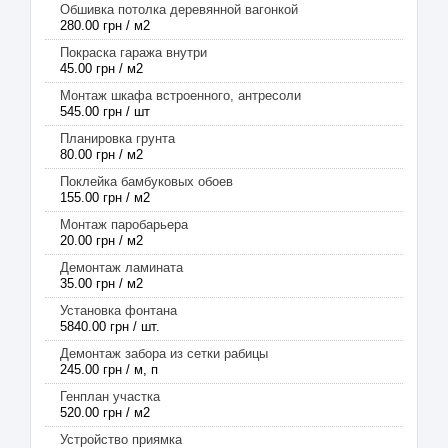
Обшивка потолка деревянной вагонкой
280.00 грн / м2
Покраска гаража внутри
45.00 грн / м2
Монтаж шкафа встроенного, антресоли
545.00 грн / шт
Планировка грунта
80.00 грн / м2
Поклейка бамбуковых обоев
155.00 грн / м2
Монтаж паробарьера
20.00 грн / м2
Демонтаж ламината
35.00 грн / м2
Установка фонтана
5840.00 грн / шт.
Демонтаж забора из сетки рабицы
245.00 грн / м, п
Генплан участка
520.00 грн / м2
Устройство приямка