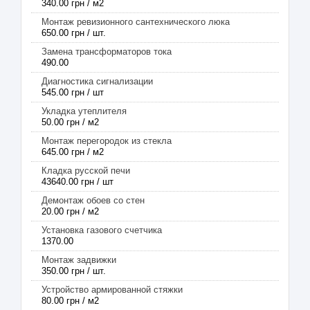
340.00 грн / м2
Монтаж ревизионного сантехнического люка
650.00 грн / шт.
Замена трансформаторов тока
490.00
Диагностика сигнализации
545.00 грн / шт
Укладка утеплителя
50.00 грн / м2
Монтаж перегородок из стекла
645.00 грн / м2
Кладка русской печи
43640.00 грн / шт
Демонтаж обоев со стен
20.00 грн / м2
Установка газового счетчика
1370.00
Монтаж задвижки
350.00 грн / шт.
Устройство армированной стяжки
80.00 грн / м2