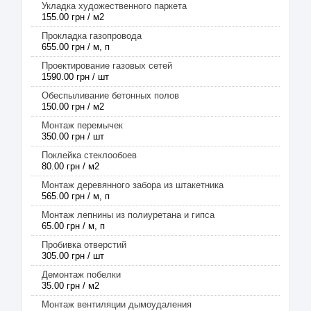
Укладка художественного паркета
155.00 грн / м2
Прокладка газопровода
655.00 грн / м, п
Проектирование газовых сетей
1590.00 грн / шт
Обеспыливание бетонных полов
150.00 грн / м2
Монтаж перемычек
350.00 грн / шт
Поклейка стеклообоев
80.00 грн / м2
Монтаж деревянного забора из штакетника
565.00 грн / м, п
Монтаж лепнины из полиуретана и гипса
65.00 грн / м, п
Пробивка отверстий
305.00 грн / шт
Демонтаж побелки
35.00 грн / м2
Монтаж вентиляции дымоудаления