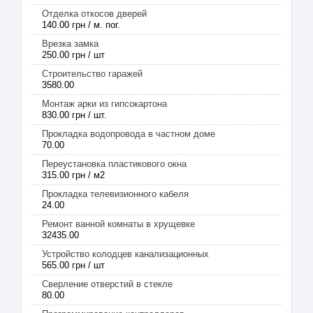
Отделка откосов дверей
140.00 грн / м. пог.
Врезка замка
250.00 грн / шт
Строительство гаражей
3580.00
Монтаж арки из гипсокартона
830.00 грн / шт.
Прокладка водопровода в частном доме
70.00
Переустановка пластикового окна
315.00 грн / м2
Прокладка телевизионного кабеля
24.00
Ремонт ванной комнаты в хрущевке
32435.00
Устройство колодцев канализационных
565.00 грн / шт
Сверление отверстий в стекле
80.00