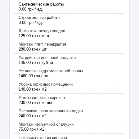
Сантехнические работы
0.00 грн / ед.
Строительные работы
0.00 грн / ед.
Демонтаж воздуховодов
125.00 грн / м, п
Монтаж плит перекрытия
280.00 грн / шт
Устройство песчаной подушки
145.00 грн / куб. м
Установка гидромассажной ванны
1460.00 грн / шт
Уборка офисных помещений
140.00 грн / м2
Алмазная резка кирпича
230.00 грн / м. пог.
Расшивка швов кирпичной кладки
240.00 грн / м2
Монтаж несъемной опалубки
75.00 грн / м2
Покраска стен из кирпича