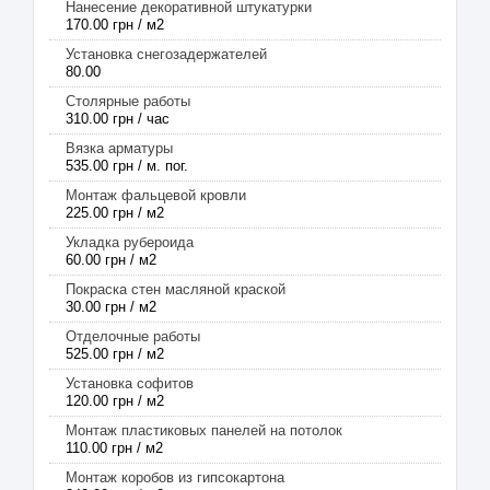
Нанесение декоративной штукатурки
170.00 грн / м2
Установка снегозадержателей
80.00
Столярные работы
310.00 грн / час
Вязка арматуры
535.00 грн / м. пог.
Монтаж фальцевой кровли
225.00 грн / м2
Укладка рубероида
60.00 грн / м2
Покраска стен масляной краской
30.00 грн / м2
Отделочные работы
525.00 грн / м2
Установка софитов
120.00 грн / м2
Монтаж пластиковых панелей на потолок
110.00 грн / м2
Монтаж коробов из гипсокартона