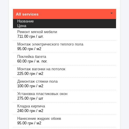
All services
Название
Цена
Ремонт мягкой мебели
711.00 грн / шт.
Монтаж электрического теплого пола
95.00 грн / м2
Поклейка багета
60.00 грн / м. пог.
Монтаж вагонки на потолок
225.00 грн / м2
Демонтаж стяжки пола
100.00 грн / м2
Установка пластиковых окон
275.00 грн / шт
Кладка кирпича
240.00 грн / м2
Нанесение жидких обоев
95.00 грн / м2