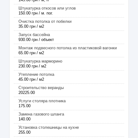
Штукатурка откосов или углов
150.00 грн / м. пог.
Очистка потолка от побелки
35.00 грн / м2
Запуск бассейна
930.00 грн / объект
Монтаж подвесного потолка из пластиковой вагонки
65.00 грн / м2
Штукатурка марморино
230.00 грн / м2
Утепление потолка
45.00 грн / м2
Строительство веранды
20225.00
Услуги столяра плотника
175.00
Замена газового шланга
140.00
Установка столешницы на кухне
255.00