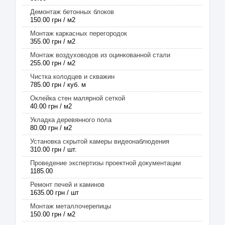
Демонтаж бетонных блоков
150.00 грн / м2
Монтаж каркасных перегородок
355.00 грн / м2
Монтаж воздуховодов из оцинкованной стали
255.00 грн / м2
Чистка колодцев и скважин
785.00 грн / куб. м
Оклейка стен малярной сеткой
40.00 грн / м2
Укладка деревянного пола
80.00 грн / м2
Установка скрытой камеры видеонаблюдения
310.00 грн / шт.
Проведение экспертизы проектной документации
1185.00
Ремонт печей и каминов
1635.00 грн / шт
Монтаж металлочерепицы
150.00 грн / м2