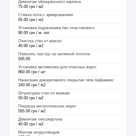
Демонтаж облицовочного кирпича
75.00 грн / м2
Стяжка пола с армированием
65.00 грн / м2
Установка подоконника пвх пластикового
80.00 грн / м. пог.
Очистка стен от краски
40.00 грн / м2
Повесить люстру на натяжной потолок
505.00
Установка автоматики для откатных ворот
860.00 грн / шт
Нанесение декоративного покрытия типа байрамикс
160.00 грн / м2
Штукатурка стен по маякам
50.00 грн / м2
Покраска металлических ворот
555.00 грн / м2
Демонтаж гипсокартона
40.00 грн / м2
Монтаж воздуховодов