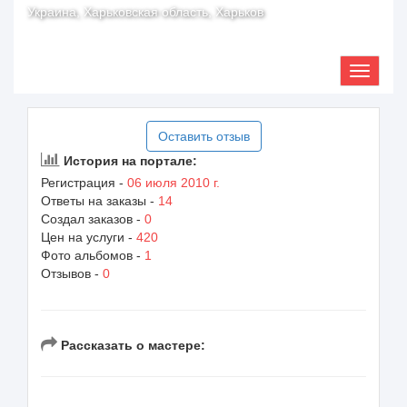
Украина, Харьковская область, Харьков
Оставить отзыв
История на портале:
Регистрация -
06 июля 2010 г.
Ответы на заказы -
14
Создал заказов -
0
Цен на услуги -
420
Фото альбомов -
1
Отзывов -
0
Рассказать о мастере: