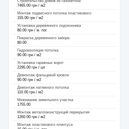
Строительство домов из газобетона
7465.00 грн / м2
Монтаж подвесного потолка пластикового
155.00 грн / м2
Установка деревянного подоконника
80.00 грн / м. пог.
Покраска деревянного забора
80.00
Гидроизоляция потолка
90.00 грн / м2
Установка гаражных ворот
2295.00 грн / шт
Демонтаж фальцевой кровли
90.00 грн / м2
Демонтаж натяжного потолка
110.00 грн / м2
Межевание земельного участка
1755.00
Монтаж металлоконструкций перекрытия
1260.00 грн / м2
Монтаж пластикового плинтуса