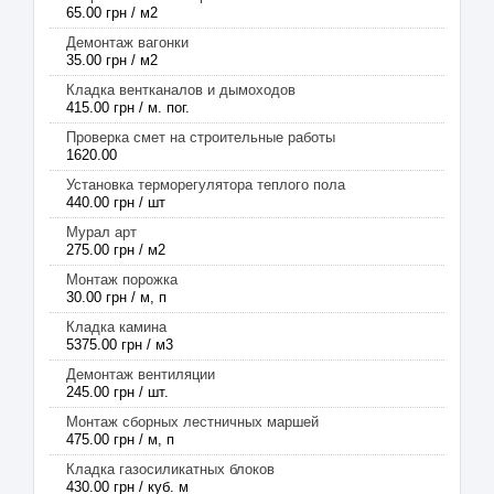
65.00 грн / м2
Демонтаж вагонки
35.00 грн / м2
Кладка вентканалов и дымоходов
415.00 грн / м. пог.
Проверка смет на строительные работы
1620.00
Установка терморегулятора теплого пола
440.00 грн / шт
Мурал арт
275.00 грн / м2
Монтаж порожка
30.00 грн / м, п
Кладка камина
5375.00 грн / м3
Демонтаж вентиляции
245.00 грн / шт.
Монтаж сборных лестничных маршей
475.00 грн / м, п
Кладка газосиликатных блоков
430.00 грн / куб. м