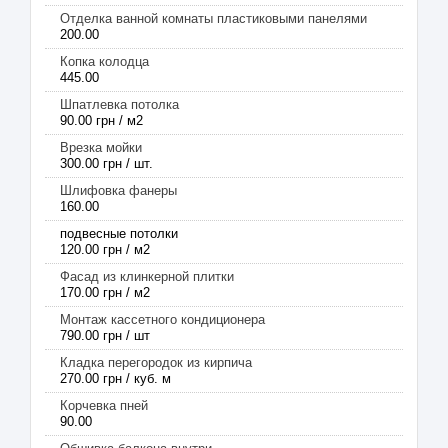
Отделка ванной комнаты пластиковыми панелями
200.00
Копка колодца
445.00
Шпатлевка потолка
90.00 грн / м2
Врезка мойки
300.00 грн / шт.
Шлифовка фанеры
160.00
подвесные потолки
120.00 грн / м2
Фасад из клинкерной плитки
170.00 грн / м2
Монтаж кассетного кондиционера
790.00 грн / шт
Кладка перегородок из кирпича
270.00 грн / куб. м
Корчевка пней
90.00