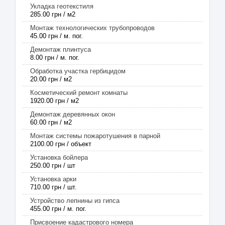
Укладка геотекстиля
285.00 грн / м2
Монтаж технологических трубопроводов
45.00 грн / м. пог.
Демонтаж плинтуса
8.00 грн / м. пог.
Обработка участка гербицидом
20.00 грн / м2
Косметический ремонт комнаты
1920.00 грн / м2
Демонтаж деревянных окон
60.00 грн / м2
Монтаж системы пожаротушения в парной
2100.00 грн / объект
Установка бойлера
250.00 грн / шт
Установка арки
710.00 грн / шт.
Устройство лепнины из гипса
455.00 грн / м. пог.
Присвоение кадастрового номера