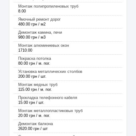
Монтаж полипропиленовых труб
8.00
Ямочный ремонт дорог
480.00 грн / м2
Демонтаж камина, печи
980.00 грн / м3
Монтаж алюминиевых окон
1710.00
Покраска потолка
80.00 грн / м. пог.
Установка металлических столбов
200.00 грн / шт.
Монтаж медных труб
115.00 грн / м. пог.
Прокладка телефонного кабеля
15.00 грн / шт.
Монтаж металлопластиковых труб
20.00 грн / м. пог.
Демонтаж балкона
2620.00 грн / шт