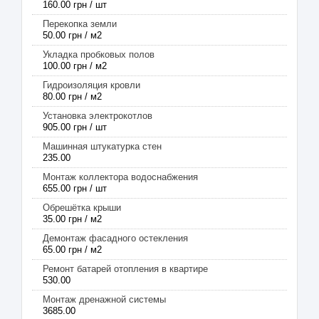
160.00 грн / шт
Перекопка земли
50.00 грн / м2
Укладка пробковых полов
100.00 грн / м2
Гидроизоляция кровли
80.00 грн / м2
Установка электрокотлов
905.00 грн / шт
Машинная штукатурка стен
235.00
Монтаж коллектора водоснабжения
655.00 грн / шт
Обрешётка крыши
35.00 грн / м2
Демонтаж фасадного остекления
65.00 грн / м2
Ремонт батарей отопления в квартире
530.00
Монтаж дренажной системы
3685.00