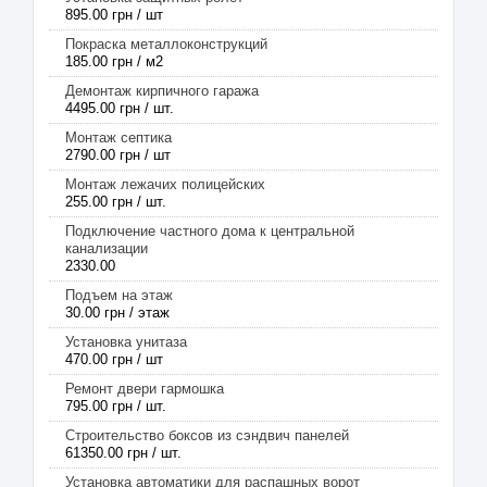
895.00 грн / шт
Покраска металлоконструкций
185.00 грн / м2
Демонтаж кирпичного гаража
4495.00 грн / шт.
Монтаж септика
2790.00 грн / шт
Монтаж лежачих полицейских
255.00 грн / шт.
Подключение частного дома к центральной
канализации
2330.00
Подъем на этаж
30.00 грн / этаж
Установка унитаза
470.00 грн / шт
Ремонт двери гармошка
795.00 грн / шт.
Строительство боксов из сэндвич панелей
61350.00 грн / шт.
Установка автоматики для распашных ворот