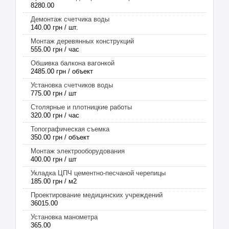
8280.00
Демонтаж счетчика воды
140.00 грн / шт.
Монтаж деревянных конструкций
555.00 грн / час
Обшивка балкона вагонкой
2485.00 грн / объект
Установка счетчиков воды
775.00 грн / шт
Столярные и плотницкие работы
320.00 грн / час
Топографическая съемка
350.00 грн / объект
Монтаж электрооборудования
400.00 грн / шт
Укладка ЦПЧ цементно-песчаной черепицы
185.00 грн / м2
Проектирование медицинских учреждений
36015.00
Установка манометра
365.00