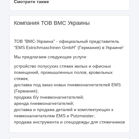
Смотрите также
Компания ТОВ ВМС Украины
ТОВ "ВМС-Украина" - официальный представитель
"EMS Estrichmaschinen GmbH" (Германия) в Украине!
Мы предлагаем следующие услуги:
устройство полусухих стяжек жилых и офисных
помещений, промышленных полов, кровельных
стяжек;
доставка под заказ новых пневмонагнетателей EMS
(Германия);
продажа б/у пневмонагнетателей;
аренда пневмонагнетателей;
доставка и продажа деталей и комплектующих к
певмонагнетателям ЕMS и Putzmeister;
продажа инструмента и спецодежды для стяжечников