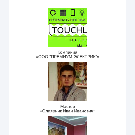
Компания
«ООО "ПРЕМИУМ-ЭЛЕКТРИК"»
Мастер
«Олиярник Иван Иванович»