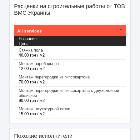
Расценки на строительные работы от ТОВ
ВМС Украины
All services
Название
Цена
Стяжка пола
40.00 грн / м2
Монтаж паробарьера
12.00 грн / м2
Монтаж перегородки из гипсокартона
70.00 грн / м2
Монтаж перегородки из гипсокартона с двухслойной
обшивкой
90.00 грн / м2
Монтаж штукатурной сетки
15.00 грн / м2
Похожие исполнители