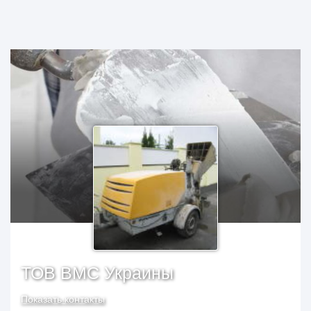
ТОВ ВМС Украины
Показать контакты