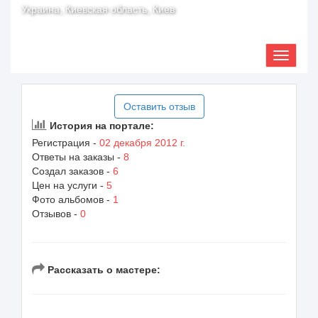
Украина, Киевская область, Киев
Оставить отзыв
История на портале:
Регистрация -
02 декабря 2012 г.
Ответы на заказы -
8
Создал заказов -
6
Цен на услуги -
5
Фото альбомов -
1
Отзывов -
0
Рассказать о мастере: