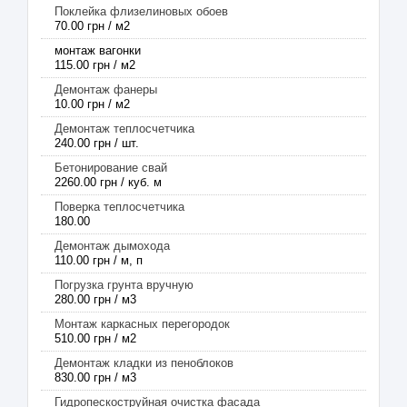
Поклейка флизелиновых обоев
70.00 грн / м2
монтаж вагонки
115.00 грн / м2
Демонтаж фанеры
10.00 грн / м2
Демонтаж теплосчетчика
240.00 грн / шт.
Бетонирование свай
2260.00 грн / куб. м
Поверка теплосчетчика
180.00
Демонтаж дымохода
110.00 грн / м, п
Погрузка грунта вручную
280.00 грн / м3
Монтаж каркасных перегородок
510.00 грн / м2
Демонтаж кладки из пеноблоков
830.00 грн / м3
Гидропескоструйная очистка фасада