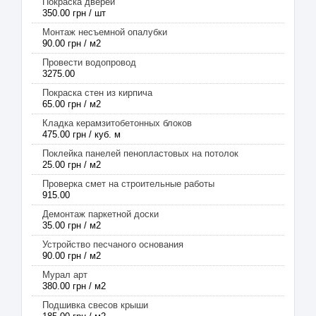
Покраска дверей
350.00 грн / шт
Монтаж несъемной опалубки
90.00 грн / м2
Провести водопровод
3275.00
Покраска стен из кирпича
65.00 грн / м2
Кладка керамзитобетонных блоков
475.00 грн / куб. м
Поклейка панелей пенопластовых на потолок
25.00 грн / м2
Проверка смет на строительные работы
915.00
Демонтаж паркетной доски
35.00 грн / м2
Устройство песчаного основания
90.00 грн / м2
Мурал арт
380.00 грн / м2
Подшивка свесов крыши