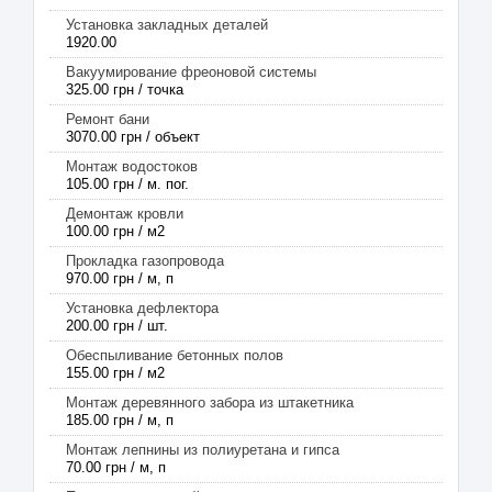
Установка закладных деталей
1920.00
Вакуумирование фреоновой системы
325.00 грн / точка
Ремонт бани
3070.00 грн / объект
Монтаж водостоков
105.00 грн / м. пог.
Демонтаж кровли
100.00 грн / м2
Прокладка газопровода
970.00 грн / м, п
Установка дефлектора
200.00 грн / шт.
Обеспыливание бетонных полов
155.00 грн / м2
Монтаж деревянного забора из штакетника
185.00 грн / м, п
Монтаж лепнины из полиуретана и гипса
70.00 грн / м, п