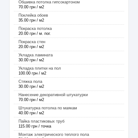
Обшивка потолка гипсокартоном
70.00 грн / м2
Поклейка обоев
35.00 грн / м2
Покраска потолка
20.00 грн / м. пог.
Покраска стен
20.00 грн / м2
Укладка ламината
30.00 грн / м2
Укладка плитки на пол
100.00 грн / м2
Стяжка пола
30.00 грн / м2
Нанесение декоративной штукатурки
70.00 грн / м2
Штукатурка потолка по маякам
40.00 грн / м2
Пайка пластиковых труб
115.00 грн / точка
Монтаж электрического теплого пола