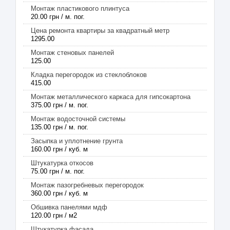
Монтаж пластикового плинтуса
20.00 грн / м. пог.
Цена ремонта квартиры за квадратный метр
1295.00
Монтаж стеновых панелей
125.00
Кладка перегородок из стеклоблоков
415.00
Монтаж металлического каркаса для гипсокартона
375.00 грн / м. пог.
Монтаж водосточной системы
135.00 грн / м. пог.
Засыпка и уплотнение грунта
160.00 грн / куб. м
Штукатурка откосов
75.00 грн / м. пог.
Монтаж пазогребневых перегородок
360.00 грн / куб. м
Обшивка панелями мдф
120.00 грн / м2
Штукатурка фасада