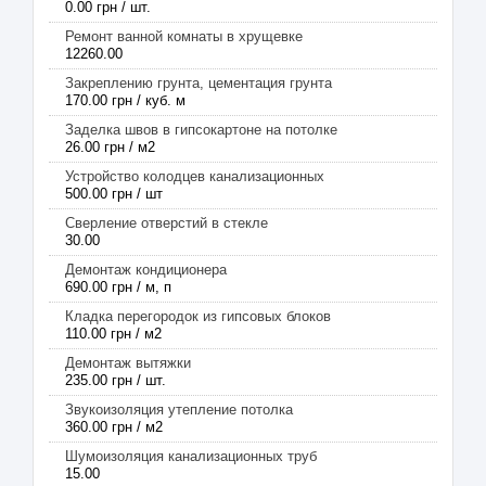
0.00 грн / шт.
Ремонт ванной комнаты в хрущевке
12260.00
Закреплению грунта, цементация грунта
170.00 грн / куб. м
Заделка швов в гипсокартоне на потолке
26.00 грн / м2
Устройство колодцев канализационных
500.00 грн / шт
Сверление отверстий в стекле
30.00
Демонтаж кондиционера
690.00 грн / м, п
Кладка перегородок из гипсовых блоков
110.00 грн / м2
Демонтаж вытяжки
235.00 грн / шт.
Звукоизоляция утепление потолка
360.00 грн / м2
Шумоизоляция канализационных труб
15.00