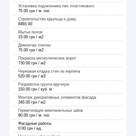
Установка подоконника пвх пластикового
75.00 грн / м. пог.
Строительство крыльца к дому
8465.00
Мытье полов
15.00 грн / м2
Демонтаж плитки
75.00 грн / м2
Покраска металлических ворот
730.00 грн / м2
Черновая кладка стен из кирпича
520.00 грн / м3
Разработка грунта вручную
150.00 грн / куб. м
Монтаж декоративных элементов фасада
345.00 грн / м2
Герметизация межпанельных швов
80.00 грн / м. пог.
Фасадные работы
0.00 грн / ед.