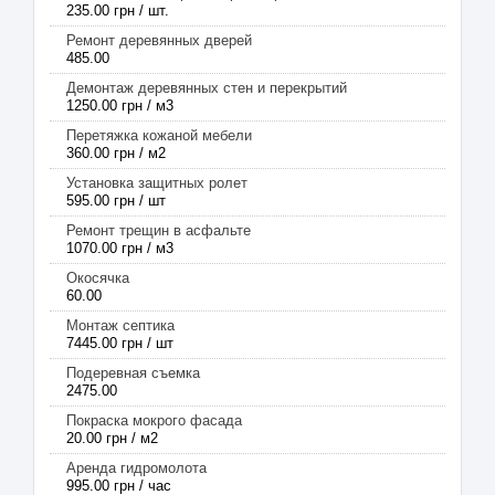
235.00 грн / шт.
Ремонт деревянных дверей
485.00
Демонтаж деревянных стен и перекрытий
1250.00 грн / м3
Перетяжка кожаной мебели
360.00 грн / м2
Установка защитных ролет
595.00 грн / шт
Ремонт трещин в асфальте
1070.00 грн / м3
Окосячка
60.00
Монтаж септика
7445.00 грн / шт
Подеревная съемка
2475.00
Покраска мокрого фасада
20.00 грн / м2
Аренда гидромолота
995.00 грн / час