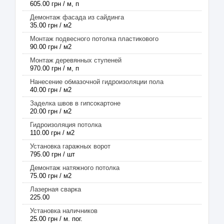
605.00 грн / м, п
Демонтаж фасада из сайдинга
35.00 грн / м2
Монтаж подвесного потолка пластикового
90.00 грн / м2
Монтаж деревянных ступеней
970.00 грн / м, п
Нанесение обмазочной гидроизоляции пола
40.00 грн / м2
Заделка швов в гипсокартоне
20.00 грн / м2
Гидроизоляция потолка
110.00 грн / м2
Установка гаражных ворот
795.00 грн / шт
Демонтаж натяжного потолка
75.00 грн / м2
Лазерная сварка
225.00
Установка наличников
25.00 грн / м. пог.