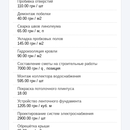
Пробивка отверстий
110.00 грн / шт
Демонтаж побелки
40.00 грн / м2
Сварка швов линолеума
65.00 грн / м, п
Укладка пробковых полов
145.00 грн / м2
Гидроизоляция кровли
90.00 грн / м2
Составление сметы на строительные работы
7000.00 грн / q , позиция
Монтаж коллектора водоснабжения
595.00 грн / шт
Покраска потолочного плинтуса
18.00
Устройство ленточного фундамента
1205.00 грн / куб. м
Проектирование систем электроснабжения
2900.00 грн / шт
Обрешётка крыши