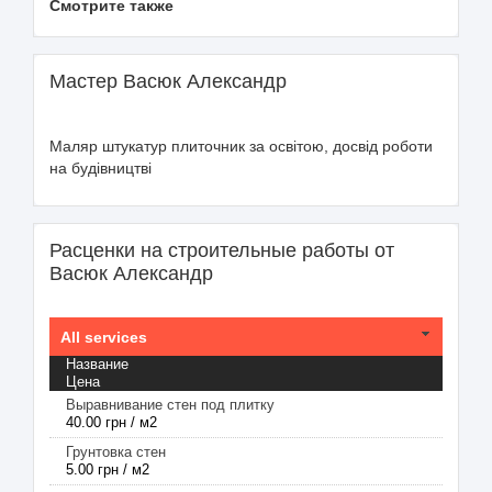
Смотрите также
Мастер Васюк Александр
Маляр штукатур плиточник за освітою, досвід роботи
на будівництві
Расценки на строительные работы от
Васюк Александр
All services
Название
Цена
Выравнивание стен под плитку
40.00 грн / м2
Грунтовка стен
5.00 грн / м2