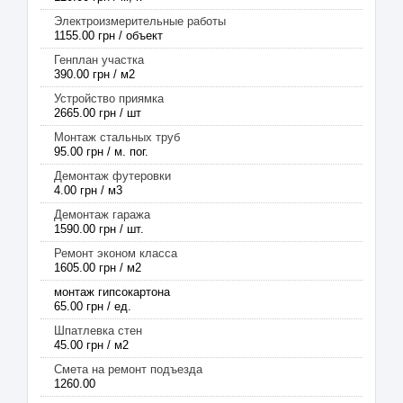
Электроизмерительные работы
1155.00 грн / объект
Генплан участка
390.00 грн / м2
Устройство приямка
2665.00 грн / шт
Монтаж стальных труб
95.00 грн / м. пог.
Демонтаж футеровки
4.00 грн / м3
Демонтаж гаража
1590.00 грн / шт.
Ремонт эконом класса
1605.00 грн / м2
монтаж гипсокартона
65.00 грн / ед.
Шпатлевка стен
45.00 грн / м2
Смета на ремонт подъезда
1260.00