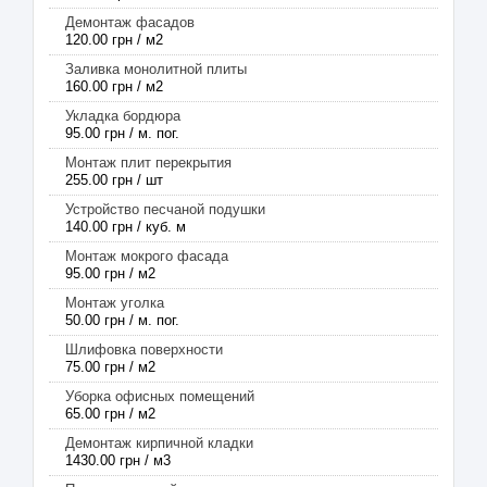
Демонтаж фасадов
120.00 грн / м2
Заливка монолитной плиты
160.00 грн / м2
Укладка бордюра
95.00 грн / м. пог.
Монтаж плит перекрытия
255.00 грн / шт
Устройство песчаной подушки
140.00 грн / куб. м
Монтаж мокрого фасада
95.00 грн / м2
Монтаж уголка
50.00 грн / м. пог.
Шлифовка поверхности
75.00 грн / м2
Уборка офисных помещений
65.00 грн / м2
Демонтаж кирпичной кладки
1430.00 грн / м3