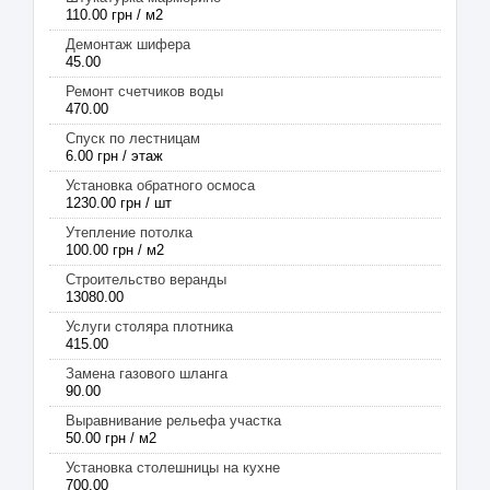
110.00 грн / м2
Демонтаж шифера
45.00
Ремонт счетчиков воды
470.00
Спуск по лестницам
6.00 грн / этаж
Установка обратного осмоса
1230.00 грн / шт
Утепление потолка
100.00 грн / м2
Строительство веранды
13080.00
Услуги столяра плотника
415.00
Замена газового шланга
90.00
Выравнивание рельефа участка
50.00 грн / м2
Установка столешницы на кухне
700.00