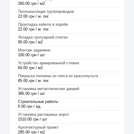
260.00 грн / м2
Теплоизоляция трубопроводов
22.00 грн / м. пог.
Прокладка кабеля в коробе
22.00 грн / м. пог.
Укладка тротуарной плитки
95.00 грн / м2
Монтаж задвижки
100.00 грн / шт.
Устройство армированной стяжки
65.00 грн / м2
Покраска лепнины из гипса из краскопульта
85.00 грн / м. пог.
Установка металлических дверей
385.00 грн / шт
Строительные работы
0.00 грн / ед.
Установка распашных ворот
1510.00 грн / шт
Архитектурный проект
285.00 грн / м2