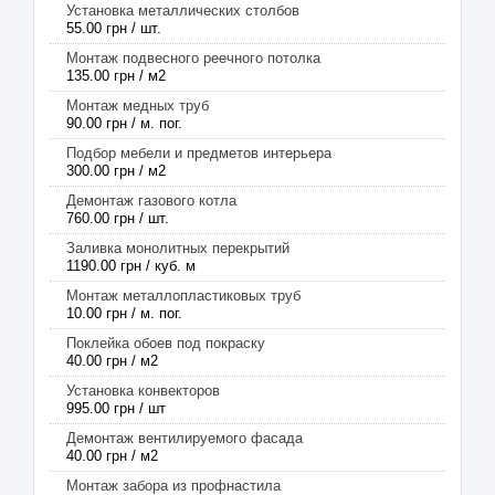
Установка металлических столбов
55.00 грн / шт.
Монтаж подвесного реечного потолка
135.00 грн / м2
Монтаж медных труб
90.00 грн / м. пог.
Подбор мебели и предметов интерьера
300.00 грн / м2
Демонтаж газового котла
760.00 грн / шт.
Заливка монолитных перекрытий
1190.00 грн / куб. м
Монтаж металлопластиковых труб
10.00 грн / м. пог.
Поклейка обоев под покраску
40.00 грн / м2
Установка конвекторов
995.00 грн / шт
Демонтаж вентилируемого фасада
40.00 грн / м2
Монтаж забора из профнастила