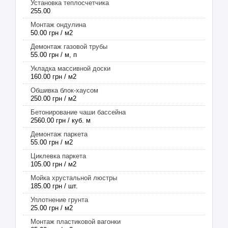
Установка теплосчетчика
255.00
Монтаж ондулина
50.00 грн / м2
Демонтаж газовой трубы
55.00 грн / м, п
Укладка массивной доски
160.00 грн / м2
Обшивка блок-хаусом
250.00 грн / м2
Бетонирование чаши бассейна
2560.00 грн / куб. м
Демонтаж паркета
55.00 грн / м2
Циклевка паркета
105.00 грн / м2
Мойка хрустальной люстры
185.00 грн / шт.
Уплотнение грунта
25.00 грн / м2
Монтаж пластиковой вагонки