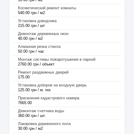
Косметический ремонт комнаты
540.00 грн / м2
Установка доводчика
215.00 грн / шт
Демонтаж деревянных окон
40.00 грн / м2
Алмазная резка стекла
50.00 грн / час
Монтаж системы пожаротушения в парной
2760.00 грн / объект
Ремонт раздвижных дверей
175.00
Установка доборов на входную дверь
125.00 грн / м. пог.
Присвоение кадастрового номера
7665.00
Демонтаж счетчика воды
360.00 грн / шт.
Лакировка деревянного пола
30.00 грн / м2