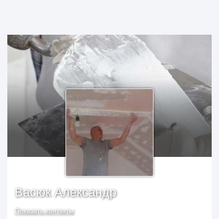
Васюк Александр
Показать контакты