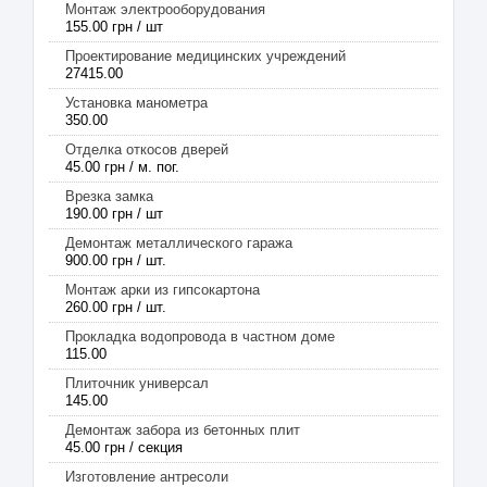
Монтаж электрооборудования
155.00 грн / шт
Проектирование медицинских учреждений
27415.00
Установка манометра
350.00
Отделка откосов дверей
45.00 грн / м. пог.
Врезка замка
190.00 грн / шт
Демонтаж металлического гаража
900.00 грн / шт.
Монтаж арки из гипсокартона
260.00 грн / шт.
Прокладка водопровода в частном доме
115.00
Плиточник универсал
145.00
Демонтаж забора из бетонных плит
45.00 грн / секция
Изготовление антресоли