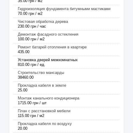
35.00 грн / м2
Гидроизоляция фундамента битумными мастиками
70.00 грн / м2
Чистовая обработка дерева
230.00 грн / час
Демонтаж фасадного остекления
100.00 грн / м2
Ремонт батарей отопления в квартире
435.00
Установка дверей межкомнатных
810.00 грн / ед.
Строительство мансарды
38460.00
Прокладка кабеля в земле
25.00
Монтаж канального кондиционера
1715.00 грн / шт
План с расстановкой мебели
115.00 грн / м2
Прокладка кабеля по воздуху
20.00