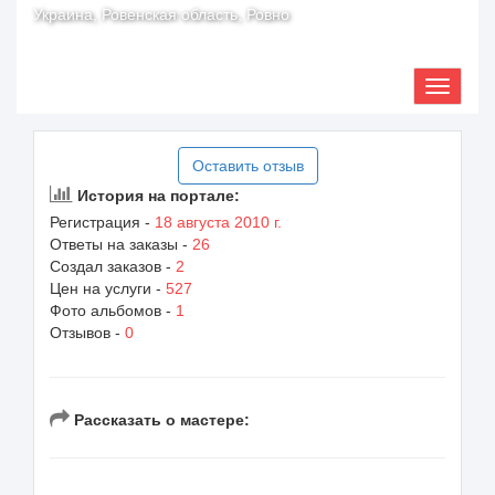
Украина, Ровенская область, Ровно
Оставить отзыв
История на портале:
Регистрация -
18 августа 2010 г.
Ответы на заказы -
26
Создал заказов -
2
Цен на услуги -
527
Фото альбомов -
1
Отзывов -
0
Рассказать о мастере: