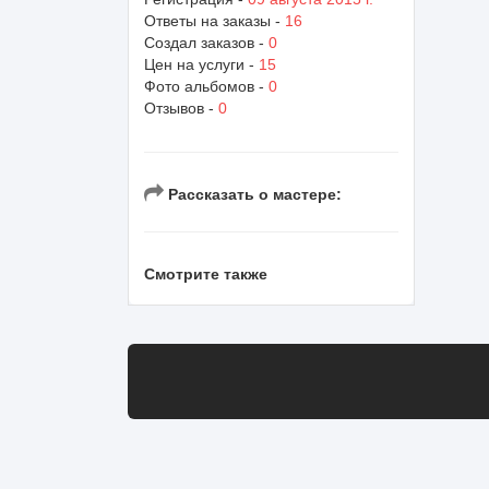
Ответы на заказы -
16
Создал заказов -
0
Цен на услуги -
15
Фото альбомов -
0
Отзывов -
0
Рассказать о мастере:
Смотрите также