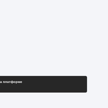
на платформе