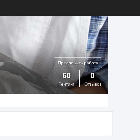
Предложить работу
60
0
Рейтинг
Отзывов