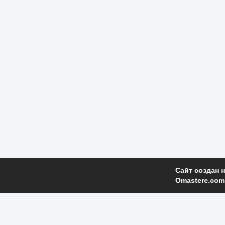
Сайт создан 
Omastere.com