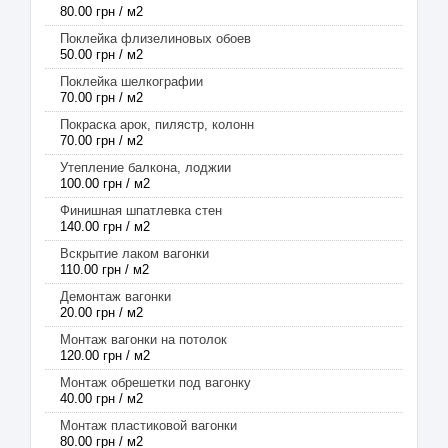
80.00 грн / м2
Поклейка флизелиновых обоев
50.00 грн / м2
Поклейка шелкографии
70.00 грн / м2
Покраска арок, пилястр, колонн
70.00 грн / м2
Утепление балкона, лоджии
100.00 грн / м2
Финишная шпатлевка стен
140.00 грн / м2
Вскрытие лаком вагонки
110.00 грн / м2
Демонтаж вагонки
20.00 грн / м2
Монтаж вагонки на потолок
120.00 грн / м2
Монтаж обрешетки под вагонку
40.00 грн / м2
Монтаж пластиковой вагонки
80.00 грн / м2