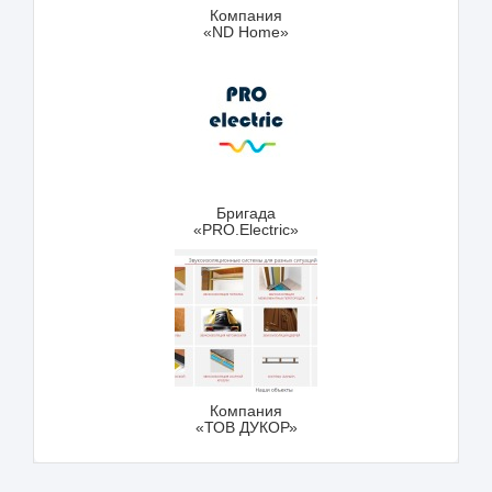
Компания
«ND Home»
Бригада
«PRO.Electric»
Компания
«ТОВ ДУКОР»