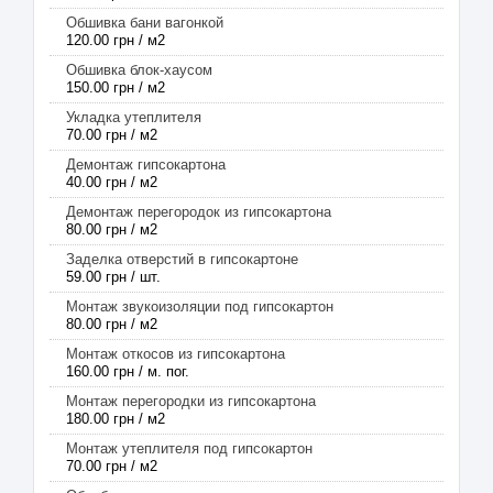
Обшивка бани вагонкой
120.00 грн / м2
Обшивка блок-хаусом
150.00 грн / м2
Укладка утеплителя
70.00 грн / м2
Демонтаж гипсокартона
40.00 грн / м2
Демонтаж перегородок из гипсокартона
80.00 грн / м2
Заделка отверстий в гипсокартоне
59.00 грн / шт.
Монтаж звукоизоляции под гипсокартон
80.00 грн / м2
Монтаж откосов из гипсокартона
160.00 грн / м. пог.
Монтаж перегородки из гипсокартона
180.00 грн / м2
Монтаж утеплителя под гипсокартон
70.00 грн / м2