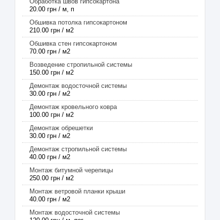
Обработка швов гипсокартона
20.00 грн / м, п
Обшивка потолка гипсокартоном
210.00 грн / м2
Обшивка стен гипсокартоном
70.00 грн / м2
Возведение стропильной системы
150.00 грн / м2
Демонтаж водосточной системы
30.00 грн / м2
Демонтаж кровельного ковра
100.00 грн / м2
Демонтаж обрешетки
30.00 грн / м2
Демонтаж стропильной системы
40.00 грн / м2
Монтаж битумной черепицы
250.00 грн / м2
Монтаж ветровой планки крыши
40.00 грн / м2
Монтаж водосточной системы