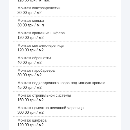
120.00 грн / м. пог.
Монтаж контробрешетки
30.00 грн / м2
Монтаж конька
30.00 грн / м, п
Монтаж кровли из шифера
120.00 грн / м2
Монтаж металлочерепицы
120.00 грн / м2
Монтаж обрешетки
40.00 грн / м2
Монтаж паробарьера
30.00 грн / м2
Монтаж подкладочного ковра под мягкую кровлю
45.00 грн / м2
Монтаж стропильной системы
150.00 грн / м2
Монтаж цементно-песчаной черепицы
300.00 грн / м2
Монтаж шифера
120.00 грн / м2