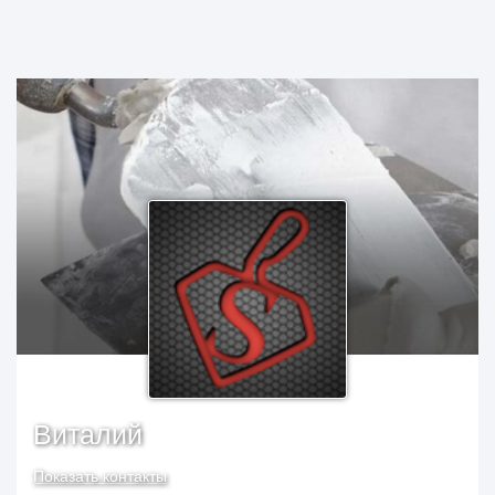
Виталий
Показать контакты