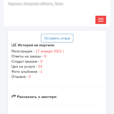
Украина, Киевская область, Киев
Оставить отзыв
История на портале:
Регистрация -
17 января 2021 г.
Ответы на заказы -
0
Создал заказов -
0
Цен на услуги -
54
Фото альбомов -
1
Отзывов -
0
Рассказать о мастере: