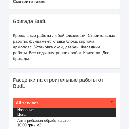
Смотрите также
Бригада BudL
Кровельные работы любой сложности. Строительные
работы, фундамент, кладка блока, кирпича,
армопояс. Установка окон, дверей. Фасадные
работы. Все виды внутренних работ. Качество. Две
бригады..
Расценки на строительные работы от
BudL
All services
Название
Цена
Антигрибковая обработка стен
10.00 грн / м2