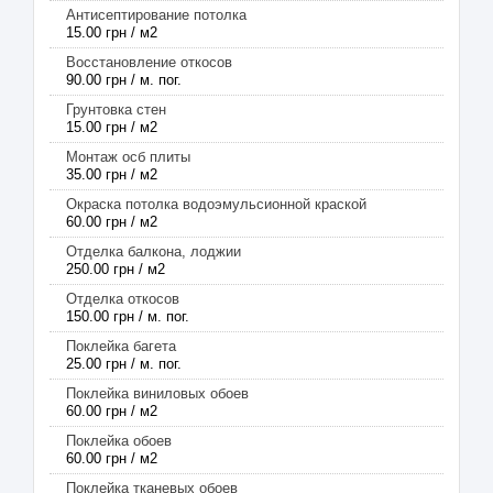
Антисептирование потолка
15.00 грн / м2
Восстановление откосов
90.00 грн / м. пог.
Грунтовка стен
15.00 грн / м2
Монтаж осб плиты
35.00 грн / м2
Окраска потолка водоэмульсионной краской
60.00 грн / м2
Отделка балкона, лоджии
250.00 грн / м2
Отделка откосов
150.00 грн / м. пог.
Поклейка багета
25.00 грн / м. пог.
Поклейка виниловых обоев
60.00 грн / м2
Поклейка обоев
60.00 грн / м2
Поклейка тканевых обоев