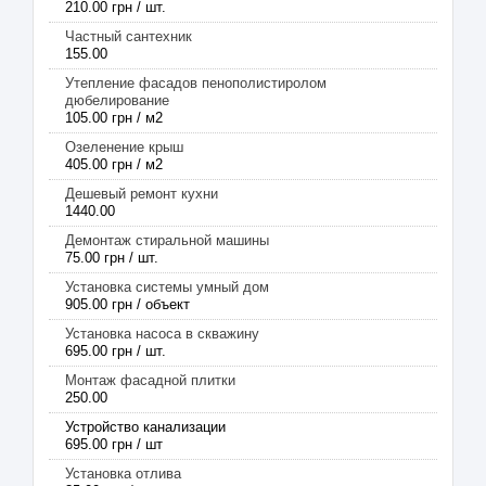
210.00 грн / шт.
Частный сантехник
155.00
Утепление фасадов пенополистиролом
дюбелирование
105.00 грн / м2
Озеленение крыш
405.00 грн / м2
Дешевый ремонт кухни
1440.00
Демонтаж стиральной машины
75.00 грн / шт.
Установка системы умный дом
905.00 грн / объект
Установка насоса в скважину
695.00 грн / шт.
Монтаж фасадной плитки
250.00
Устройство канализации
695.00 грн / шт
Установка отлива