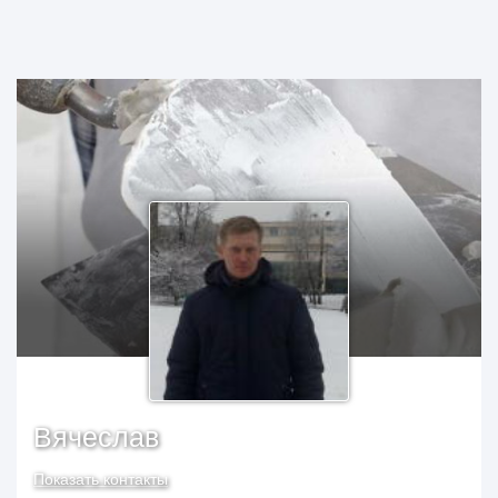
Вячеслав
Показать контакты