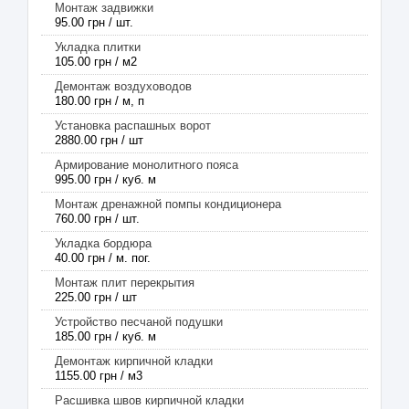
Монтаж задвижки
95.00 грн / шт.
Укладка плитки
105.00 грн / м2
Демонтаж воздуховодов
180.00 грн / м, п
Установка распашных ворот
2880.00 грн / шт
Армирование монолитного пояса
995.00 грн / куб. м
Монтаж дренажной помпы кондиционера
760.00 грн / шт.
Укладка бордюра
40.00 грн / м. пог.
Монтаж плит перекрытия
225.00 грн / шт
Устройство песчаной подушки
185.00 грн / куб. м
Демонтаж кирпичной кладки
1155.00 грн / м3
Расшивка швов кирпичной кладки