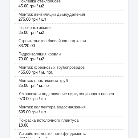
Поклейка стеклообоев
45.00 грн / м2
Монтаж вентиляции дымоудаления
275.00 грн / шт
Перекопка земли
35.00 грн / м2
Строительство бассейнов под ключ
83720.00
Гидроизоляция кровли
70.00 грн / м2
Монтаж фреоновых трубопроводов
465.00 грн / м. пог.
Монтаж пластиковых труб
25.00 грн / м. пог.
Установка и подключение циркуляционного насоса
970.00 грн / шт.
Монтаж коллектора водоснабжения
595.00 грн / шт
Покраска потолочного плинтуса
18.00
Устройство ленточного фундамента