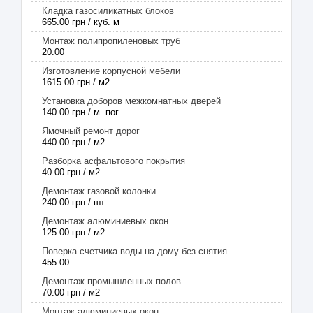
Кладка газосиликатных блоков
665.00 грн / куб. м
Монтаж полипропиленовых труб
20.00
Изготовление корпусной мебели
1615.00 грн / м2
Установка доборов межкомнатных дверей
140.00 грн / м. пог.
Ямочный ремонт дорог
440.00 грн / м2
Разборка асфальтового покрытия
40.00 грн / м2
Демонтаж газовой колонки
240.00 грн / шт.
Демонтаж алюминиевых окон
125.00 грн / м2
Поверка счетчика воды на дому без снятия
455.00
Демонтаж промышленных полов
70.00 грн / м2
Монтаж алюминиевых окон