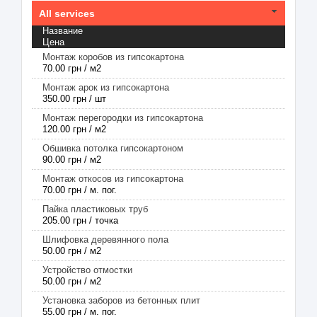
All services
Название
Цена
Монтаж коробов из гипсокартона
70.00 грн / м2
Монтаж арок из гипсокартона
350.00 грн / шт
Монтаж перегородки из гипсокартона
120.00 грн / м2
Обшивка потолка гипсокартоном
90.00 грн / м2
Монтаж откосов из гипсокартона
70.00 грн / м. пог.
Пайка пластиковых труб
205.00 грн / точка
Шлифовка деревянного пола
50.00 грн / м2
Устройство отмостки
50.00 грн / м2
Установка заборов из бетонных плит
55.00 грн / м. пог.