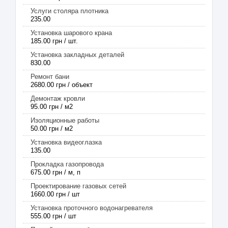
Услуги столяра плотника
235.00
Установка шарового крана
185.00 грн / шт.
Установка закладных деталей
830.00
Ремонт бани
2680.00 грн / объект
Демонтаж кровли
95.00 грн / м2
Изоляционные работы
50.00 грн / м2
Установка видеоглазка
135.00
Прокладка газопровода
675.00 грн / м, п
Проектирование газовых сетей
1660.00 грн / шт
Установка проточного водонагревателя
555.00 грн / шт