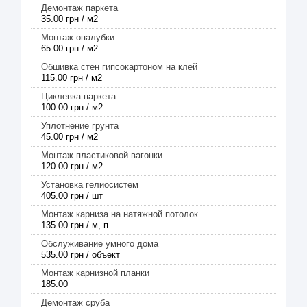
Демонтаж паркета
35.00 грн / м2
Монтаж опалубки
65.00 грн / м2
Обшивка стен гипсокартоном на клей
115.00 грн / м2
Циклевка паркета
100.00 грн / м2
Уплотнение грунта
45.00 грн / м2
Монтаж пластиковой вагонки
120.00 грн / м2
Установка гелиосистем
405.00 грн / шт
Монтаж карниза на натяжной потолок
135.00 грн / м, п
Обслуживание умного дома
535.00 грн / объект
Монтаж карнизной планки
185.00
Демонтаж сруба