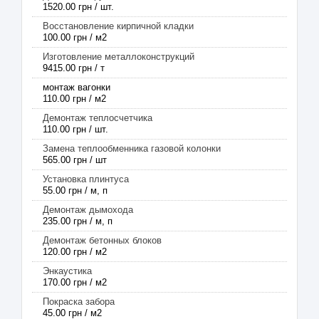
1520.00 грн / шт.
Восстановление кирпичной кладки
100.00 грн / м2
Изготовление металлоконструкций
9415.00 грн / т
монтаж вагонки
110.00 грн / м2
Демонтаж теплосчетчика
110.00 грн / шт.
Замена теплообменника газовой колонки
565.00 грн / шт
Установка плинтуса
55.00 грн / м, п
Демонтаж дымохода
235.00 грн / м, п
Демонтаж бетонных блоков
120.00 грн / м2
Энкаустика
170.00 грн / м2
Покраска забора
45.00 грн / м2