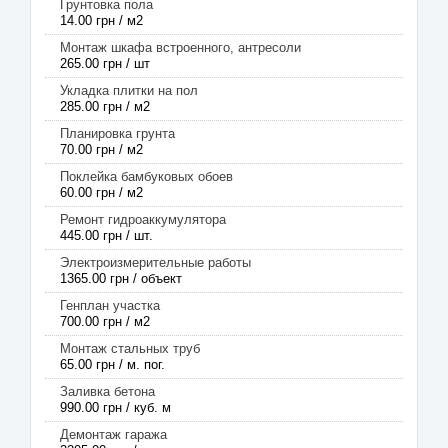
Грунтовка пола
14.00 грн / м2
Монтаж шкафа встроенного, антресоли
265.00 грн / шт
Укладка плитки на пол
285.00 грн / м2
Планировка грунта
70.00 грн / м2
Поклейка бамбуковых обоев
60.00 грн / м2
Ремонт гидроаккумулятора
445.00 грн / шт.
Электроизмерительные работы
1365.00 грн / объект
Генплан участка
700.00 грн / м2
Монтаж стальных труб
65.00 грн / м. пог.
Заливка бетона
990.00 грн / куб. м
Демонтаж гаража