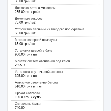
35.00 грн / шт
Доставка бетона миксером
235.00 грн / рейс
Демонтаж откосов
75.00 грн / м2
Устройство лепнины из твердого полиуретана
50.00 грн / шт
Монтаж запорной арматуры
65.00 грн / шт
Установка дверей в бане
980.00 грн / шт
Монтаж систем отопления под ключ
2355.00
Установка спутниковой антенны
395.00 грн / шт
Алмазное сверление бетона
510.00 грн / м. пог.
Прокат болгарки
160.00 грн / сутки
Остеклить балкон
740.00