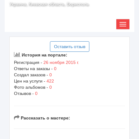
Украина, Киевская область, Борисполь
Оставить отзыв
История на портале:
Регистрация -
26 ноября 2015 г.
Ответы на заказы -
0
Создал заказов -
0
Цен на услуги -
422
Фото альбомов -
0
Отзывов -
0
Рассказать о мастере: