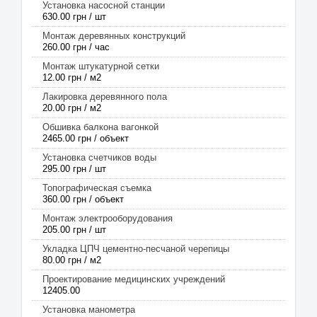
Установка насосной станции
630.00 грн / шт
Монтаж деревянных конструкций
260.00 грн / час
Монтаж штукатурной сетки
12.00 грн / м2
Лакировка деревянного пола
20.00 грн / м2
Обшивка балкона вагонкой
2465.00 грн / объект
Установка счетчиков воды
295.00 грн / шт
Топографическая съемка
360.00 грн / объект
Монтаж электрооборудования
205.00 грн / шт
Укладка ЦПЧ цементно-песчаной черепицы
80.00 грн / м2
Проектирование медицинских учреждений
12405.00
Установка манометра