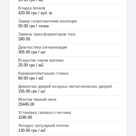
Кладка блоков
420.00 грн / куб. м
Замер сопротивления изоляции
50.00 грн / точка
Замена трансформаторов тока
290.00
Диагностика сигнализации
305.00 грн / шт
Вскрытие лаком вагонки
25.00 грн / м2
Керамзитобетонная стяжка
80.00 грн / м2
Демонтаж дверей входных металлических дверей
155.00 грн / шт
Монтаж банной печи
25445.00
Установка газового счетчика
1190.00
Укладка тротуарной плитки
130.00 грн / м2