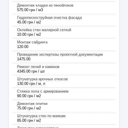
Демонтаж кладки из пеноблоков
575.00 грн / м3
Гидропескоструйная очистка фасада
45.00 грн / м2
Оклейка стен малярной сеткой
10.00 грн / м2
Монтаж сайдинга
120.00
Проведение экспертизы проектной документации
1475.00
Ремонт печей и каминов
4345.00 грн / шт
Штукатурка арочных откосов
130.00 грн / м, п
Стяжка пола с армированием
90.00 грн / м2
Демонтаж плитки
75.00 грн / м2
Штукатурка стен по маякам
85.00 грн / м2