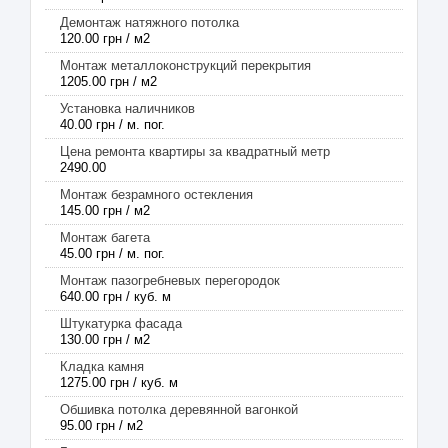
Демонтаж натяжного потолка
120.00 грн / м2
Монтаж металлоконструкций перекрытия
1205.00 грн / м2
Установка наличников
40.00 грн / м. пог.
Цена ремонта квартиры за квадратный метр
2490.00
Монтаж безрамного остекления
145.00 грн / м2
Монтаж багета
45.00 грн / м. пог.
Монтаж пазогребневых перегородок
640.00 грн / куб. м
Штукатурка фасада
130.00 грн / м2
Кладка камня
1275.00 грн / куб. м
Обшивка потолка деревянной вагонкой
95.00 грн / м2