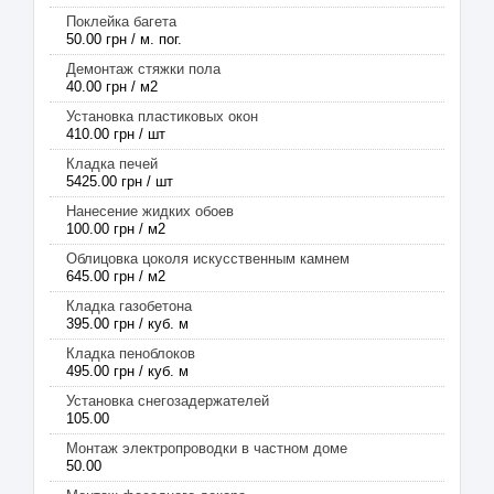
Поклейка багета
50.00 грн / м. пог.
Демонтаж стяжки пола
40.00 грн / м2
Установка пластиковых окон
410.00 грн / шт
Кладка печей
5425.00 грн / шт
Нанесение жидких обоев
100.00 грн / м2
Облицовка цоколя искусственным камнем
645.00 грн / м2
Кладка газобетона
395.00 грн / куб. м
Кладка пеноблоков
495.00 грн / куб. м
Установка снегозадержателей
105.00
Монтаж электропроводки в частном доме
50.00