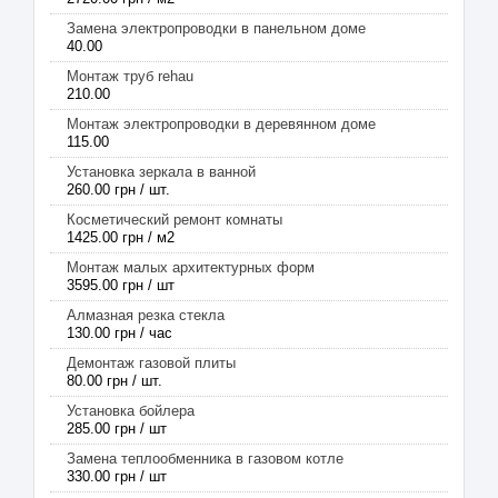
Замена электропроводки в панельном доме
40.00
Монтаж труб rehau
210.00
Монтаж электропроводки в деревянном доме
115.00
Установка зеркала в ванной
260.00 грн / шт.
Косметический ремонт комнаты
1425.00 грн / м2
Монтаж малых архитектурных форм
3595.00 грн / шт
Алмазная резка стекла
130.00 грн / час
Демонтаж газовой плиты
80.00 грн / шт.
Установка бойлера
285.00 грн / шт
Замена теплообменника в газовом котле
330.00 грн / шт