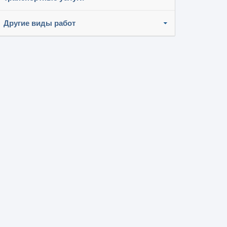
Другие виды работ