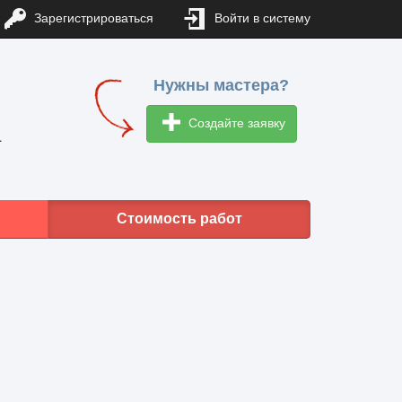
Зарегистрироваться
Войти в систему
Нужны мастера?
Создайте заявку
1
Стоимость работ