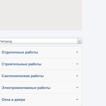
Ужгород
Отделочные работы
Строительные работы
Сантехнические работы
Электромонтажные работы
Окна и двери