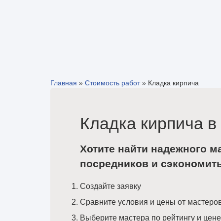
Главная
»
Стоимость работ
»
Кладка кирпича
Кладка кирпича в
Хотите найти надежного м
посредников и сэкономит
Создайте заявку
Сравните условия и цены от мастеро
Выберите мастера по рейтингу и цене