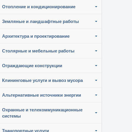
Отопление и кондиционирование
Земляные и ландшафтные работы
Архитектура и проектирование
Столярные и мебельные работы
Ограждающие конструкции
Клининговые услуги и вывоз мусора
Альтернативные источники энергии
Охранные и телекоммуникационные
системы
Транспортные услуги