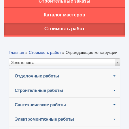
Строительные заказы
Каталог мастеров
Стоимость работ
Главная
»
Стоимость работ
»
Ограждающие конструкции
Золотоноша
Отделочные работы
Строительные работы
Сантехнические работы
Электромонтажные работы