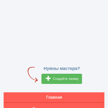
Нужны мастера?
Создайте заявку
Главная