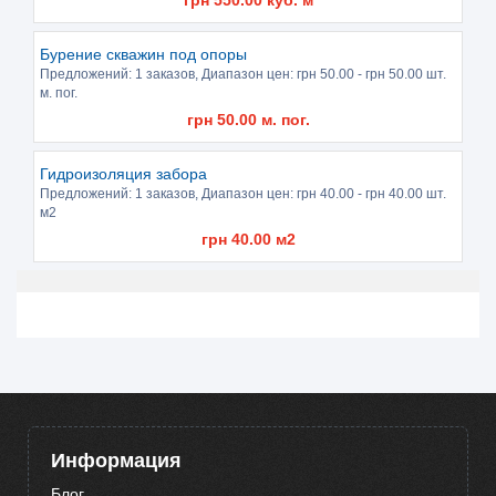
Бурение скважин под опоры
Предложений:
1 заказов
, Диапазон цен: грн
50.00
- грн
50.00
шт.
м. пог.
грн
50.00
м. пог.
Гидроизоляция забора
Предложений:
1 заказов
, Диапазон цен: грн
40.00
- грн
40.00
шт.
м2
грн
40.00
м2
Информация
Блог