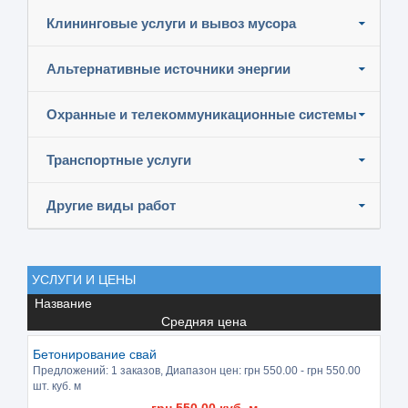
Клининговые услуги и вывоз мусора
Альтернативные источники энергии
Охранные и телекоммуникационные системы
Транспортные услуги
Другие виды работ
УСЛУГИ И ЦЕНЫ
Название
Средняя цена
Бетонирование свай
Предложений:
1 заказов
, Диапазон цен: грн
550.00
- грн
550.00
шт. куб. м
грн
550.00
куб. м