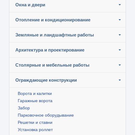
Окна и двери
Отопление и кондиционирование
Земляные и ландшафтные работы
Архитектура и проектирование
Столярные и мебельные работы
Ограждающие конструкции
Ворота и калитки
Гаражные ворота
Забор
Парковочное оборудывание
Решетки и ставни
Установка роллет