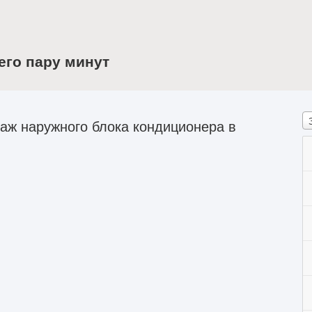
его пару минут
аж наружного блока кондиционера в