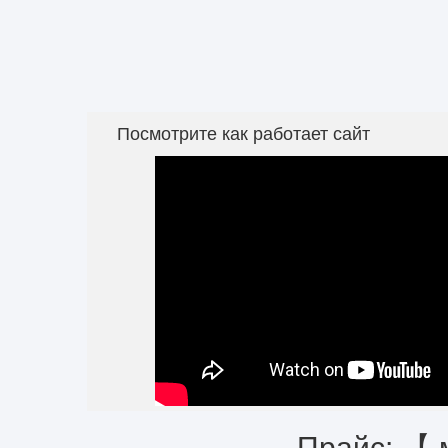
Посмотрите как работает сайт
Прайс: 【 