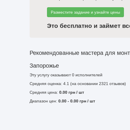
Разместите задание и узнайте цены
Это бесплатно и займет вс
Рекомендованные мастера для монт
Запорожье
Эту услугу оказывают
0
исполнителей
Средняя оценка: 4.1 (на основании 2321 отзывов)
Средняя цена:
0.00
грн
/ шт
Диапазон цен:
0.00
-
0.00
грн / шт