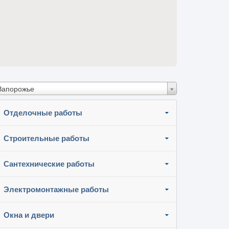
Запорожье
Отделочные работы
Строительные работы
Сантехнические работы
Электромонтажные работы
Окна и двери