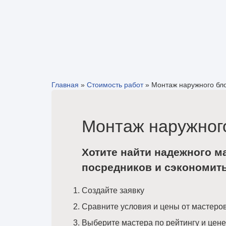
Главная
»
Стоимость работ
»
Монтаж наружного бл
Монтаж наружног
Хотите найти надежного м
посредников и сэкономит
Создайте заявку
Сравните условия и цены от мастеро
Выберите мастера по рейтингу и цене