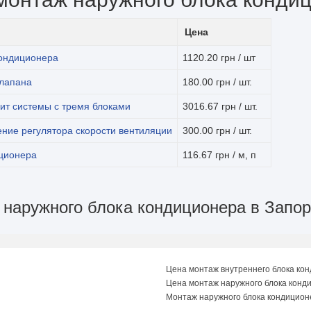
Цена
кондиционера
1120.20 грн / шт
клапана
180.00 грн / шт.
лит системы с тремя блоками
3016.67 грн / шт.
ение регулятора скорости вентиляции
300.00 грн / шт.
иционера
116.67 грн / м, п
ж наружного блока кондиционера в Запо
Цена монтаж внутреннего блока ко
Цена монтаж наружного блока конд
Монтаж наружного блока кондицион