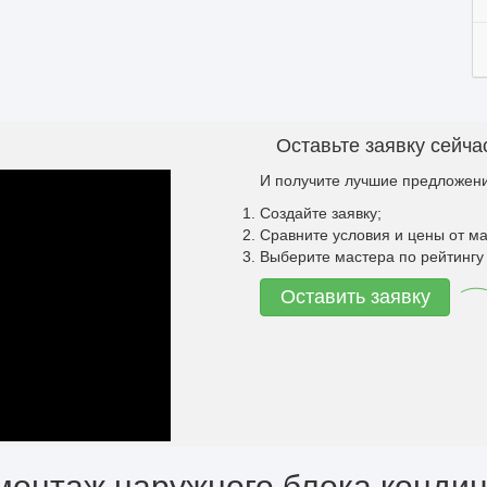
Оставьте заявку сейча
И получите лучшие предложени
Создайте заявку;
Сравните условия и цены от ма
Выберите мастера по рейтингу 
Оставить заявку
монтаж наружного блока конди