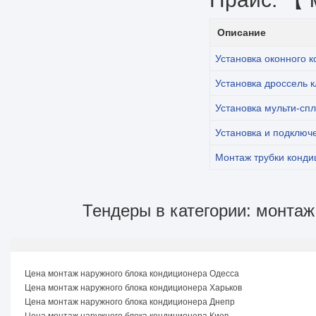
Описание
Установка оконного 
Установка дроссель 
Установка мульти-сп
Установка и подключ
Монтаж трубки конд
Тендеры в категории: монта
Цена монтаж наружного блока кондиционера Одесса
Цена монтаж наружного блока кондиционера Харьков
Цена монтаж наружного блока кондиционера Днепр