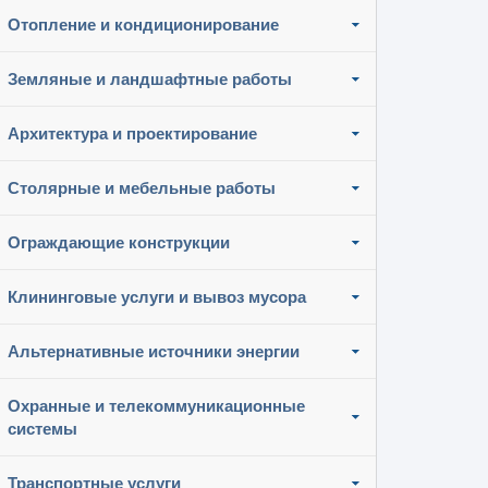
Отопление и кондиционирование
Земляные и ландшафтные работы
Архитектура и проектирование
Столярные и мебельные работы
Ограждающие конструкции
Клининговые услуги и вывоз мусора
Альтернативные источники энергии
Охранные и телекоммуникационные
системы
Транспортные услуги