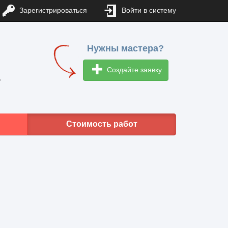
Зарегистрироваться
Войти в систему
Нужны мастера?
Создайте заявку
1
Стоимость работ