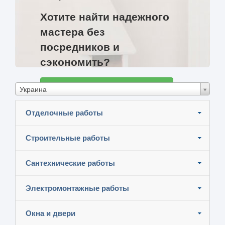
Хотите найти надежного
мастера без
посредников и
сэкономить?
Разместите задание и узнайте цены
Украина
Отделочные работы
Строительные работы
Сантехнические работы
Электромонтажные работы
Окна и двери