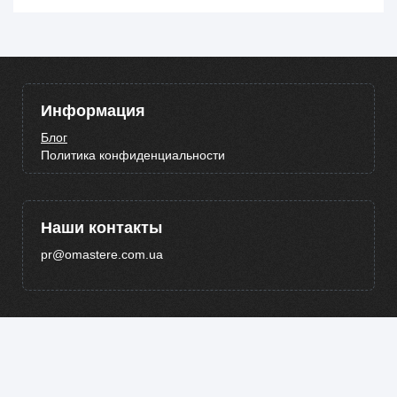
Информация
Блог
Политика конфиденциальности
Наши контакты
pr@omastere.com.ua