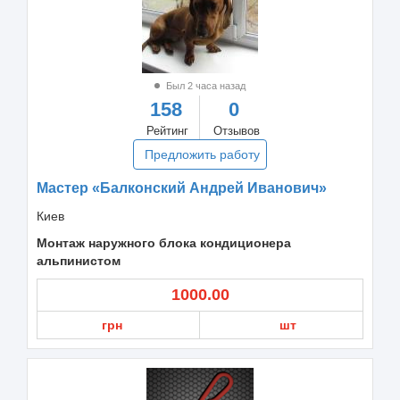
Был 2 часа назад
158
0
Рейтинг
Отзывов
Предложить работу
Мастер «Балконский Андрей Иванович»
Киев
Монтаж наружного блока кондиционера
альпинистом
1000.00
грн
шт