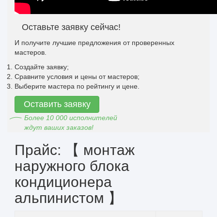
Оставьте заявку сейчас!
И получите лучшие предложения от проверенных
мастеров.
Создайте заявку;
Сравните условия и цены от мастеров;
Выберите мастера по рейтингу и цене.
Оставить заявку
Более 10 000 исполнителей
ждут ваших заказов!
Прайс: 【 монтаж
наружного блока
кондиционера
альпинистом 】