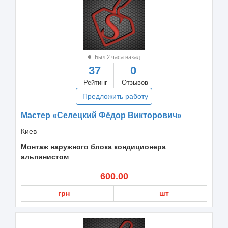
Был 2 часа назад
37
0
Рейтинг
Отзывов
Предложить работу
Мастер «Селецкий Фёдор Викторович»
Киев
Монтаж наружного блока кондиционера
альпинистом
600.00
грн
шт