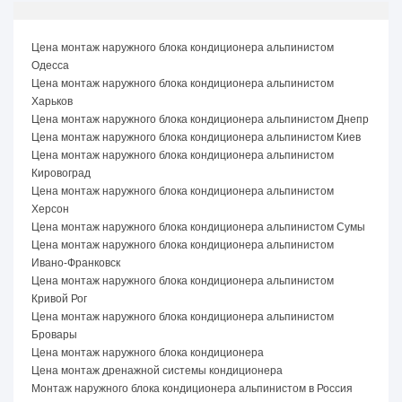
Цена монтаж наружного блока кондиционера альпинистом
Одесса
Цена монтаж наружного блока кондиционера альпинистом
Харьков
Цена монтаж наружного блока кондиционера альпинистом Днепр
Цена монтаж наружного блока кондиционера альпинистом Киев
Цена монтаж наружного блока кондиционера альпинистом
Кировоград
Цена монтаж наружного блока кондиционера альпинистом
Херсон
Цена монтаж наружного блока кондиционера альпинистом Сумы
Цена монтаж наружного блока кондиционера альпинистом
Ивано-Франковск
Цена монтаж наружного блока кондиционера альпинистом
Кривой Рог
Цена монтаж наружного блока кондиционера альпинистом
Бровары
Цена монтаж наружного блока кондиционера
Цена монтаж дренажной системы кондиционера
Монтаж наружного блока кондиционера альпинистом в Россия