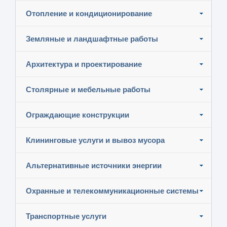
Отопление и кондиционирование
Земляные и ландшафтные работы
Архитектура и проектирование
Столярные и мебельные работы
Ограждающие конструкции
Клининговые услуги и вывоз мусора
Альтернативные источники энергии
Охранные и телекоммуникационные системы
Транспортные услуги