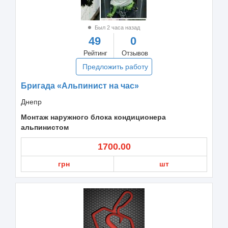
Был 2 часа назад
49
0
Рейтинг
Отзывов
Предложить работу
Бригада «Альпинист на час»
Днепр
Монтаж наружного блока кондиционера
альпинистом
1700.00
грн
шт