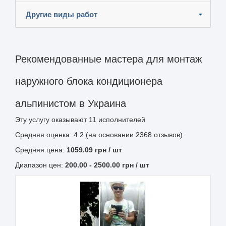
Другие виды работ
Рекомендованные мастера для монтаж
наружного блока кондиционера
альпинистом в Украина
Эту услугу оказывают
11
исполнителей
Средняя оценка: 4.2 (на основании 2368 отзывов)
Средняя цена:
1059.09
грн
/ шт
Диапазон цен:
200.00
-
2500.00
грн / шт