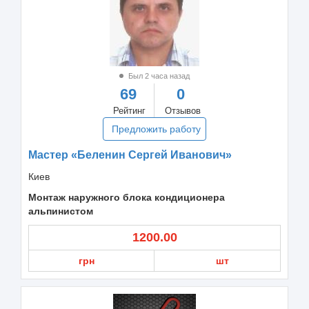
Был 2 часа назад
69
0
Рейтинг
Отзывов
Предложить работу
Мастер «Беленин Сергей Иванович»
Киев
Монтаж наружного блока кондиционера
альпинистом
1200.00
грн
шт