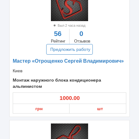
Был 2 часа назад
56
0
Рейтинг
Отзывов
Предложить работу
Мастер «Отрощенко Сергей Владимирович»
Киев
Монтаж наружного блока кондиционера
альпинистом
1000.00
грн
шт