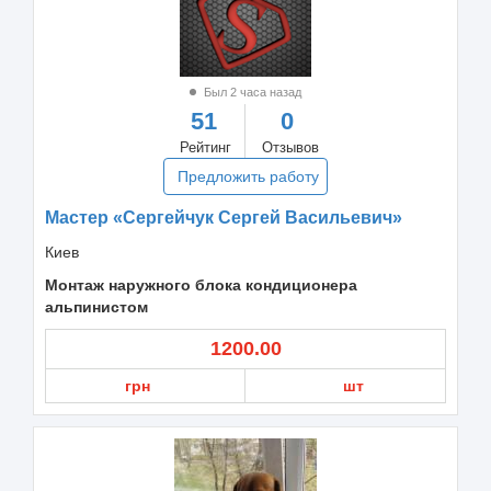
Был 2 часа назад
51
0
Рейтинг
Отзывов
Предложить работу
Мастер «Сергейчук Сергей Васильевич»
Киев
Монтаж наружного блока кондиционера
альпинистом
1200.00
грн
шт