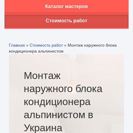
Каталог мастеров
Стоимость работ
Главная
»
Стоимость работ
»
Монтаж наружного блока
кондиционера альпинистом
Монтаж
наружного блока
кондиционера
альпинистом в
Украина