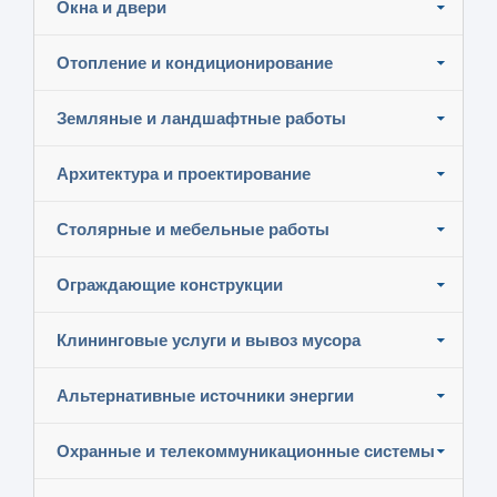
Окна и двери
Отопление и кондиционирование
Земляные и ландшафтные работы
Архитектура и проектирование
Столярные и мебельные работы
Ограждающие конструкции
Клининговые услуги и вывоз мусора
Альтернативные источники энергии
Охранные и телекоммуникационные системы