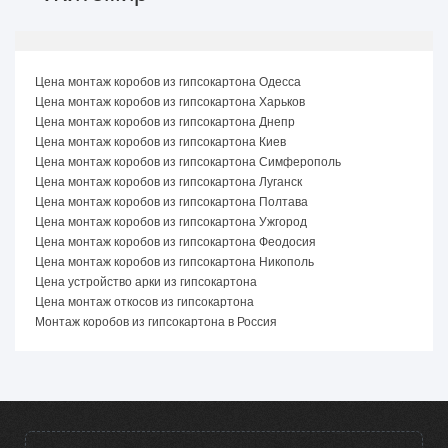
Цена монтаж коробов из гипсокартона Одесса
Цена монтаж коробов из гипсокартона Харьков
Цена монтаж коробов из гипсокартона Днепр
Цена монтаж коробов из гипсокартона Киев
Цена монтаж коробов из гипсокартона Симферополь
Цена монтаж коробов из гипсокартона Луганск
Цена монтаж коробов из гипсокартона Полтава
Цена монтаж коробов из гипсокартона Ужгород
Цена монтаж коробов из гипсокартона Феодосия
Цена монтаж коробов из гипсокартона Никополь
Цена устройство арки из гипсокартона
Цена монтаж откосов из гипсокартона
Монтаж коробов из гипсокартона в Россия