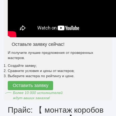
Оставьте заявку сейчас!
И получите лучшие предложения от проверенных
мастеров.
Создайте заявку;
Сравните условия и цены от мастеров;
Выберите мастера по рейтингу и цене.
Оставить заявку
Более 10 000 исполнителей
ждут ваших заказов!
Прайс: 【 монтаж коробов