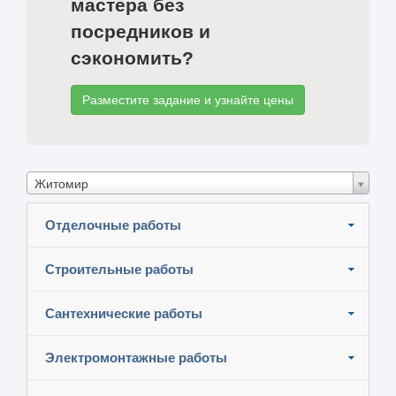
мастера без
посредников и
сэкономить?
Разместите задание и узнайте цены
Житомир
Отделочные работы
Строительные работы
Сантехнические работы
Электромонтажные работы