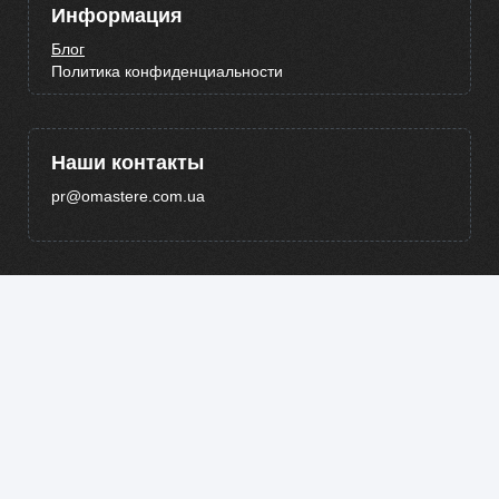
Информация
Блог
Политика конфиденциальности
Наши контакты
pr@omastere.com.ua