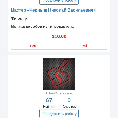
Предложить работу
Мастер «Черныш Николай Васильевич»
Житомир
Монтаж коробов из гипсокартона
210.00
грн
м2
Был 2 часа назад
67
0
Рейтинг
Отзывов
Предложить работу