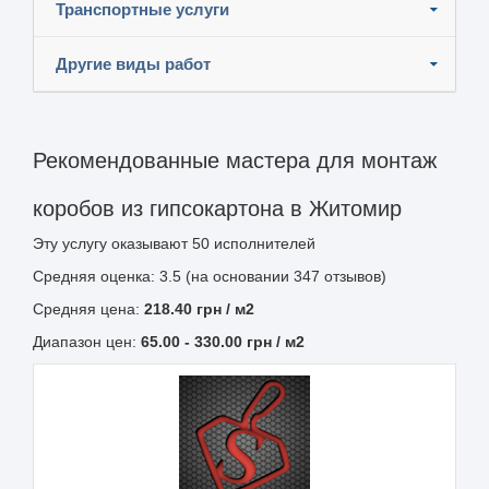
Транспортные услуги
Другие виды работ
Рекомендованные мастера для монтаж
коробов из гипсокартона в Житомир
Эту услугу оказывают
50
исполнителей
Средняя оценка: 3.5 (на основании 347 отзывов)
Средняя цена:
218.40
грн
/ м2
Диапазон цен:
65.00
-
330.00
грн / м2