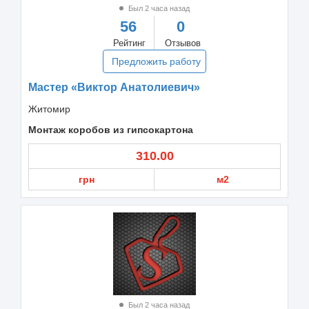
Был 2 часа назад
56
0
Рейтинг
Отзывов
Предложить работу
Мастер «Виктор Анатолиевич»
Житомир
Монтаж коробов из гипсокартона
310.00
грн
м2
Был 2 часа назад