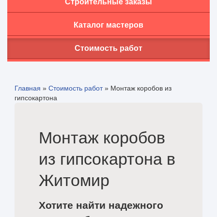
Строительные заказы
Каталог мастеров
Стоимость работ
Главная
»
Стоимость работ
»
Монтаж коробов из
гипсокартона
Монтаж коробов
из гипсокартона в
Житомир
Хотите найти надежного