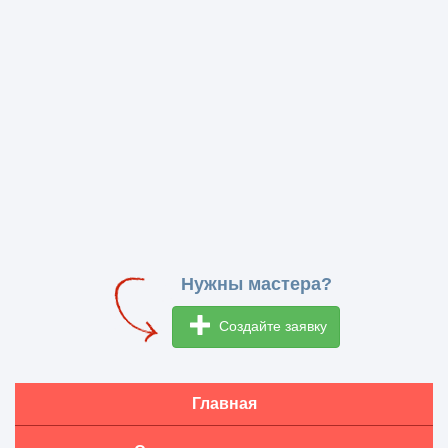
Нужны мастера?
Создайте заявку
Главная