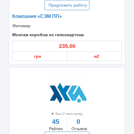
Предложить работу
Компания «СЭМ ПП»
Житомир
Монтаж коробов из гипсокартона
235.00
грн
м2
Был 2 часа назад
45
0
Рейтинг
Отзывов