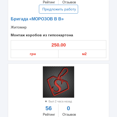
Рейтинг
Отзывов
Предложить работу
Бригада «МОРОЗОВ В В»
Житомир
Монтаж коробов из гипсокартона
250.00
грн
м2
Был 2 часа назад
56
0
Рейтинг
Отзывов