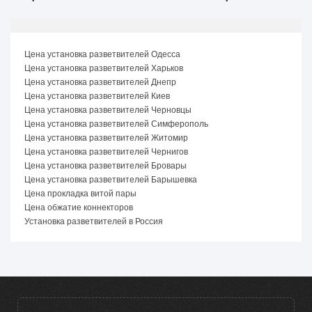
Цена установка разветвителей Одесса
Цена установка разветвителей Харьков
Цена установка разветвителей Днепр
Цена установка разветвителей Киев
Цена установка разветвителей Черновцы
Цена установка разветвителей Симферополь
Цена установка разветвителей Житомир
Цена установка разветвителей Чернигов
Цена установка разветвителей Бровары
Цена установка разветвителей Барышевка
Цена прокладка витой пары
Цена обжатие коннекторов
Установка разветвителей в Россия