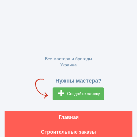
Все мастера и бригады
Украина
Нужны мастера?
Создайте заявку
Главная
Строительные заказы