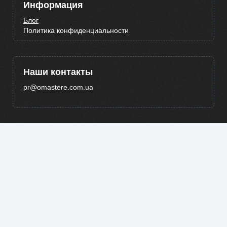
Информация
Блог
Политика конфиденциальности
Наши контакты
pr@omastere.com.ua