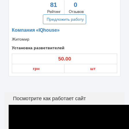
81
0
Рейтинг
Отзывов
Предложить работу
Компания «IQhouse»
Житомир
Установка разветвителей
50.00
грн
шт
Посмотрите как работает сайт