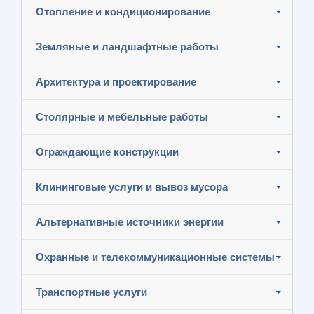
Отопление и кондиционирование
Земляные и ландшафтные работы
Архитектура и проектирование
Столярные и мебельные работы
Ограждающие конструкции
Клининговые услуги и вывоз мусора
Альтернативные источники энергии
Охранные и телекоммуникационные системы
Транспортные услуги