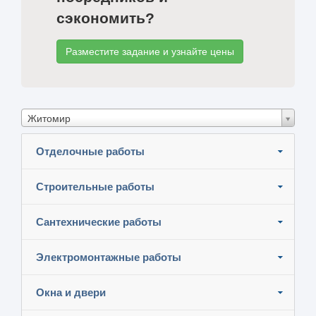
сэкономить?
Разместите задание и узнайте цены
Житомир
Отделочные работы
Строительные работы
Сантехнические работы
Электромонтажные работы
Окна и двери