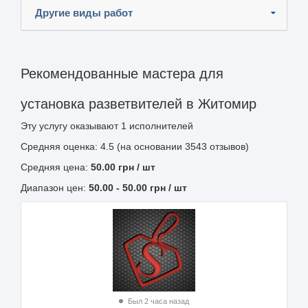
Другие виды работ
Рекомендованные мастера для
установка разветвителей в Житомир
Эту услугу оказывают
1
исполнителей
Средняя оценка: 4.5 (на основании 3543 отзывов)
Средняя цена:
50.00
грн
/ шт
Диапазон цен:
50.00
-
50.00
грн / шт
Был 2 часа назад