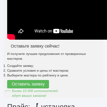
Оставьте заявку сейчас!
И получите лучшие предложения от проверенных
мастеров.
Создайте заявку;
Сравните условия и цены от мастеров;
Выберите мастера по рейтингу и цене.
Оставить заявку
Более 10 000 исполнителей
ждут ваших заказов!
Прайс: 【 установка