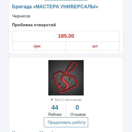
Бригада «МАСТЕРА УНИВЕРСАЛЫ»
Чернигов
Пробивка отверстий
185.00
грн
шт
Был 2 часа назад
44
0
Рейтинг
Отзывов
Предложить работу