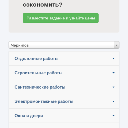
сэкономить?
Разместите задание и узнайте цены
Чернигов
Отделочные работы
Строительные работы
Сантехнические работы
Электромонтажные работы
Окна и двери