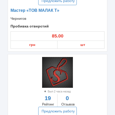
Предложить работу
Мастер «ТОВ МАЛАК Т»
Чернигов
Пробивка отверстий
85.00
грн
шт
Был 2 часа назад
19
0
Рейтинг
Отзывов
Предложить работу