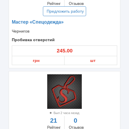
Рейтинг
Отзывов
Предложить работу
Мастер «Спецодежда»
Чернигов
Пробивка отверстий
245.00
грн
шт
Был 2 часа назад
21
0
Рейтинг
Отзывов