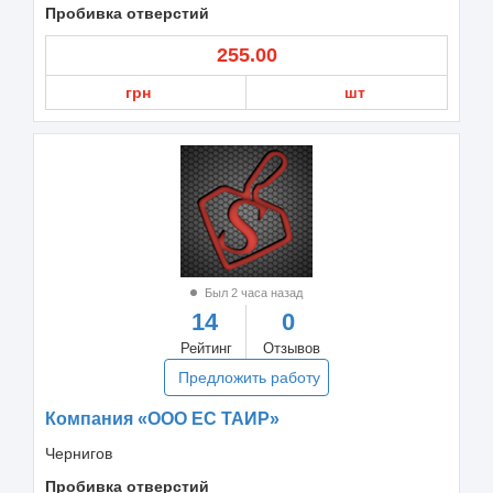
Пробивка отверстий
255.00
грн
шт
Был 2 часа назад
14
0
Рейтинг
Отзывов
Предложить работу
Компания «ООО ЕС ТАИР»
Чернигов
Пробивка отверстий