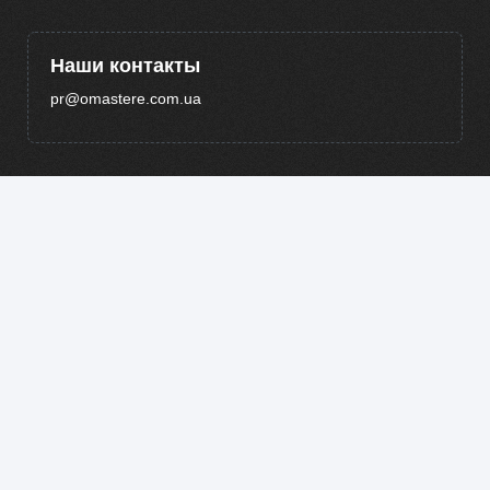
Наши контакты
pr@omastere.com.ua