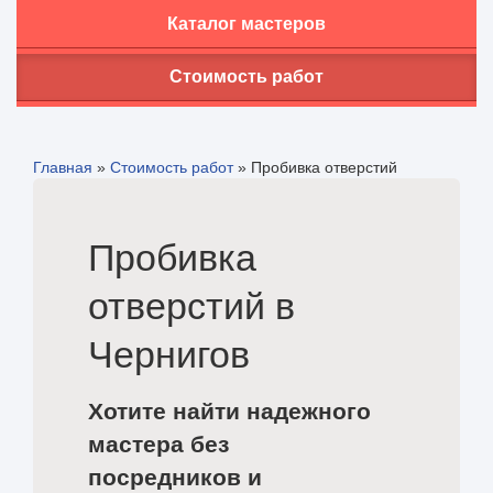
Каталог мастеров
Стоимость работ
Главная
»
Стоимость работ
»
Пробивка отверстий
Пробивка
отверстий в
Чернигов
Хотите найти надежного
мастера без
посредников и