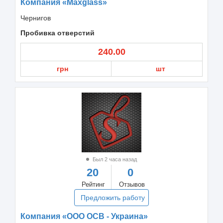
Компания «Maxglass»
Чернигов
Пробивка отверстий
240.00
грн
шт
Был 2 часа назад
20
0
Рейтинг
Отзывов
Предложить работу
Компания «ООО ОСВ - Украина»