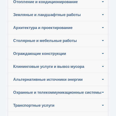
Отопление и кондиционирование
Земляные и ландшафтные работы
Архитектура и проектирование
Столярные и мебельные работы
Ограждающие конструкции
Клининговые услуги и вывоз мусора
Альтернативные источники энергии
Охранные и телекоммуникационные системы
Транспортные услуги