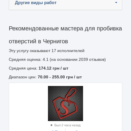
Другие виды работ
Рекомендованные мастера для пробивка
отверстий в Чернигов
Эту услугу оказывают
17
исполнителей
Средняя оценка: 4.1 (на основании 2039 отзывов)
Средняя цена:
174.12
грн
/ шт
Диапазон цен:
70.00
-
255.00
грн / шт
Был 2 часа назад