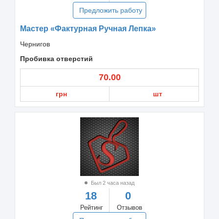
Предложить работу
Мастер «Фактурная Ручная Лепка»
Чернигов
Пробивка отверстий
70.00
грн
шт
Был 2 часа назад
18
0
Рейтинг
Отзывов