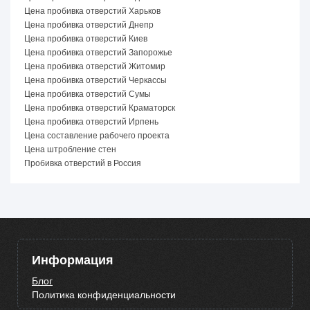
Цена пробивка отверстий Харьков
Цена пробивка отверстий Днепр
Цена пробивка отверстий Киев
Цена пробивка отверстий Запорожье
Цена пробивка отверстий Житомир
Цена пробивка отверстий Черкассы
Цена пробивка отверстий Сумы
Цена пробивка отверстий Краматорск
Цена пробивка отверстий Ирпень
Цена составление рабочего проекта
Цена штробление стен
Пробивка отверстий в Россия
Информация
Блог
Политика конфиденциальности