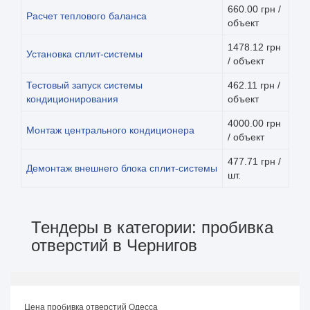
660.00 грн /
Расчет теплового баланса
объект
1478.12 грн
Установка сплит-системы
/ объект
Тестовый запуск системы
462.11 грн /
кондиционирования
объект
4000.00 грн
Монтаж центрального кондиционера
/ объект
477.71 грн /
Демонтаж внешнего блока сплит-системы
шт.
Тендеры в категории: пробивка
отверстий в Чернигов
Цена пробивка отверстий Одесса