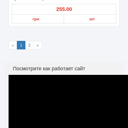
255.00
грн
шт
«
1
2
»
Посмотрите как работает сайт