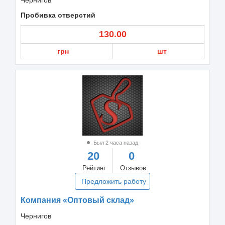
Пробивка отверстий
130.00
грн
шт
Был 2 часа назад
20
0
Рейтинг
Отзывов
Предложить работу
Компания «Оптовый склад»
Чернигов