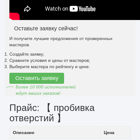
Оставьте заявку сейчас!
И получите лучшие предложения от проверенных
мастеров.
Создайте заявку;
Сравните условия и цены от мастеров;
Выберите мастера по рейтингу и цене.
Оставить заявку
Более 10 000 исполнителей
ждут ваших заказов!
Прайс: 【 пробивка
отверстий 】
Описание
Цена