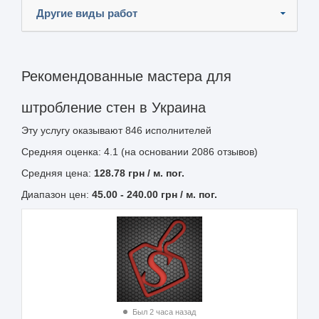
Другие виды работ
Рекомендованные мастера для
штробление стен в Украина
Эту услугу оказывают
846
исполнителей
Средняя оценка: 4.1 (на основании 2086 отзывов)
Средняя цена:
128.78
грн
/ м. пог.
Диапазон цен:
45.00
-
240.00
грн / м. пог.
Был 2 часа назад