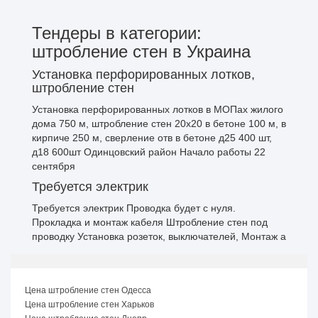
Тендеры в категории:
штробление стен в Украина
Установка перфорированных лотков,
штробление стен
Установка перфорированных лотков в МОПах жилого
дома 750 м, штробление стен 20х20 в бетоне 100 м, в
кирпиче 250 м, сверление отв в бетоне д25 400 шт,
д18 600шт Одинцовский район Начало работы 22
сентября
Требуется электрик
Требуется электрик Проводка будет с нуля.
Прокладка и монтаж кабеля Штробление стен под
проводку Установка розеток, выключателей, Монтаж а
Цена штробление стен Одесса
Цена штробление стен Харьков