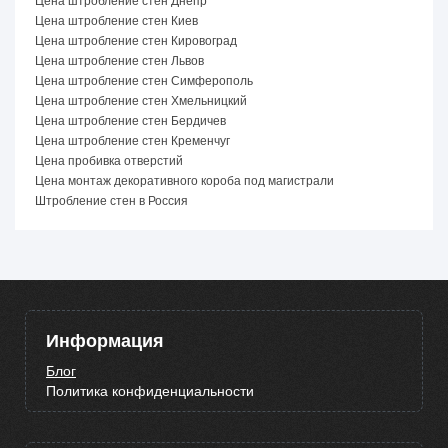
Цена штробление стен Днепр
Цена штробление стен Киев
Цена штробление стен Кировоград
Цена штробление стен Львов
Цена штробление стен Симферополь
Цена штробление стен Хмельницкий
Цена штробление стен Бердичев
Цена штробление стен Кременчуг
Цена пробивка отверстий
Цена монтаж декоративного короба под магистрали
Штробление стен в Россия
Информация
Блог
Политика конфиденциальности