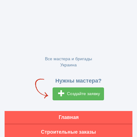
Все мастера и бригады
Украина
Нужны мастера?
Создайте заявку
Главная
Строительные заказы