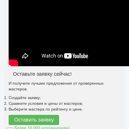
Оставьте заявку сейчас!
И получите лучшие предложения от проверенных
мастеров.
Создайте заявку;
Сравните условия и цены от мастеров;
Выберите мастера по рейтингу и цене.
Оставить заявку
Более 10 000 исполнителей