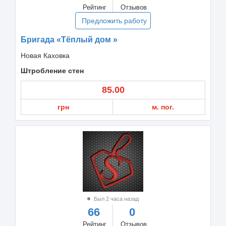
Рейтинг
Отзывов
Предложить работу
Бригада «Тёплый дом »
Новая Каховка
Штробление стен
85.00
грн
м. пог.
Был 2 часа назад
66
0
Рейтинг
Отзывов