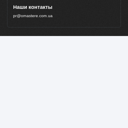
Наши контакты
pr@omastere.com.ua