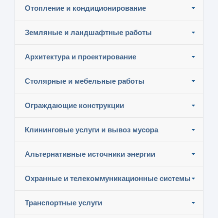
Отопление и кондиционирование
Земляные и ландшафтные работы
Архитектура и проектирование
Столярные и мебельные работы
Ограждающие конструкции
Клининговые услуги и вывоз мусора
Альтернативные источники энергии
Охранные и телекоммуникационные системы
Транспортные услуги