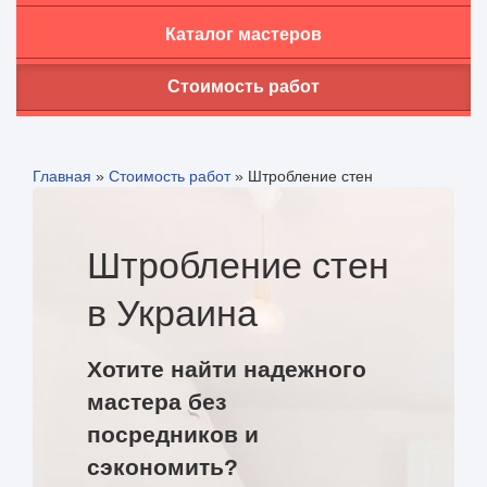
Каталог мастеров
Стоимость работ
Главная
»
Стоимость работ
»
Штробление стен
Штробление стен
в Украина
Хотите найти надежного
мастера без
посредников и
сэкономить?