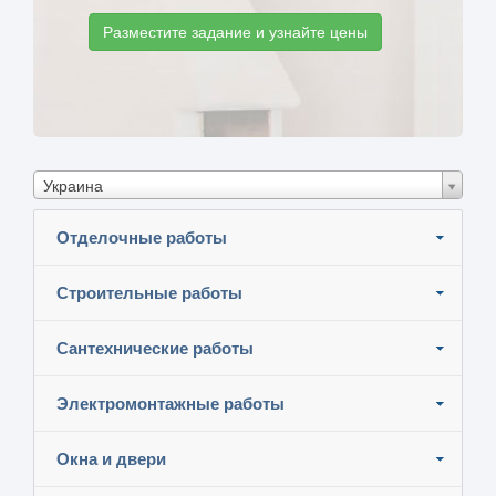
Разместите задание и узнайте цены
Украина
Отделочные работы
Строительные работы
Сантехнические работы
Электромонтажные работы
Окна и двери