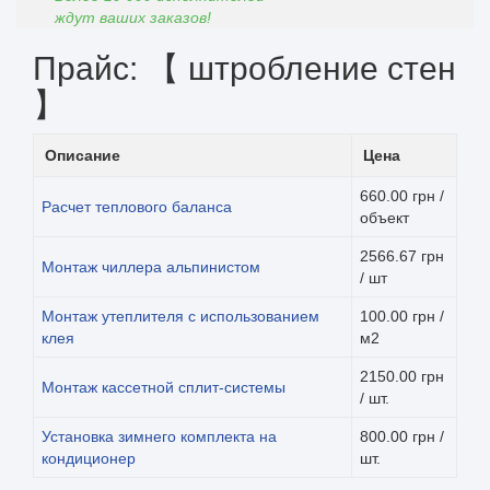
ждут ваших заказов!
Прайс: 【 штробление стен
】
Описание
Цена
660.00 грн /
Расчет теплового баланса
объект
2566.67 грн
Монтаж чиллера альпинистом
/ шт
Монтаж утеплителя с использованием
100.00 грн /
клея
м2
2150.00 грн
Монтаж кассетной сплит-системы
/ шт.
Установка зимнего комплекта на
800.00 грн /
кондиционер
шт.