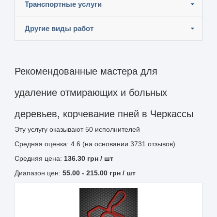
Транспортные услуги
Другие виды работ
Рекомендованные мастера для
удаление отмирающих и больных
деревьев, корчевание пней в Черкассы
Эту услугу оказывают
50
исполнителей
Средняя оценка: 4.6 (на основании 3731 отзывов)
Средняя цена:
136.30
грн
/ шт
Диапазон цен:
55.00
-
215.00
грн / шт