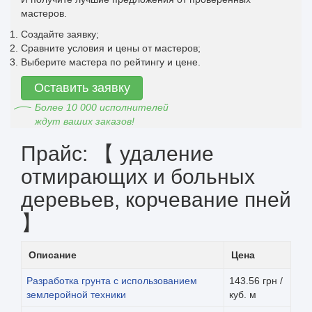
мастеров.
Создайте заявку;
Сравните условия и цены от мастеров;
Выберите мастера по рейтингу и цене.
Оставить заявку
Более 10 000 исполнителей
ждут ваших заказов!
Прайс: 【 удаление
отмирающих и больных
деревьев, корчевание пней
】
Описание
Цена
Разработка грунта с использованием
143.56 грн /
землеройной техники
куб. м