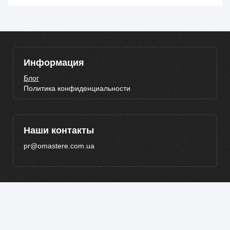
Информация
Блог
Политика конфиденциальности
Наши контакты
pr@omastere.com.ua