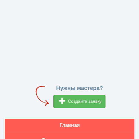
Нужны мастера?
Создайте заявку
Главная