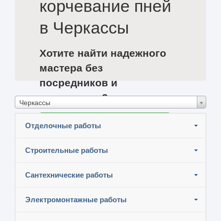
корчевание пней
в Черкассы
Хотите найти надежного
мастера без
посредников и
сэкономить?
Черкассы
Разместите задание и узнайте цены
Отделочные работы
Строительные работы
Сантехнические работы
Электромонтажные работы