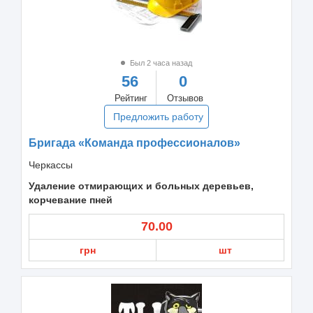
Был 2 часа назад
56
0
Рейтинг
Отзывов
Предложить работу
Бригада «Команда профессионалов»
Черкассы
Удаление отмирающих и больных деревьев,
корчевание пней
70.00
грн
шт