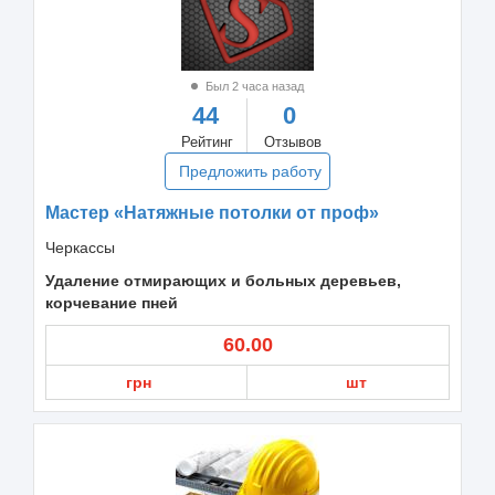
Был 2 часа назад
44
0
Рейтинг
Отзывов
Предложить работу
Мастер «Натяжные потолки от проф»
Черкассы
Удаление отмирающих и больных деревьев,
корчевание пней
60.00
грн
шт