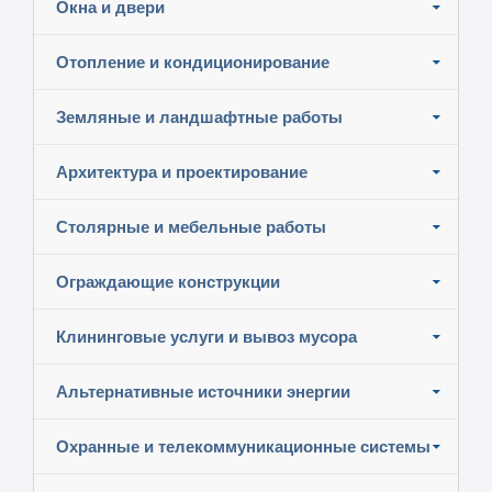
Окна и двери
Отопление и кондиционирование
Земляные и ландшафтные работы
Архитектура и проектирование
Столярные и мебельные работы
Ограждающие конструкции
Клининговые услуги и вывоз мусора
Альтернативные источники энергии
Охранные и телекоммуникационные системы