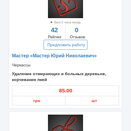
Был 2 часа назад
42
0
Рейтинг
Отзывов
Предложить работу
Мастер «Мастер Юрий Николаевич»
Черкассы
Удаление отмирающих и больных деревьев,
корчевание пней
85.00
грн
шт