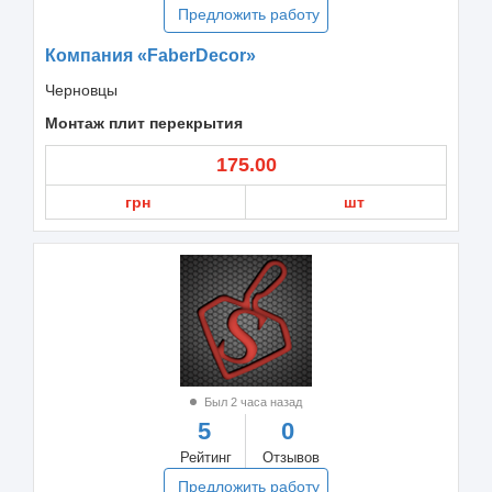
Предложить работу
Компания «FaberDecor»
Черновцы
Монтаж плит перекрытия
175.00
грн
шт
Был 2 часа назад
5
0
Рейтинг
Отзывов
Предложить работу