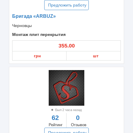
Предложить работу
Бригада «ARBUZ»
Черновцы
Монтаж плит перекрытия
355.00
грн
шт
Был 2 часа назад
62
0
Рейтинг
Отзывов
Предложить работу