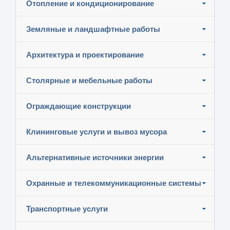
Отопление и кондиционирование
Земляные и ландшафтные работы
Архитектура и проектирование
Столярные и мебельные работы
Ограждающие конструкции
Клининговые услуги и вывоз мусора
Альтернативные источники энергии
Охранные и телекоммуникационные системы
Транспортные услуги