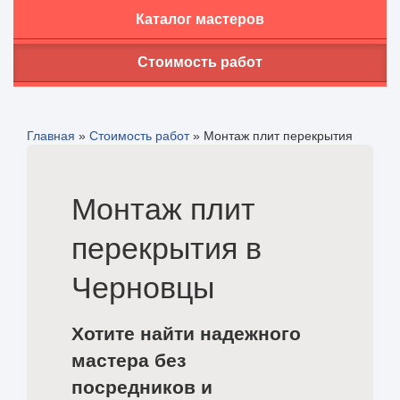
Каталог мастеров
Стоимость работ
Главная
»
Стоимость работ
»
Монтаж плит перекрытия
Монтаж плит
перекрытия в
Черновцы
Хотите найти надежного
мастера без
посредников и