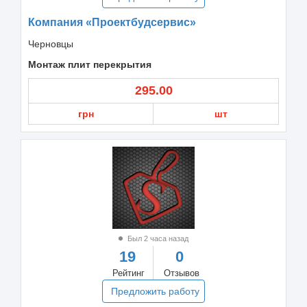
Компания «Проектбудсервис»
Черновцы
Монтаж плит перекрытия
295.00
грн
шт
Был 2 часа назад
19
0
Рейтинг
Отзывов
Предложить работу