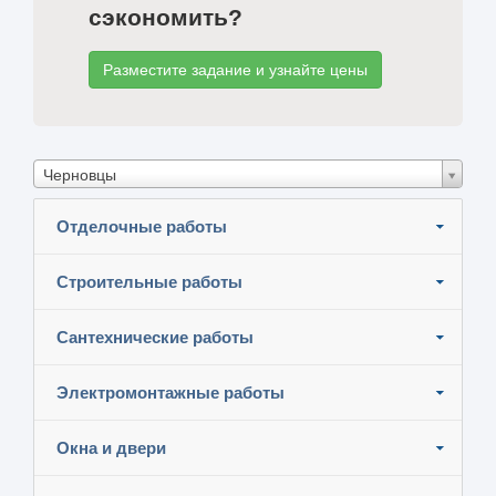
сэкономить?
Разместите задание и узнайте цены
Черновцы
Отделочные работы
Строительные работы
Сантехнические работы
Электромонтажные работы
Окна и двери