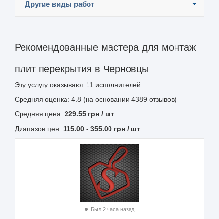
Другие виды работ
Рекомендованные мастера для монтаж
плит перекрытия в Черновцы
Эту услугу оказывают
11
исполнителей
Средняя оценка: 4.8 (на основании 4389 отзывов)
Средняя цена:
229.55
грн
/ шт
Диапазон цен:
115.00
-
355.00
грн / шт
Был 2 часа назад