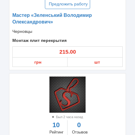
Предложить работу
Мастер «Зеленський Володимир
Олександрович»
Черновцы
Монтаж плит перекрытия
215.00
грн
шт
Был 2 часа назад
10
0
Рейтинг
Отзывов