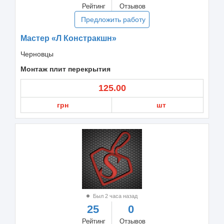
Рейтинг
Отзывов
Предложить работу
Мастер «Л Констракшн»
Черновцы
Монтаж плит перекрытия
125.00
грн
шт
Был 2 часа назад
25
0
Рейтинг
Отзывов