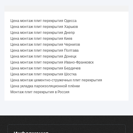
Цена монтаж плит перекрытия Одесса
Цена монтаж плит перекрытия Харьков
Цена монтаж плит перекрытия Днепр
Цена монтаж плит перекрытия Киев
Цена монтаж плит перекрытия Чернигов
Цена монтаж плит перекрытия Полтава
Цена монтаж плит перекрытия Донецк
Цена монтаж плит перекрытия Ивано-Франковск
Цена монтаж плит перекрытия Бердичев
Цена монтаж плит перекрытия Шостка
Цена монтаж цементно-стружечных плит перекрытия
Цена укладка пароизоляционной плёнки
Монтаж плит перекрытия в Россия