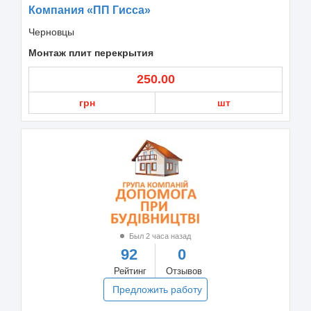
Компания «ПП Гисса»
Черновцы
Монтаж плит перекрытия
250.00
грн
шт
Был 2 часа назад
92
0
Рейтинг
Отзывов
Предложить работу