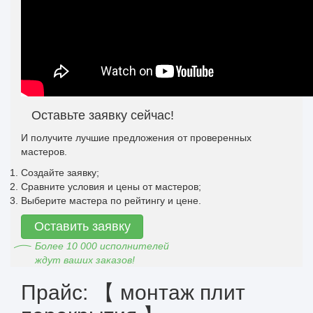
Оставьте заявку сейчас!
И получите лучшие предложения от проверенных
мастеров.
Создайте заявку;
Сравните условия и цены от мастеров;
Выберите мастера по рейтингу и цене.
Оставить заявку
Более 10 000 исполнителей
ждут ваших заказов!
Прайс: 【 монтаж плит