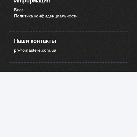
Информация
Блог
Политика конфиденциальности
Наши контакты
pr@omastere.com.ua