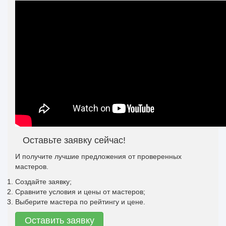
Оставьте заявку сейчас!
И получите лучшие предложения от проверенных
мастеров.
Создайте заявку;
Сравните условия и цены от мастеров;
Выберите мастера по рейтингу и цене.
Оставить заявку