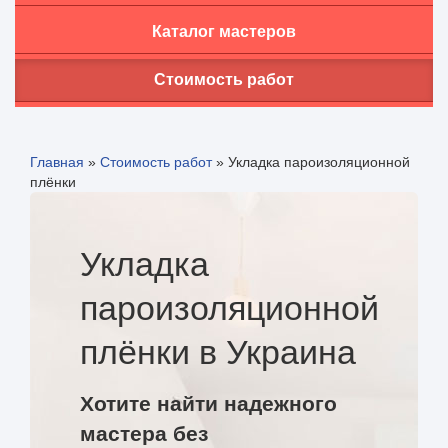
Каталог мастеров
Стоимость работ
Главная
»
Стоимость работ
»
Укладка пароизоляционной
плёнки
Укладка
пароизоляционной
плёнки в Украина
Хотите найти надежного
мастера без