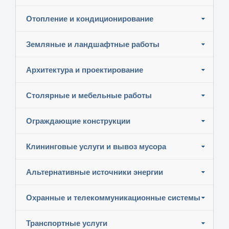
Отопление и кондиционирование
Земляные и ландшафтные работы
Архитектура и проектирование
Столярные и мебельные работы
Ограждающие конструкции
Клининговые услуги и вывоз мусора
Альтернативные источники энергии
Охранные и телекоммуникационные системы
Транспортные услуги