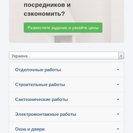
посредников и
сэкономить?
Разместите задание и узнайте цены
Украина
Отделочные работы
Строительные работы
Сантехнические работы
Электромонтажные работы
Окна и двери