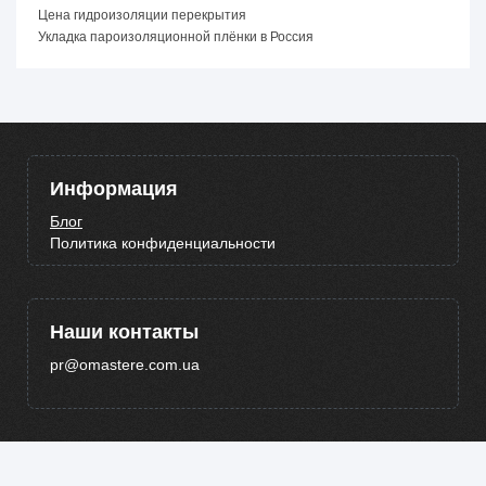
Цена гидроизоляции перекрытия
Укладка пароизоляционной плёнки в Россия
Информация
Блог
Политика конфиденциальности
Наши контакты
pr@omastere.com.ua