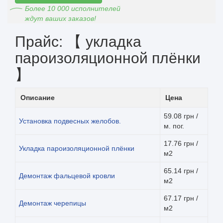
Более 10 000 исполнителей
ждут ваших заказов!
Прайс: 【 укладка
пароизоляционной плёнки
】
Описание
Цена
59.08 грн /
Установка подвесных желобов.
м. пог.
17.76 грн /
Укладка пароизоляционной плёнки
м2
65.14 грн /
Демонтаж фальцевой кровли
м2
67.17 грн /
Демонтаж черепицы
м2