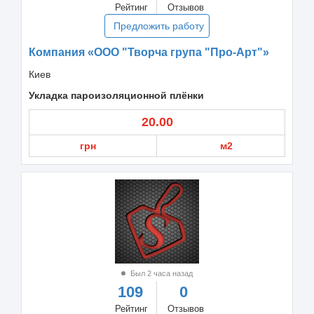
Рейтинг
Отзывов
Предложить работу
Компания «ООО "Творча група "Про-Арт"»
Киев
Укладка пароизоляционной плёнки
20.00
грн
м2
Был 2 часа назад
109
0
Рейтинг
Отзывов