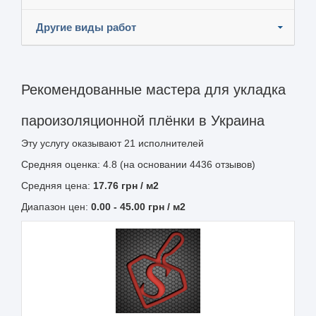
Другие виды работ
Рекомендованные мастера для укладка
пароизоляционной плёнки в Украина
Эту услугу оказывают
21
исполнителей
Средняя оценка: 4.8 (на основании 4436 отзывов)
Средняя цена:
17.76
грн
/ м2
Диапазон цен:
0.00
-
45.00
грн / м2