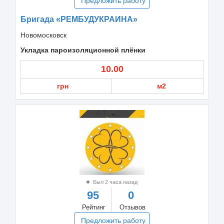
Предложить работу
Бригада «РЕМБУДУКРАИНА»
Новомосковск
Укладка пароизоляционной плёнки
10.00
грн
м2
Был 2 часа назад
95
0
Рейтинг
Отзывов
Предложить работу