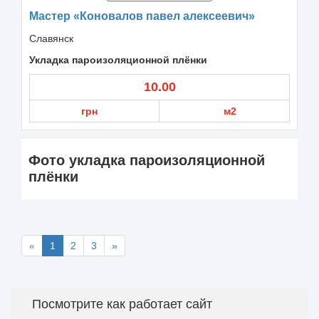
Мастер «Коновалов павел алексеевич»
Славянск
Укладка пароизоляционной плёнки
10.00
грн
м2
Фото укладка пароизоляционной
плёнки
«
1
2
3
»
Посмотрите как работает сайт