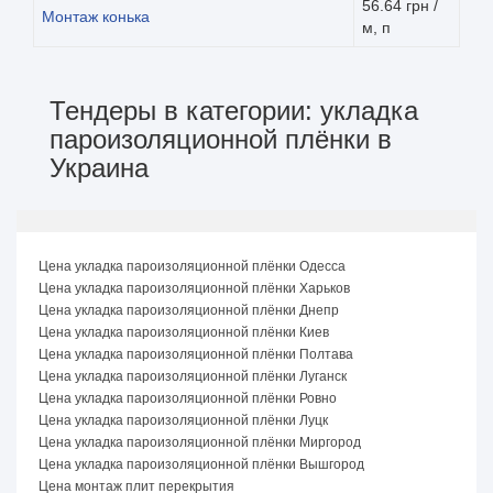
56.64 грн /
Монтаж конька
м, п
Тендеры в категории: укладка
пароизоляционной плёнки в
Украина
Цена укладка пароизоляционной плёнки Одесса
Цена укладка пароизоляционной плёнки Харьков
Цена укладка пароизоляционной плёнки Днепр
Цена укладка пароизоляционной плёнки Киев
Цена укладка пароизоляционной плёнки Полтава
Цена укладка пароизоляционной плёнки Луганск
Цена укладка пароизоляционной плёнки Ровно
Цена укладка пароизоляционной плёнки Луцк
Цена укладка пароизоляционной плёнки Миргород
Цена укладка пароизоляционной плёнки Вышгород
Цена монтаж плит перекрытия