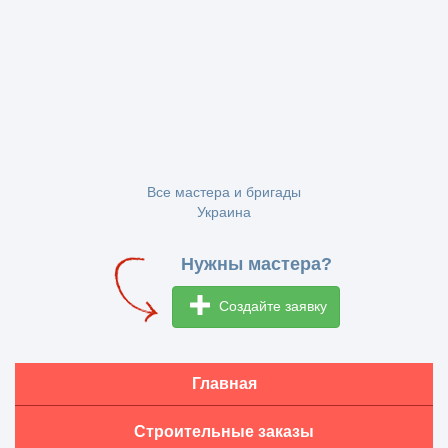
Все мастера и бригады
Украина
Нужны мастера?
Создайте заявку
Главная
Строительные заказы