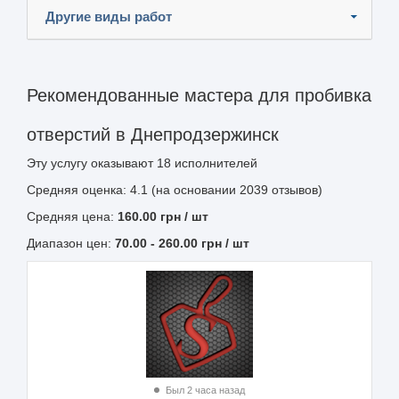
Другие виды работ
Рекомендованные мастера для пробивка
отверстий в Днепродзержинск
Эту услугу оказывают
18
исполнителей
Средняя оценка: 4.1 (на основании 2039 отзывов)
Средняя цена:
160.00
грн
/ шт
Диапазон цен:
70.00
-
260.00
грн / шт
Был 2 часа назад