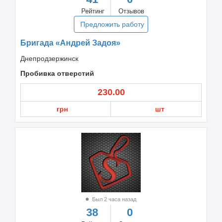
Рейтинг
Отзывов
Предложить работу
Бригада «Андрей Задоя»
Днепродзержинск
Пробивка отверстий
230.00
грн
шт
Был 2 часа назад
38
0