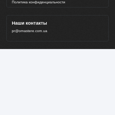
Политика конфиденциальности
Наши контакты
pr@omastere.com.ua