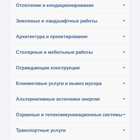
Отопление и кондиционирование
Земляные и ландшафтные работы
Архитектура и проектирование
Столярные и мебельные работы
Ограждающие конструкции
Клининговые услуги и вывоз мусора
Альтернативные источники энергии
Охранные и телекоммуникационные системы
Транспортные услуги