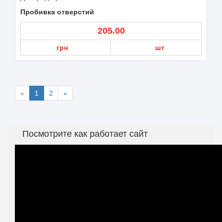
Пробивка отверстий
205.00
грн
шт
«
1
2
»
Посмотрите как работает сайт