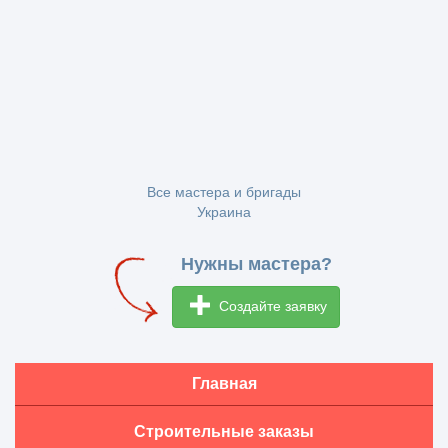
Все мастера и бригады
Украина
Нужны мастера?
Создайте заявку
Главная
Строительные заказы