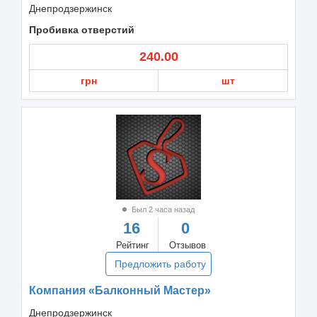
Днепродзержинск
Пробивка отверстий
240.00
грн
шт
Был 2 часа назад
16
0
Рейтинг
Отзывов
Предложить работу
Компания «Балконный Мастер»
Днепродзержинск