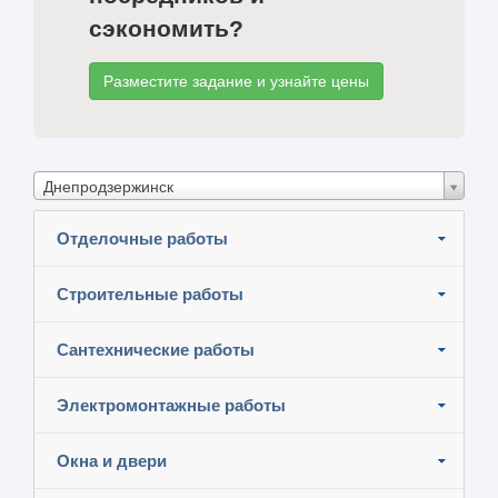
сэкономить?
Разместите задание и узнайте цены
Днепродзержинск
Отделочные работы
Строительные работы
Сантехнические работы
Электромонтажные работы
Окна и двери