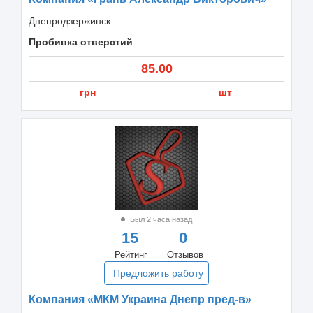
Днепродзержинск
Пробивка отверстий
85.00
грн
шт
Был 2 часа назад
15
0
Рейтинг
Отзывов
Предложить работу
Компания «МКМ Украина Днепр пред-в»