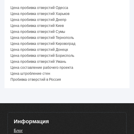
Цена пробивка отверстий Одесса
Цена пробивка отверстий Харьков
Цена пробивка отверстий Днепр
Цена пробивка отверстий Киев
Цена пробивка отверстий Сумы
Цена пробивка отверстий Тернополь
Цена пробивка отверстий Кировоград
Цена пробивка отверстий Донецк
Цена пробивка отверстий Борисполь
Цена пробивка отверстий Умань
Цена составление рабочего проекта
Цена штробление стен
Пробивка отверстий в Россия
Информация
Блог