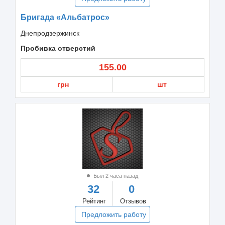
Бригада «Альбатрос»
Днепродзержинск
Пробивка отверстий
155.00
грн
шт
Был 2 часа назад
32
0
Рейтинг
Отзывов
Предложить работу