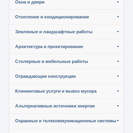
Окна и двери
Отопление и кондиционирование
Земляные и ландшафтные работы
Архитектура и проектирование
Столярные и мебельные работы
Ограждающие конструкции
Клининговые услуги и вывоз мусора
Альтернативные источники энергии
Охранные и телекоммуникационные системы