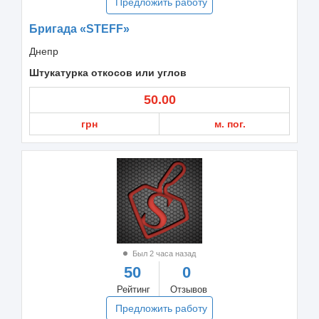
Предложить работу
Бригада «STEFF»
Днепр
Штукатурка откосов или углов
50.00
грн
м. пог.
Был 2 часа назад
50
0
Рейтинг
Отзывов
Предложить работу