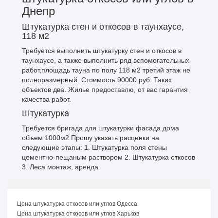
Днепр
Штукатурка стен и откосов в таунхаусе,
118 м2
Требуется выполнить штукатурку стен и откосов в
таунхаусе, а также выполнить ряд вспомогательных
работ,площадь тауна по полу 118 м2 третий этаж не
полноразмерный. Стоимость 90000 руб. Таких
объектов два. Жилье предоставлю, от вас гарантия
качества работ.
Штукатурка
Требуется бригада для штукатурки фасада дома
объем 1000м2 Прошу указать расценки на
следующие этапы: 1. Штукатурка поля стены
цементно-пещаным раствором 2. Штукатурка откосов
3. Леса монтаж, аренда
Цена штукатурка откосов или углов Одесса
Цена штукатурка откосов или углов Харьков