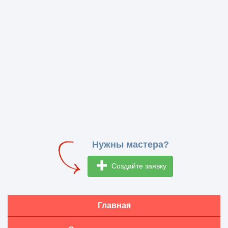
Нужны мастера?
Создайте заявку
Главная