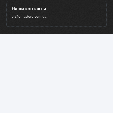
Наши контакты
pr@omastere.com.ua