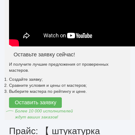
Оставьте заявку сейчас!
И получите лучшие предложения от проверенных
мастеров.
Создайте заявку;
Сравните условия и цены от мастеров;
Выберите мастера по рейтингу и цене.
Оставить заявку
Более 10 000 исполнителей
ждут ваших заказов!
Прайс: 【 штукатурка