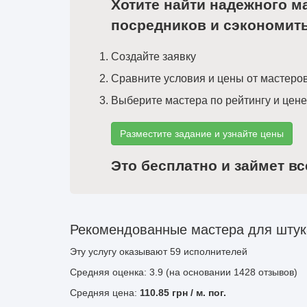
Хотите найти надежного м
посредников и сэкономит
Создайте заявку
Сравните условия и цены от мастеро
Выберите мастера по рейтингу и цене
Разместите задание и узнайте цены
Это бесплатно и займет вс
Рекомендованные мастера для штука
Эту услугу оказывают
59
исполнителей
Средняя оценка: 3.9 (на основании 1428 отзывов)
Средняя цена:
110.85
грн
/ м. пог.