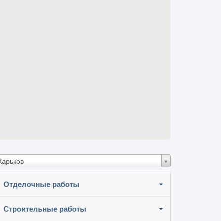
Харьков
Отделочные работы
Строительные работы