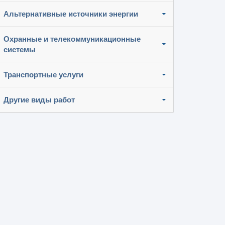
Альтернативные источники энергии
Охранные и телекоммуникационные
системы
Транспортные услуги
Другие виды работ