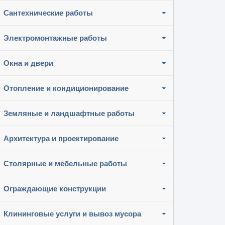
Сантехнические работы
Электромонтажные работы
Окна и двери
Отопление и кондиционирование
Земляные и ландшафтные работы
Архитектура и проектирование
Столярные и мебельные работы
Ограждающие конструкции
Клининговые услуги и вывоз мусора