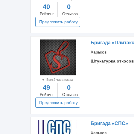
40
0
Рейтинг
Отзывов
Предложить работу
Бригада «Плитэк
Харьков
Штукатурка откосов
Был 2 часа назад
49
0
Рейтинг
Отзывов
Предложить работу
Бригада «СПС»
Харьков