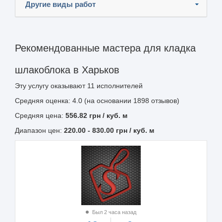
Другие виды работ
Рекомендованные мастера для кладка
шлакоблока в Харьков
Эту услугу оказывают
11
исполнителей
Средняя оценка: 4.0 (на основании 1898 отзывов)
Средняя цена:
556.82
грн
/ куб. м
Диапазон цен:
220.00
-
830.00
грн / куб. м
Был 2 часа назад