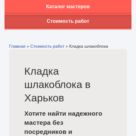
Каталог мастеров
Стоимость работ
Главная
»
Стоимость работ
»
Кладка шлакоблока
Кладка
шлакоблока в
Харьков
Хотите найти надежного
мастера без
посредников и