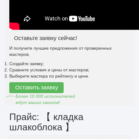
Оставьте заявку сейчас!
И получите лучшие предложения от проверенных
мастеров.
Создайте заявку;
Сравните условия и цены от мастеров;
Выберите мастера по рейтингу и цене.
Оставить заявку
Более 10 000 исполнителей
ждут ваших заказов!
Прайс: 【 кладка
шлакоблока 】