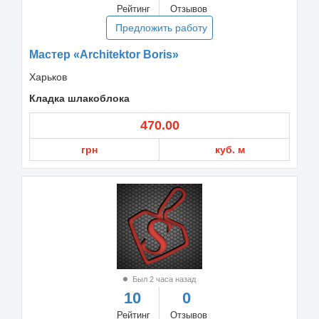
Рейтинг
Отзывов
Предложить работу
Мастер «Architektor Boris»
Харьков
Кладка шлакоблока
470.00
грн
куб. м
Был 2 часа назад
10
0
Рейтинг
Отзывов