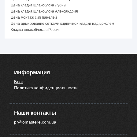
Цена кладка шлакоблока Лубны
Цена кладка шлакоблока Александрия
Цена монтаж сип панелей
Цена армирование сетками кирпичной кладки над цоколем
Кладка шлакоблока в Россия
Информация
Блог
Политика конфиденциальности
Наши контакты
pr@omastere.com.ua