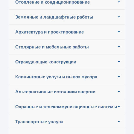
Отопление и кондиционирование
Земляные и ландшафтные работы
Архитектура и проектирование
Столярные и мебельные работы
Ограждающие конструкции
Клининговые услуги и вывоз мусора
Альтернативные источники энергии
Охранные и телекоммуникационные системы
Транспортные услуги