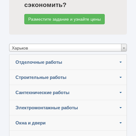
сэкономить?
Разместите задание и узнайте цены
Харьков
Отделочные работы
Строительные работы
Сантехнические работы
Электромонтажные работы
Окна и двери