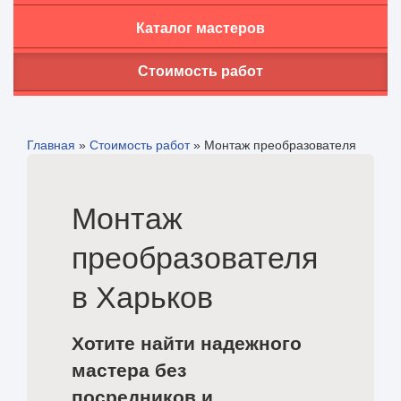
Каталог мастеров
Стоимость работ
Главная
»
Стоимость работ
»
Монтаж преобразователя
Монтаж
преобразователя
в Харьков
Хотите найти надежного
мастера без
посредников и