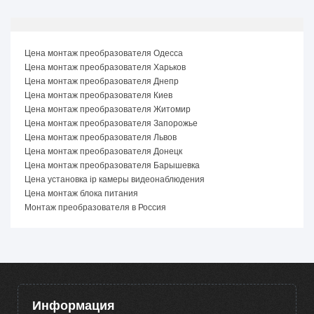
Цена монтаж преобразователя Одесса
Цена монтаж преобразователя Харьков
Цена монтаж преобразователя Днепр
Цена монтаж преобразователя Киев
Цена монтаж преобразователя Житомир
Цена монтаж преобразователя Запорожье
Цена монтаж преобразователя Львов
Цена монтаж преобразователя Донецк
Цена монтаж преобразователя Барышевка
Цена установка ip камеры видеонаблюдения
Цена монтаж блока питания
Монтаж преобразователя в Россия
Информация