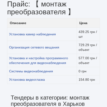
Прайс: 【 монтаж
преобразователя 】
Описание
Цена
439.25 грн /
Установка камер наблюдения
шт
729.29 грн /
Организация сетевого вещания
объект
Установка и настройка программного
577.00 грн /
обеспечения для видеонаблюдения
объект
Системы видеонаблюдения
0 грн
Установка видеоглазка
154.80 грн
Тендеры в категории: монтаж
преобразователя в Харьков