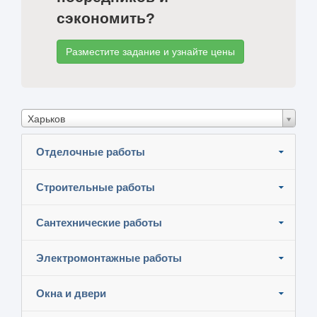
сэкономить?
Разместите задание и узнайте цены
Харьков
Отделочные работы
Строительные работы
Сантехнические работы
Электромонтажные работы
Окна и двери