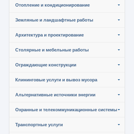
Отопление и кондиционирование
Земляные и ландшафтные работы
Архитектура и проектирование
Столярные и мебельные работы
Ограждающие конструкции
Клининговые услуги и вывоз мусора
Альтернативные источники энергии
Охранные и телекоммуникационные системы
Транспортные услуги