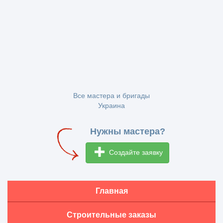
Все мастера и бригады
Украина
Нужны мастера?
Создайте заявку
Главная
Строительные заказы