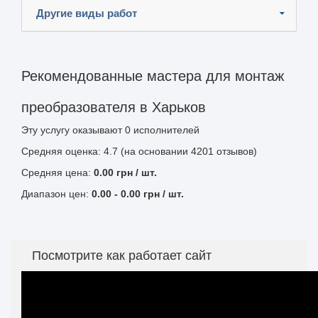
Другие виды работ
Рекомендованные мастера для монтаж
преобразователя в Харьков
Эту услугу оказывают
0
исполнителей
Средняя оценка: 4.7 (на основании 4201 отзывов)
Средняя цена:
0.00
грн
/ шт.
Диапазон цен:
0.00
-
0.00
грн / шт.
Посмотрите как работает сайт