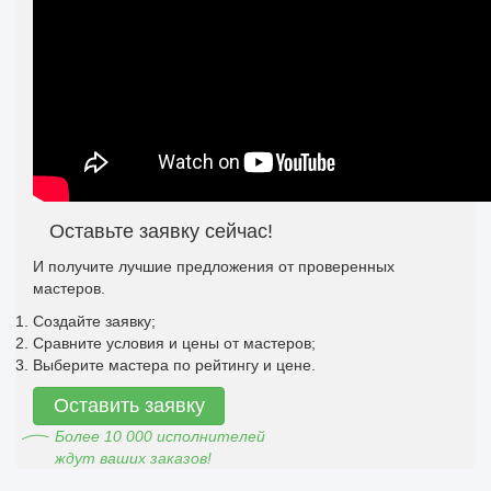
Оставьте заявку сейчас!
И получите лучшие предложения от проверенных
мастеров.
Создайте заявку;
Сравните условия и цены от мастеров;
Выберите мастера по рейтингу и цене.
Оставить заявку
Более 10 000 исполнителей
ждут ваших заказов!