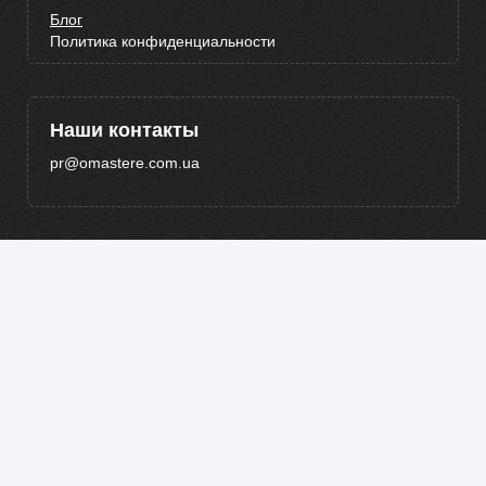
Блог
Политика конфиденциальности
Наши контакты
pr@omastere.com.ua