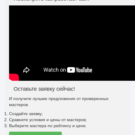
Оставьте заявку сейчас!
И получите лучшие предложения от проверенных
мастеров.
Создайте заявку;
Сравните условия и цены от мастеров;
Выберите мастера по рейтингу и цене.