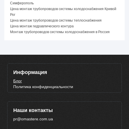
Симферополь
Цена монтаж трубопроводов системы холодоснабжения Кривой
Рог
Цена монтаж трубопроводов системы теплоснабжения
Цена монтаж гидравлического контура
Монтаж трубопроводов системы холодоснабжения в Россия
Информация
Блог
Политика конфиденциальности
Наши контакты
pr@omastere.com.ua