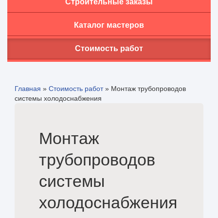
Строительные заказы
Каталог мастеров
Стоимость работ
Главная
»
Стоимость работ
»
Монтаж трубопроводов
системы холодоснабжения
Монтаж
трубопроводов
системы
холодоснабжения