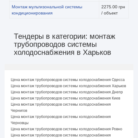
Монтаж мультизональной системы
2275.00 грн
кондиционирования
/ объект
Тендеры в категории: монтаж
трубопроводов системы
холодоснабжения в Харьков
Цена монтаж трубопроводов системы холодоснабжения Одесса
Цена монтаж трубопроводов системы холодоснабжения Харьков
Цена монтаж трубопроводов системы холодоснабжения Днепр
Цена монтаж трубопроводов системы холодоснабжения Киев
Цена монтаж трубопроводов системы холодоснабжения
Чернигов
Цена монтаж трубопроводов системы холодоснабжения
Черновцы
Цена монтаж трубопроводов системы холодоснабжения Ровно
Цена монтаж трубопроводов системы холодоснабжения