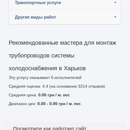
Транспортные услуги
Другие виды работ
Рекомендованные мастера для монтаж
трубопроводов системы
холодоснабжения в Харьков
Эту услугу оказывают
0
исполнителей
Средняя оценка: 4.4 (на основании 3214 отзывов)
Средняя цена:
0.00
грн
/ м. пог.
Диапазон цен:
0.00
-
0.00
грн / м. пог.
Посмотрите как работает сайт