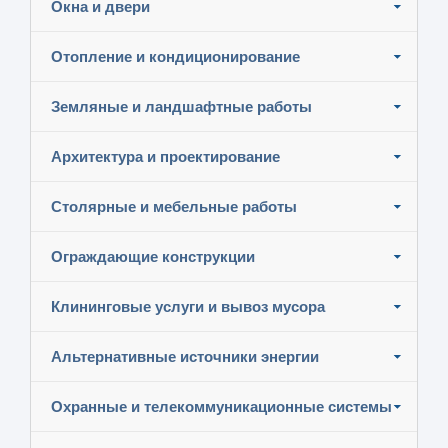
Окна и двери
Отопление и кондиционирование
Земляные и ландшафтные работы
Архитектура и проектирование
Столярные и мебельные работы
Ограждающие конструкции
Клининговые услуги и вывоз мусора
Альтернативные источники энергии
Охранные и телекоммуникационные системы