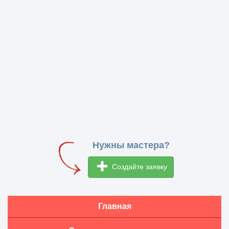
Нужны мастера?
Создайте заявку
Главная