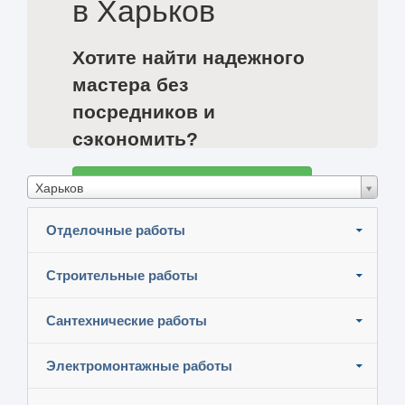
в Харьков
Хотите найти надежного
мастера без
посредников и
сэкономить?
Разместите задание и узнайте цены
Харьков
Отделочные работы
Строительные работы
Сантехнические работы
Электромонтажные работы