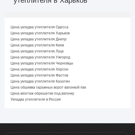
утеплителя в Харьков
Цена укладка утеплителя Одесса
Цена укладка утеплителя Харьков
Цена укладка утеплителя Днепр
Цена укладка утеплителя Киев
Цена укладка утеплителя Луцк
Цена укладка утеплителя Ужгород
Цена укладка утеплителя Черновцы
Цена укладка утеплителя Херсон
Цена укладка утеплителя Фастов
Цена укладка утеплителя Казатин
Цена обшивка гаражных ворот вагонкой пвх
Цена монтаж обрешетки под вагонку
Укладка утеплителя в Россия