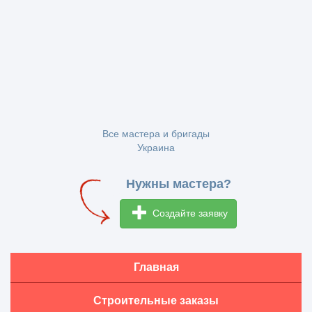
Все мастера и бригады
Украина
Нужны мастера?
Создайте заявку
Главная
Строительные заказы