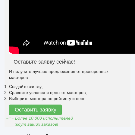
Оставьте заявку сейчас!
И получите лучшие предложения от проверенных
мастеров.
Создайте заявку;
Сравните условия и цены от мастеров;
Выберите мастера по рейтингу и цене.
Оставить заявку
Более 10 000 исполнителей
ждут ваших заказов!