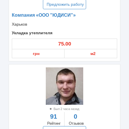
Предложить работу
Компания «ООО "ЮДИСИ"»
Харьков
Укладка утеплителя
75.00
грн
м2
Был 2 часа назад
91
0
Рейтинг
Отзывов