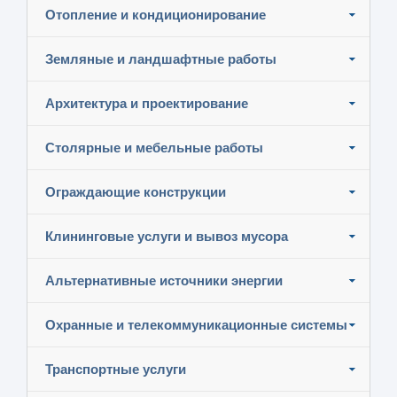
Отопление и кондиционирование
Земляные и ландшафтные работы
Архитектура и проектирование
Столярные и мебельные работы
Ограждающие конструкции
Клининговые услуги и вывоз мусора
Альтернативные источники энергии
Охранные и телекоммуникационные системы
Транспортные услуги