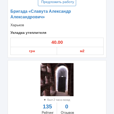
Предложить работу
Бригада «Славута Александр
Александрович»
Харьков
Укладка утеплителя
40.00
грн
м2
Был 2 часа назад
135
0
Рейтинг
Отзывов