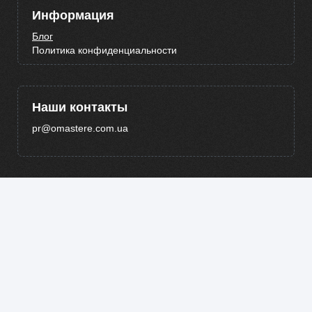
Информация
Блог
Политика конфиденциальности
Наши контакты
pr@omastere.com.ua