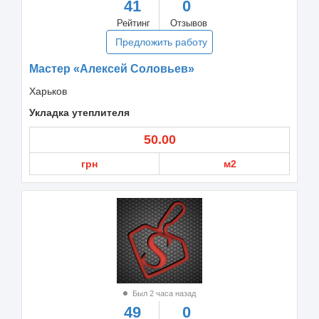
41
0
Рейтинг
Отзывов
Предложить работу
Мастер «Алексей Соловьев»
Харьков
Укладка утеплителя
50.00
грн
м2
Был 2 часа назад
49
0