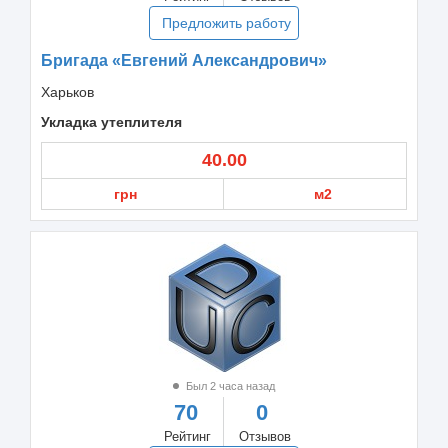
Предложить работу
Бригада «Евгений Александрович»
Харьков
Укладка утеплителя
40.00
грн
м2
Был 2 часа назад
70
0
Рейтинг
Отзывов