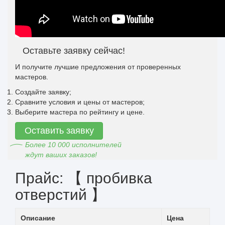
Оставьте заявку сейчас!
И получите лучшие предложения от проверенных
мастеров.
Создайте заявку;
Сравните условия и цены от мастеров;
Выберите мастера по рейтингу и цене.
Оставить заявку
Более 10 000 исполнителей
ждут ваших заказов!
Прайс: 【 пробивка
отверстий 】
Описание
Цена