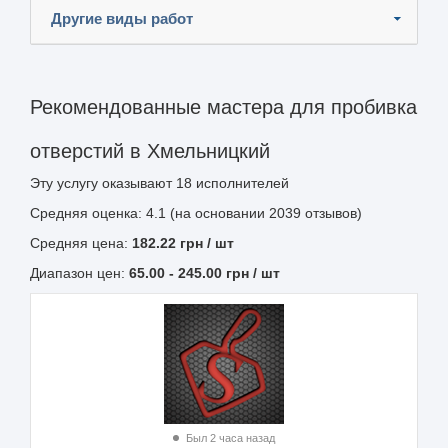
Другие виды работ
Рекомендованные мастера для пробивка
отверстий в Хмельницкий
Эту услугу оказывают
18
исполнителей
Средняя оценка: 4.1 (на основании 2039 отзывов)
Средняя цена:
182.22
грн
/ шт
Диапазон цен:
65.00
-
245.00
грн / шт
Был 2 часа назад