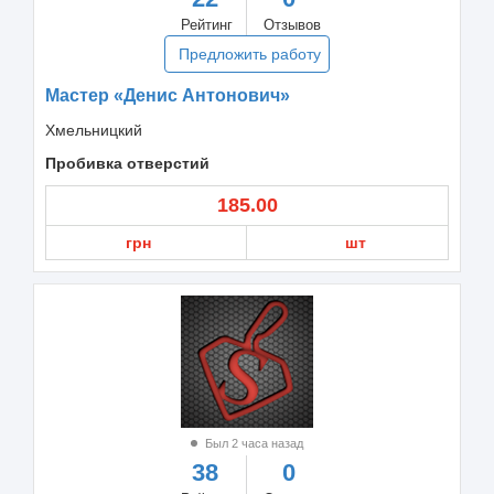
Рейтинг
Отзывов
Предложить работу
Мастер «Денис Антонович»
Хмельницкий
Пробивка отверстий
185.00
грн
шт
Был 2 часа назад
38
0