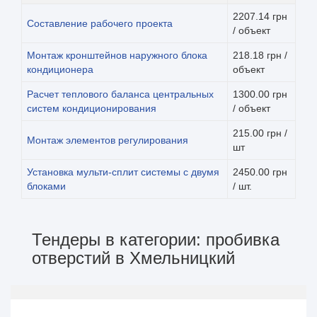
2207.14 грн
Составление рабочего проекта
/ объект
Монтаж кронштейнов наружного блока
218.18 грн /
кондиционера
объект
Расчет теплового баланса центральных
1300.00 грн
систем кондиционирования
/ объект
215.00 грн /
Монтаж элементов регулирования
шт
Установка мульти-сплит системы с двумя
2450.00 грн
блоками
/ шт.
Тендеры в категории: пробивка
отверстий в Хмельницкий