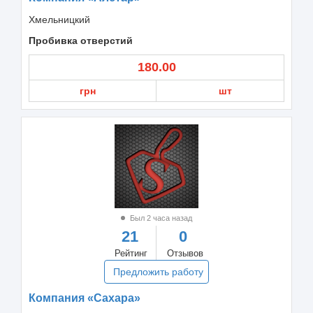
Хмельницкий
Пробивка отверстий
180.00
грн
шт
Был 2 часа назад
21
0
Рейтинг
Отзывов
Предложить работу
Компания «Сахара»