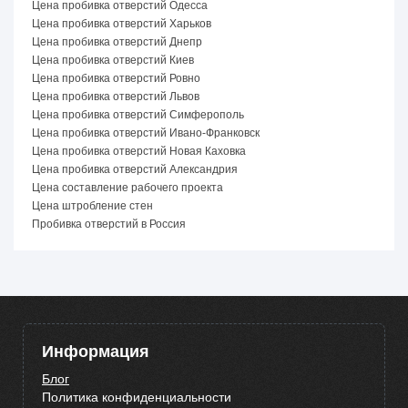
Цена пробивка отверстий Одесса
Цена пробивка отверстий Харьков
Цена пробивка отверстий Днепр
Цена пробивка отверстий Киев
Цена пробивка отверстий Ровно
Цена пробивка отверстий Львов
Цена пробивка отверстий Симферополь
Цена пробивка отверстий Ивано-Франковск
Цена пробивка отверстий Новая Каховка
Цена пробивка отверстий Александрия
Цена составление рабочего проекта
Цена штробление стен
Пробивка отверстий в Россия
Информация
Блог
Политика конфиденциальности