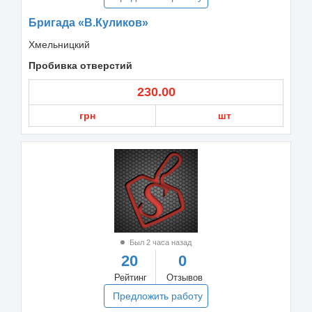
Бригада «В.Куликов»
Хмельницкий
Пробивка отверстий
230.00
грн
шт
Был 2 часа назад
20
0
Рейтинг
Отзывов
Предложить работу