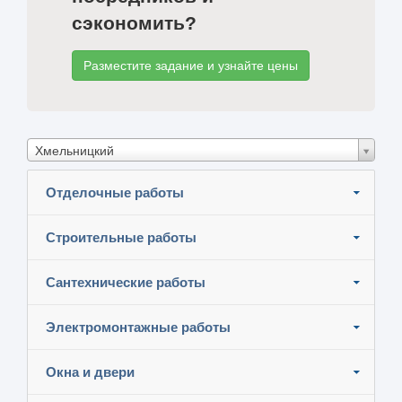
сэкономить?
Разместите задание и узнайте цены
Хмельницкий
Отделочные работы
Строительные работы
Сантехнические работы
Электромонтажные работы
Окна и двери