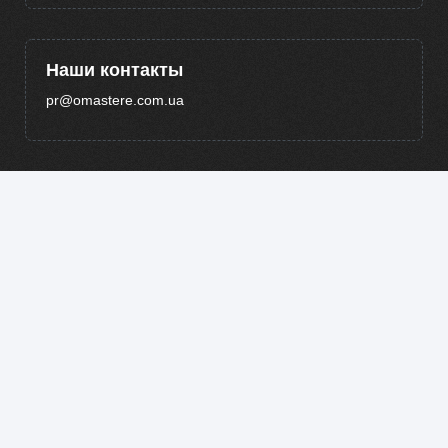
Наши контакты
pr@omastere.com.ua