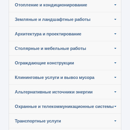
Отопление и кондиционирование
Земляные и ландшафтные работы
Архитектура и проектирование
Столярные и мебельные работы
Ограждающие конструкции
Клининговые услуги и вывоз мусора
Альтернативные источники энергии
Охранные и телекоммуникационные системы
Транспортные услуги