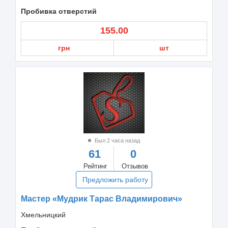
Пробивка отверстий
155.00
грн
шт
Был 2 часа назад
61
0
Рейтинг
Отзывов
Предложить работу
Мастер «Мудрик Тарас Владимирович»
Хмельницкий