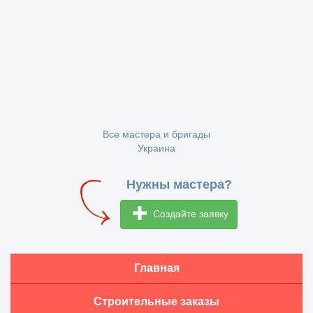
Все мастера и бригады
Украина
Нужны мастера?
Создайте заявку
Главная
Строительные заказы