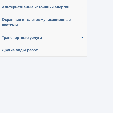
Альтернативные источники энергии
Охранные и телекоммуникационные
системы
Транспортные услуги
Другие виды работ