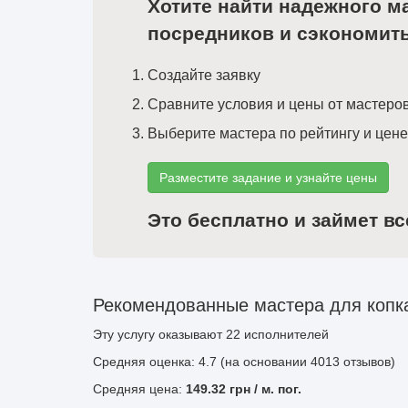
Хотите найти надежного м
посредников и сэкономит
Создайте заявку
Сравните условия и цены от мастеро
Выберите мастера по рейтингу и цене
Разместите задание и узнайте цены
Это бесплатно и займет вс
Рекомендованные мастера для копк
Эту услугу оказывают
22
исполнителей
Средняя оценка: 4.7 (на основании 4013 отзывов)
Средняя цена:
149.32
грн
/ м. пог.