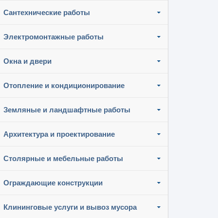
Сантехнические работы
Электромонтажные работы
Окна и двери
Отопление и кондиционирование
Земляные и ландшафтные работы
Архитектура и проектирование
Столярные и мебельные работы
Ограждающие конструкции
Клининговые услуги и вывоз мусора