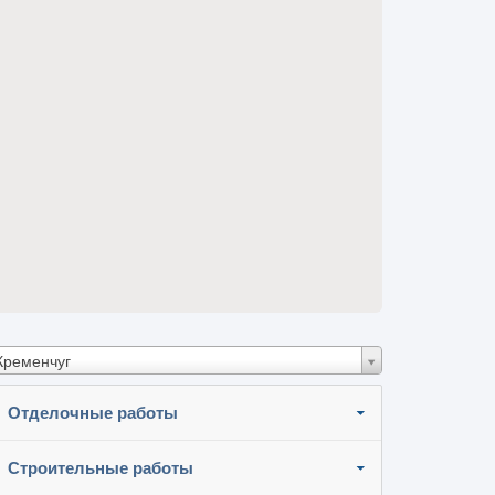
Кременчуг
Отделочные работы
Строительные работы