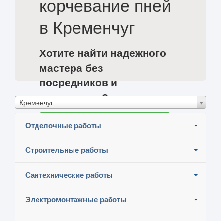
корчевание пней
в Кременчуг
Хотите найти надежного
мастера без
посредников и
сэкономить?
Кременчуг
Разместите задание и узнайте цены
Отделочные работы
Строительные работы
Сантехнические работы
Электромонтажные работы