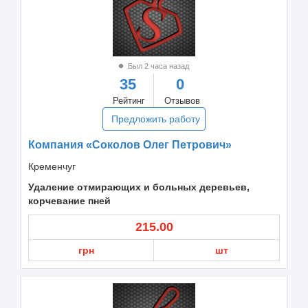
Был 2 часа назад
35
0
Рейтинг
Отзывов
Предложить работу
Компания «Соколов Олег Петрович»
Кременчуг
Удаление отмирающих и больных деревьев,
корчевание пней
215.00
грн
шт