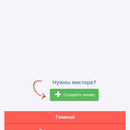
Нужны мастера?
Создайте заявку
Главная