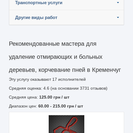
Транспортные услуги
Другие виды работ
Рекомендованные мастера для
удаление отмирающих и больных
деревьев, корчевание пней в Кременчуг
Эту услугу оказывают
17
исполнителей
Средняя оценка: 4.6 (на основании 3731 отзывов)
Средняя цена:
125.00
грн
/ шт
Диапазон цен:
60.00
-
215.00
грн / шт