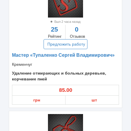
Был 2 часа назад
25
0
Рейтинг
Отзывов
Предложить работу
Мастер «Тупаленко Сергей Владимирович»
Кременчуг
Удаление отмирающих и больных деревьев,
корчевание пней
85.00
грн
шт