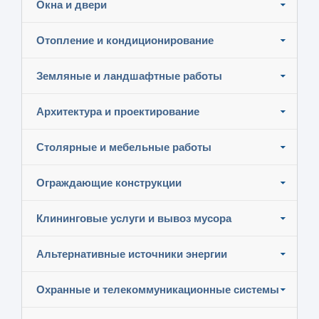
Окна и двери
Отопление и кондиционирование
Земляные и ландшафтные работы
Архитектура и проектирование
Столярные и мебельные работы
Ограждающие конструкции
Клининговые услуги и вывоз мусора
Альтернативные источники энергии
Охранные и телекоммуникационные системы