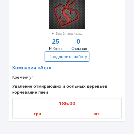
Был 2 часа назад
25
0
Рейтинг
Отзывов
Предложить работу
Компания «Авг»
Кременчуг
Удаление отмирающих и больных деревьев,
корчевание пней
185.00
грн
шт