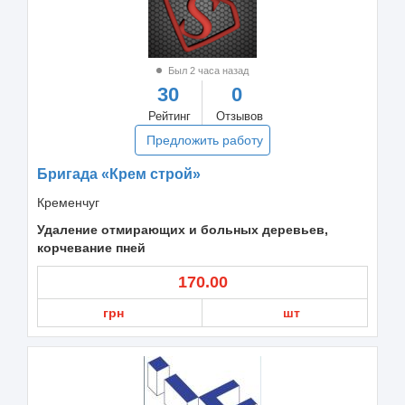
Был 2 часа назад
30
0
Рейтинг
Отзывов
Предложить работу
Бригада «Крем строй»
Кременчуг
Удаление отмирающих и больных деревьев,
корчевание пней
170.00
грн
шт