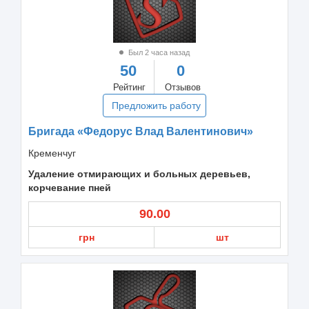
Был 2 часа назад
50
0
Рейтинг
Отзывов
Предложить работу
Бригада «Федорус Влад Валентинович»
Кременчуг
Удаление отмирающих и больных деревьев,
корчевание пней
90.00
грн
шт