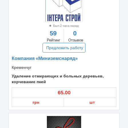
Был 2 часа назад
59
0
Рейтинг
Отзывов
Предложить работу
Компания «Миниземснаряд»
Кременчуг
Удаление отмирающих и больных деревьев,
корчевание пней
65.00
грн
шт