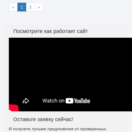
«
1
2
»
Посмотрите как работает сайт
Оставьте заявку сейчас!
И получите лучшие предложения от проверенных