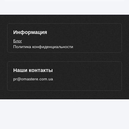
Информация
Блог
Политика конфиденциальности
Наши контакты
pr@omastere.com.ua