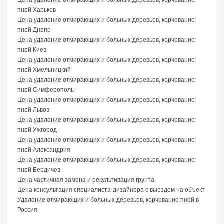
пней Харьков
Цена удаление отмирающих и больных деревьев, корчевание
пней Днепр
Цена удаление отмирающих и больных деревьев, корчевание
пней Киев
Цена удаление отмирающих и больных деревьев, корчевание
пней Хмельницкий
Цена удаление отмирающих и больных деревьев, корчевание
пней Симферополь
Цена удаление отмирающих и больных деревьев, корчевание
пней Львов
Цена удаление отмирающих и больных деревьев, корчевание
пней Ужгород
Цена удаление отмирающих и больных деревьев, корчевание
пней Александрия
Цена удаление отмирающих и больных деревьев, корчевание
пней Бердичев
Цена частичная замена и рекультивация грунта
Цена консультация специалиста-дизайнера с выездом на объект
Удаление отмирающих и больных деревьев, корчевание пней в
Россия