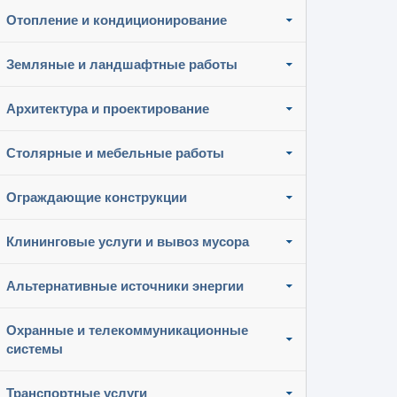
Отопление и кондиционирование
Земляные и ландшафтные работы
Архитектура и проектирование
Столярные и мебельные работы
Ограждающие конструкции
Клининговые услуги и вывоз мусора
Альтернативные источники энергии
Охранные и телекоммуникационные
системы
Транспортные услуги