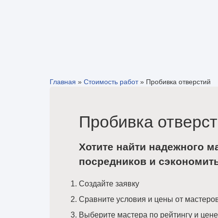
Главная
»
Стоимость работ
»
Пробивка отверстий
Пробивка отверст
Хотите найти надежного м
посредников и сэкономит
Создайте заявку
Сравните условия и цены от мастеро
Выберите мастера по рейтингу и цене