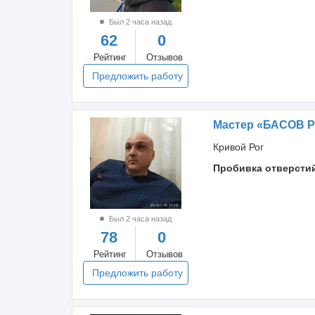
Был 2 часа назад
62
0
Рейтинг
Отзывов
Предложить работу
Мастер «БАСОВ
Кривой Рог
Пробивка отверсти
Был 2 часа назад
78
0
Рейтинг
Отзывов
Предложить работу