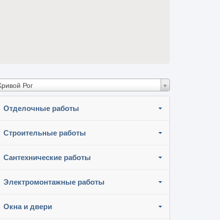
Кривой Рог
Отделочные работы
Строительные работы
Сантехнические работы
Электромонтажные работы
Окна и двери