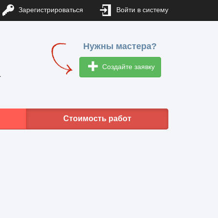
Зарегистрироваться
Войти в систему
Нужны мастера?
Создайте заявку
1
Стоимость работ