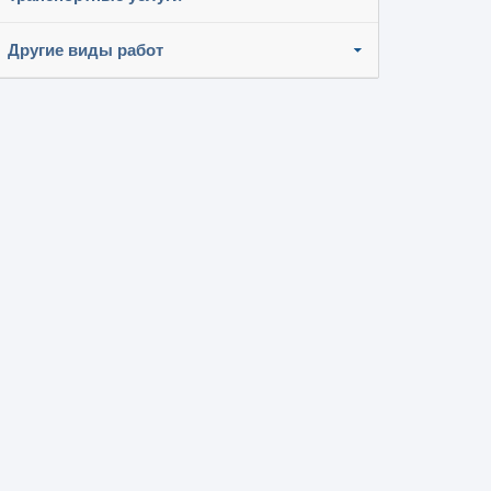
Другие виды работ