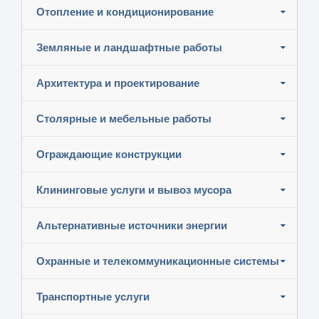
Отопление и кондиционирование
Земляные и ландшафтные работы
Архитектура и проектирование
Столярные и мебельные работы
Ограждающие конструкции
Клининговые услуги и вывоз мусора
Альтернативные источники энергии
Охранные и телекоммуникационные системы
Транспортные услуги