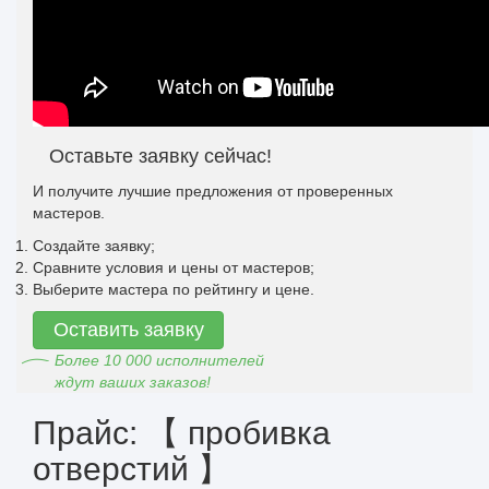
Оставьте заявку сейчас!
И получите лучшие предложения от проверенных
мастеров.
Создайте заявку;
Сравните условия и цены от мастеров;
Выберите мастера по рейтингу и цене.
Оставить заявку
Более 10 000 исполнителей
ждут ваших заказов!
Прайс: 【 пробивка
отверстий 】