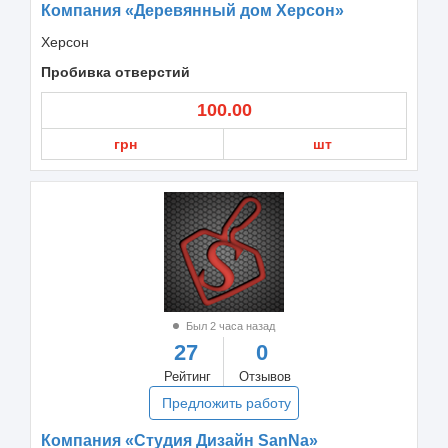
Компания «Деревянный дом Херсон»
Херсон
Пробивка отверстий
100.00
грн
шт
Был 2 часа назад
27
0
Рейтинг
Отзывов
Предложить работу
Компания «Студия Дизайн SanNa»