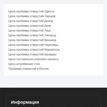
Цена пробивка отверстий Одесса
Цена пробивка отверстий Харьков
Цена пробивка отверстий Днепр
Цена пробивка отверстий Киев
Цена пробивка отверстий Луцк
Цена пробивка отверстий Ужгород
Цена пробивка отверстий Винница
Цена пробивка отверстий Черновцы
Цена пробивка отверстий Мариуполь
Цена пробивка отверстий Бровары
Цена составление рабочего проекта
Цена штробление стен
Пробивка отверстий в Россия
Информация