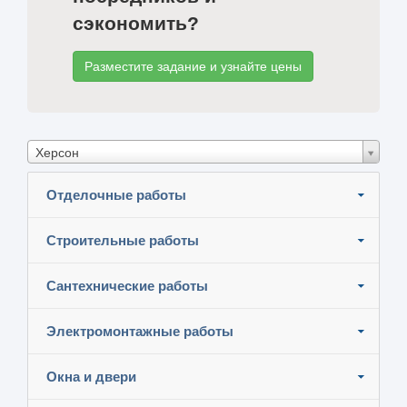
сэкономить?
Разместите задание и узнайте цены
Херсон
Отделочные работы
Строительные работы
Сантехнические работы
Электромонтажные работы
Окна и двери