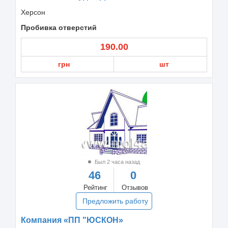
Херсон
Пробивка отверстий
190.00
грн
шт
Был 2 часа назад
46
0
Рейтинг
Отзывов
Предложить работу
Компания «ПП "ЮСКОН»