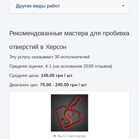
Другие виды работ
Рекомендованные мастера для пробивка
отверстий в Херсон
Эту услугу оказывают
30
исполнителей
Средняя оценка: 4.1 (на основании 2039 отзывов)
Средняя цена:
145.00
грн
/ шт
Диапазон цен:
75.00
-
245.00
грн / шт
Был 2 часа назад