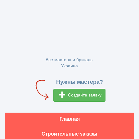
Все мастера и бригады
Украина
Нужны мастера?
Создайте заявку
Главная
Строительные заказы