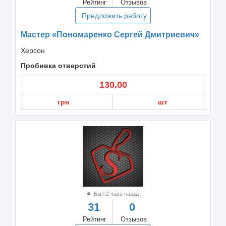
Рейтинг
Отзывов
Предложить работу
Мастер «Пономаренко Сергей Дмитриевич»
Херсон
Пробивка отверстий
130.00
грн
шт
Был 2 часа назад
31
0
Рейтинг
Отзывов