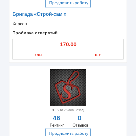
Предложить работу
Бригада «Строй-сам »
Херсон
Пробивка отверстий
170.00
грн
шт
Был 2 часа назад
46
0
Рейтинг
Отзывов
Предложить работу