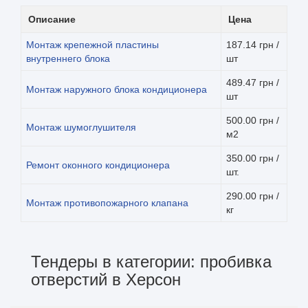
Описание
Цена
Монтаж крепежной пластины
187.14 грн /
внутреннего блока
шт
489.47 грн /
Монтаж наружного блока кондиционера
шт
500.00 грн /
Монтаж шумоглушителя
м2
350.00 грн /
Ремонт оконного кондиционера
шт.
290.00 грн /
Монтаж противопожарного клапана
кг
Тендеры в категории: пробивка
отверстий в Херсон