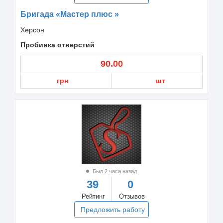
Бригада «Мастер плюс »
Херсон
Пробивка отверстий
90.00
грн
шт
Был 2 часа назад
39
0
Рейтинг
Отзывов
Предложить работу