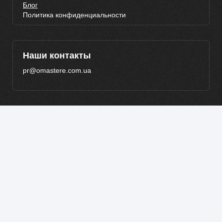
Блог
Политика конфиденциальности
Наши контакты
pr@omastere.com.ua