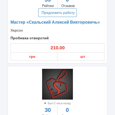
Рейтинг
Отзывов
Предложить работу
Мастер «Скальский Алексей Викторовичь»
Херсон
Пробивка отверстий
210.00
грн
шт
Был 2 часа назад
30
0