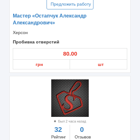
Предложить работу
Мастер «Остапчук Александр
Александрович»
Херсон
Пробивка отверстий
80.00
грн
шт
Был 2 часа назад
32
0
Рейтинг
Отзывов