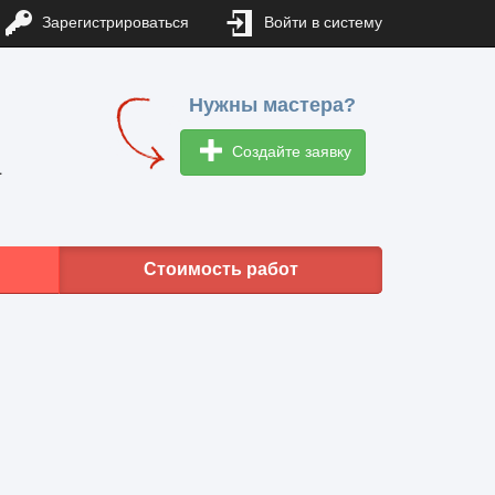
Зарегистрироваться
Войти в систему
Нужны мастера?
Создайте заявку
1
Стоимость работ