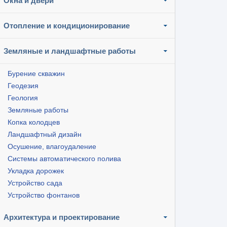
Окна и двери
Отопление и кондиционирование
Земляные и ландшафтные работы
Бурение скважин
Геодезия
Геология
Земляные работы
Копка колодцев
Ландшафтный дизайн
Осушение, влагоудаление
Системы автоматического полива
Укладка дорожек
Устройство сада
Устройство фонтанов
Архитектура и проектирование