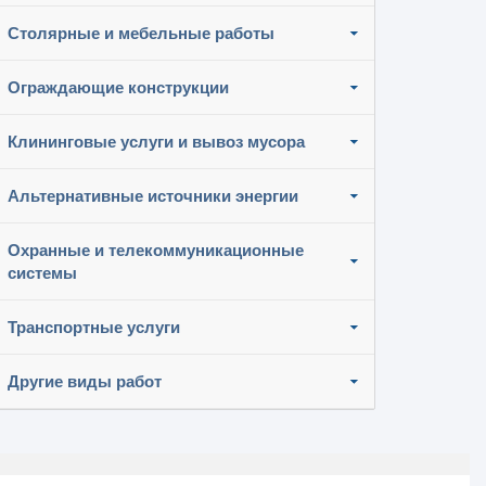
Столярные и мебельные работы
Ограждающие конструкции
Клининговые услуги и вывоз мусора
Альтернативные источники энергии
Охранные и телекоммуникационные
системы
Транспортные услуги
Другие виды работ