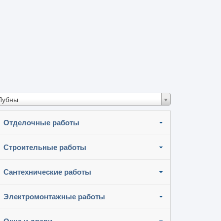
Лубны
Отделочные работы
Строительные работы
Сантехнические работы
Электромонтажные работы