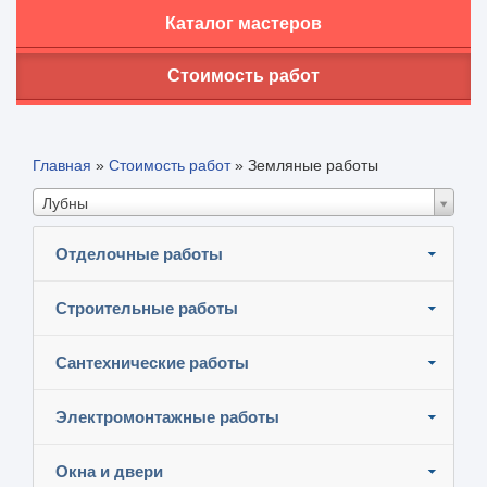
Каталог мастеров
Стоимость работ
Главная
»
Стоимость работ
»
Земляные работы
Лубны
Отделочные работы
Строительные работы
Сантехнические работы
Электромонтажные работы
Окна и двери