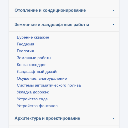
Отопление и кондиционирование
Земляные и ландшафтные работы
Бурение скважин
Геодезия
Геология
Земляные работы
Копка колодцев
Ландшафтный дизайн
Осушение, влагоудаление
Системы автоматического полива
Укладка дорожек
Устройство сада
Устройство фонтанов
Архитектура и проектирование