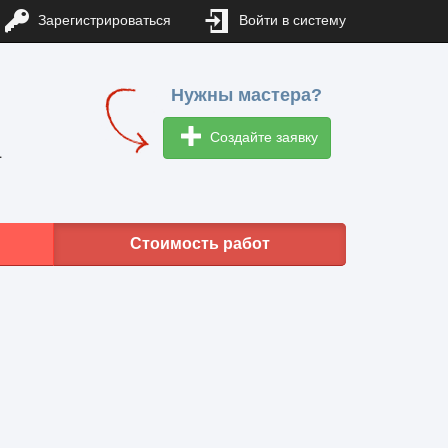
Зарегистрироваться
Войти в систему
Нужны мастера?
Создайте заявку
1
Стоимость работ