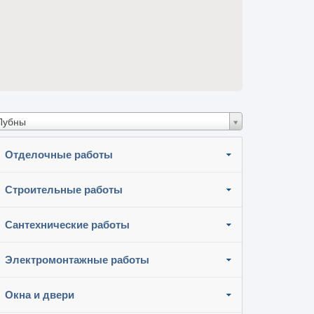
Лубны
Отделочные работы
Строительные работы
Сантехнические работы
Электромонтажные работы
Окна и двери