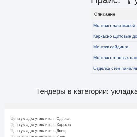
Описание
Монтаж пластиковой 
Каркасно щитовые д
Монтаж сайдинга
Монтаж стеновых па
Отделка стен панеля
Тендеры в категории: укладк
Цена укладка утеплителя Одесса
Цена укладка утеплителя Харьков
Цена укладка утеплителя Днепр