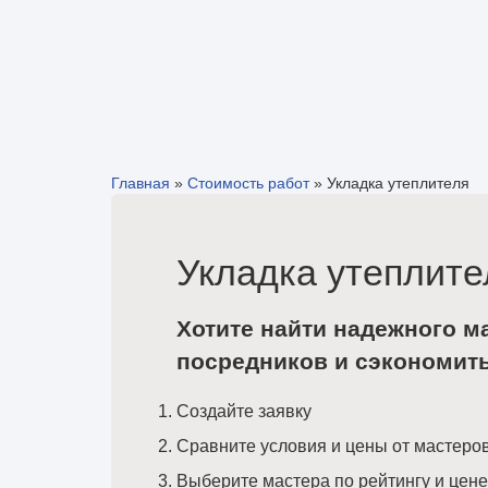
Главная
»
Стоимость работ
»
Укладка утеплителя
Укладка утеплите
Хотите найти надежного м
посредников и сэкономит
Создайте заявку
Сравните условия и цены от мастеро
Выберите мастера по рейтингу и цене