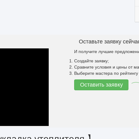
Оставьте заявку сейча
И получите лучшие предложени
Создайте заявку;
Сравните условия и цены от ма
Выберите мастера по рейтингу 
Оставить заявку
укладка утеплителя 】