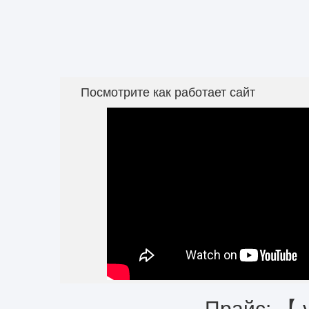
Посмотрите как работает сайт
Прайс: 【 