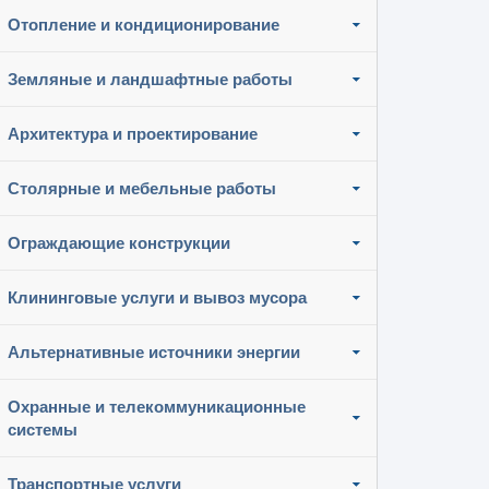
Отопление и кондиционирование
Земляные и ландшафтные работы
Архитектура и проектирование
Столярные и мебельные работы
Ограждающие конструкции
Клининговые услуги и вывоз мусора
Альтернативные источники энергии
Охранные и телекоммуникационные
системы
Транспортные услуги