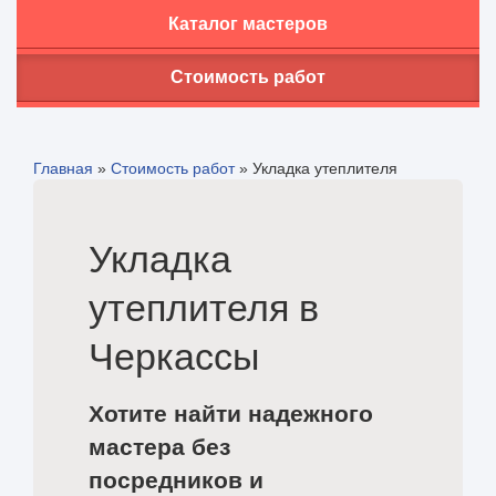
Каталог мастеров
Стоимость работ
Главная
»
Стоимость работ
»
Укладка утеплителя
Укладка
утеплителя в
Черкассы
Хотите найти надежного
мастера без
посредников и