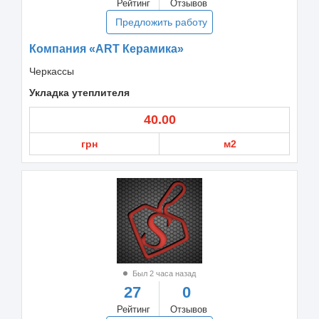
Рейтинг
Отзывов
Предложить работу
Компания «ART Керамика»
Черкассы
Укладка утеплителя
40.00
грн
м2
Был 2 часа назад
27
0
Рейтинг
Отзывов