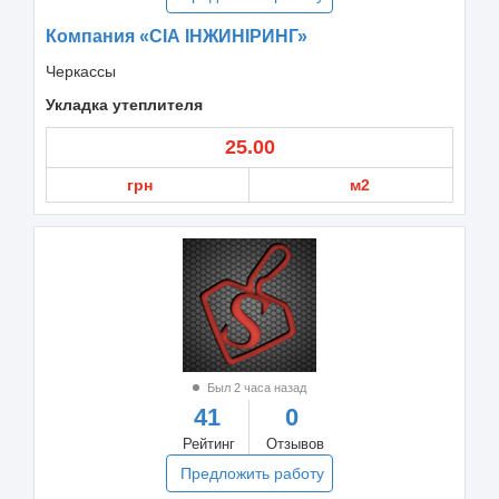
Компания «СІА ІНЖИНІРИНГ»
Черкассы
Укладка утеплителя
25.00
грн
м2
Был 2 часа назад
41
0
Рейтинг
Отзывов
Предложить работу