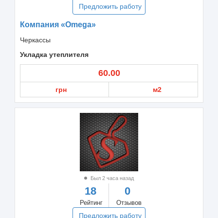
Предложить работу
Компания «Omega»
Черкассы
Укладка утеплителя
60.00
грн
м2
Был 2 часа назад
18
0
Рейтинг
Отзывов
Предложить работу