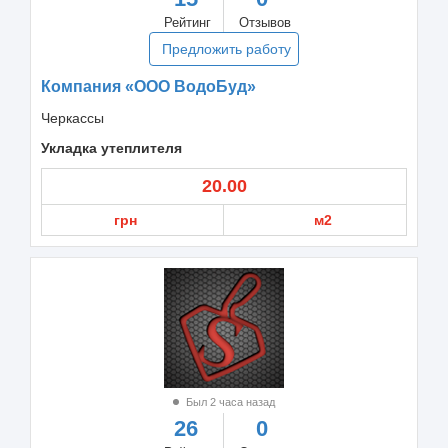
Рейтинг
Отзывов
Предложить работу
Компания «ООО ВодоБуд»
Черкассы
Укладка утеплителя
20.00
грн
м2
Был 2 часа назад
26
0