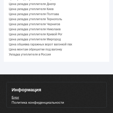
Цена укладка утеплителя Днепр
Цена укладка утеплителя Киев
Цена укладка утеплителя Полтава
Цена укладка утеплителя Тернополь
Цена укладка утеплителя Чернигов
Цена укладка утеплителя Николаев
Цена укладка утеплителя Кривой Рог
Цена укладка утеплителя Миргород
Цена обшивка гаражных ворот вагонкой пвх
Цена монтаж обрешетки под вагонку
Укладка утеплителя в Россия
Информация
Блог
Политика конфиденциальности