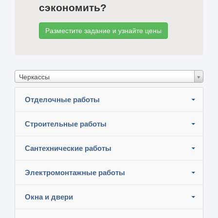
сэкономить?
Разместите задание и узнайте цены
Черкассы
Отделочные работы
Строительные работы
Сантехнические работы
Электромонтажные работы
Окна и двери