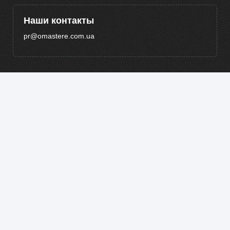
Наши контакты
pr@omastere.com.ua