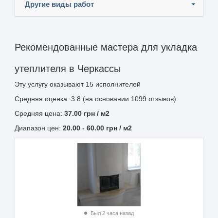
Другие виды работ
Рекомендованные мастера для укладка
утеплителя в Черкассы
Эту услугу оказывают
15
исполнителей
Средняя оценка: 3.8 (на основании 1099 отзывов)
Средняя цена:
37.00
грн
/ м2
Диапазон цен:
20.00
-
60.00
грн / м2
Был 2 часа назад