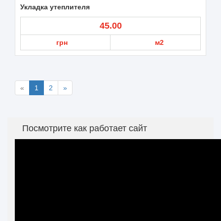
Укладка утеплителя
45.00
грн
м2
«
1
2
»
Посмотрите как работает сайт