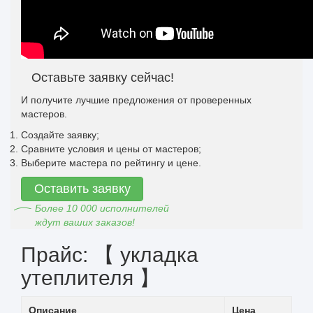
Оставьте заявку сейчас!
И получите лучшие предложения от проверенных
мастеров.
Создайте заявку;
Сравните условия и цены от мастеров;
Выберите мастера по рейтингу и цене.
Оставить заявку
Более 10 000 исполнителей
ждут ваших заказов!
Прайс: 【 укладка
утеплителя 】
Описание
Цена