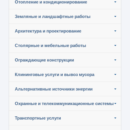
Отопление и кондиционирование
Земляные и ландшафтные работы
Архитектура и проектирование
Столярные и мебельные работы
Ограждающие конструкции
Клининговые услуги и вывоз мусора
Альтернативные источники энергии
Охранные и телекоммуникационные системы
Транспортные услуги