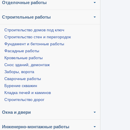
Отделочные работы
Строительные работы
Строительство домов под ключ
Строительство стен и перегородок
Фундамент и бетонные работы
Фасадные работы
Кровельные работы
Снос зданий, демонтаж
Заборы, ворота
Сварочные работы
Бурение скважин
Кладка печей и каминов
Строительство дорог
Окна и двери
Инженерно-монтажные работы