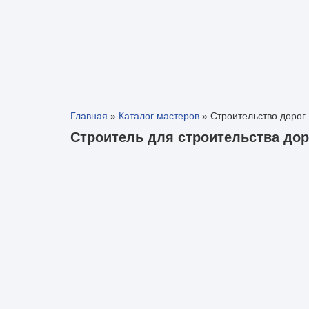
Главная
»
Каталог мастеров
»
Строительство дорог
Строитель для строительства доро