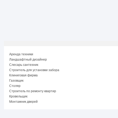
Аренда техники
Ландшафтный дизайнер
Слесарь сантехник
Строитель для установки забора
Клиниговая фирма
Газовщик
Столяр
Строитель по ремонту квартир
Кровельщик
Монтажник дверей