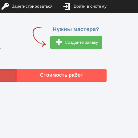
Зарегистрироваться
Войти в систему
Нужны мастера?
Создайте заявку
1
Стоимость работ