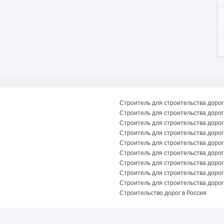
Строитель для строительства дорог
Строитель для строительства дорог
Строитель для строительства дорог
Строитель для строительства дорог
Строитель для строительства дорог
Строитель для строительства дорог
Строитель для строительства дорог 
Строитель для строительства дорог
Строитель для строительства дорог
Строительство дорог в Россия