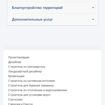
Благоустройство территорий
Дополнительные услуг
Проектировщик
Дизайнер
Строитель по гипсокартону
Ландшафтный дизайнер
Кровельщик
Строитель по натяжным потолкам
Строитель для бурение скважины
Строитель по отоплению и водоснабжению
Строитель для установки ворот
Сантехник
Сварщик в Одессе