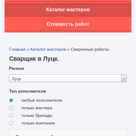
Каталог мастеров
Стоимость работ
Главная
»
Каталог мастеров
»
Сварочные работы
Сварщик в Луцк.
Регион
Луцк
Тип исполнителя
любые исполнители
только мастера
только бригады
только компании