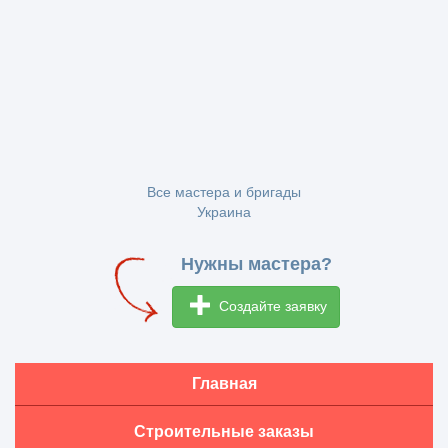
Все мастера и бригады
Украина
Нужны мастера?
Создайте заявку
Главная
Строительные заказы