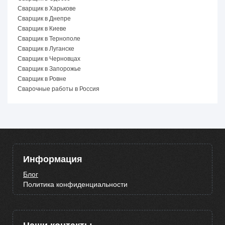
Сварщик в Харькове
Сварщик в Днепре
Сварщик в Киеве
Сварщик в Тернополе
Сварщик в Луганске
Сварщик в Черновцах
Сварщик в Запорожье
Сварщик в Ровне
Сварочные работы в Россия
Информация
Блог
Политика конфиденциальности