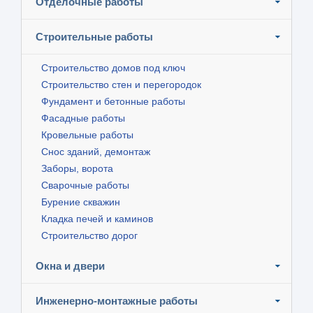
Отделочные работы
Строительные работы
Строительство домов под ключ
Строительство стен и перегородок
Фундамент и бетонные работы
Фасадные работы
Кровельные работы
Снос зданий, демонтаж
Заборы, ворота
Сварочные работы
Бурение скважин
Кладка печей и каминов
Строительство дорог
Окна и двери
Инженерно-монтажные работы