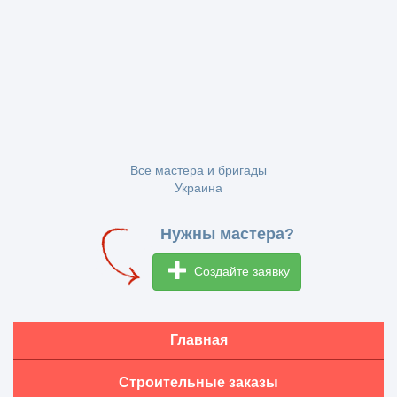
Все мастера и бригады
Украина
Нужны мастера?
Создайте заявку
Главная
Строительные заказы