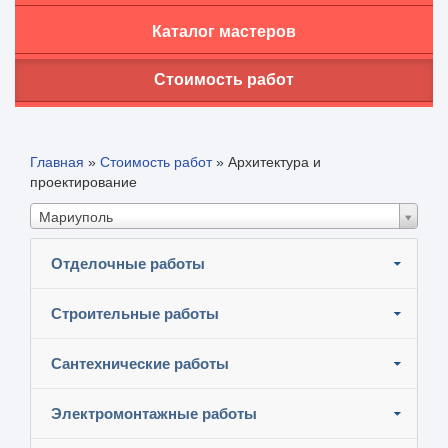
Каталог мастеров
Стоимость работ
Главная
»
Стоимость работ
»
Архитектура и
проектирование
Мариуполь
Отделочные работы
Строительные работы
Сантехнические работы
Электромонтажные работы