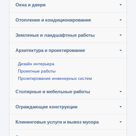
Окна и двери
Отопление и кондиционирование
Земляные и ландшафтные работы
Архитектура и проектирование
Дизайн интерьера
Проектные работы
Проэктирование инженерных систем
Столярные и мебельные работы
Ограждающие конструкции
Клининговые услуги и вывоз мусора