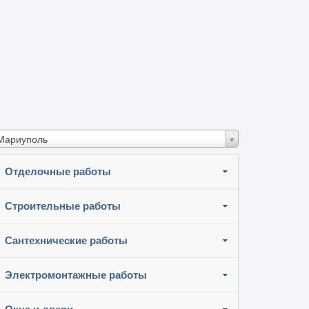
Мариуполь
Отделочные работы
Строительные работы
Сантехнические работы
Электромонтажные работы