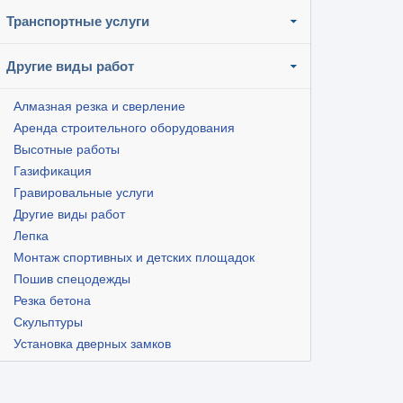
Транспортные услуги
Другие виды работ
Алмазная резка и сверление
Аренда строительного оборудования
Высотные работы
Газификация
Гравировальные услуги
Другие виды работ
Лепка
Монтаж спортивных и детских площадок
Пошив спецодежды
Резка бетона
Скульптуры
Установка дверных замков