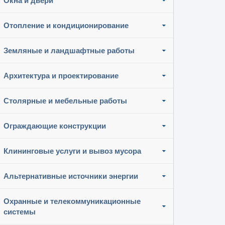
Окна и двери
Отопление и кондиционирование
Земляные и ландшафтные работы
Архитектура и проектирование
Столярные и мебельные работы
Ограждающие конструкции
Клининговые услуги и вывоз мусора
Альтернативные источники энергии
Охранные и телекоммуникационные
системы