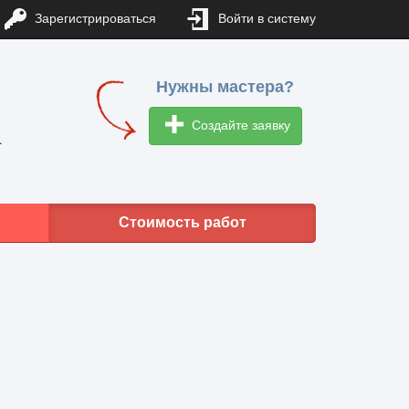
Зарегистрироваться
Войти в систему
Нужны мастера?
Создайте заявку
1
Стоимость работ