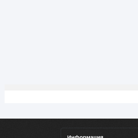
Информация