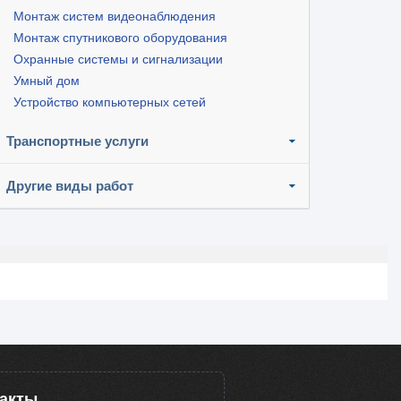
Монтаж систем видеонаблюдения
Монтаж спутникового оборудования
Охранные системы и сигнализации
Умный дом
Устройство компьютерных сетей
Транспортные услуги
Другие виды работ
такты