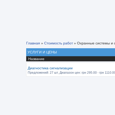
Главная
»
Стоимость работ
»
Охранные системы и 
УСЛУГИ И ЦЕНЫ
Название
Диагностика сигнализации
Предложений:
27 шт
, Диапазон цен: грн
295.00
- грн
1110.0