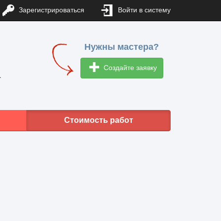
Зарегистрироваться
Войти в систему
Нужны мастера?
Создайте заявку
1
Стоимость работ