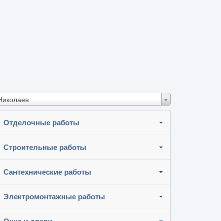
Николаев
Отделочные работы
Строительные работы
Сантехнические работы
Электромонтажные работы