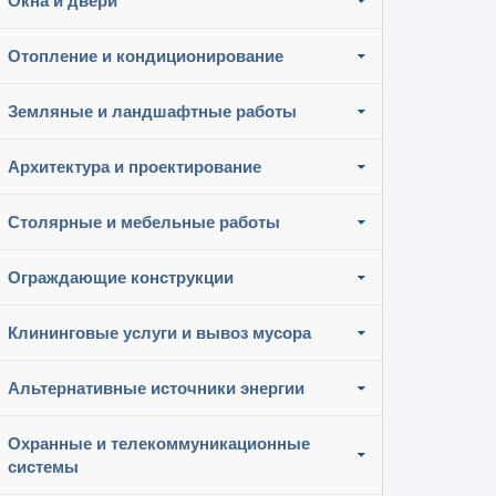
Окна и двери
Отопление и кондиционирование
Земляные и ландшафтные работы
Архитектура и проектирование
Столярные и мебельные работы
Ограждающие конструкции
Клининговые услуги и вывоз мусора
Альтернативные источники энергии
Охранные и телекоммуникационные
системы