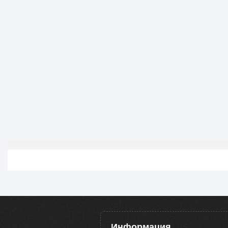
Информация