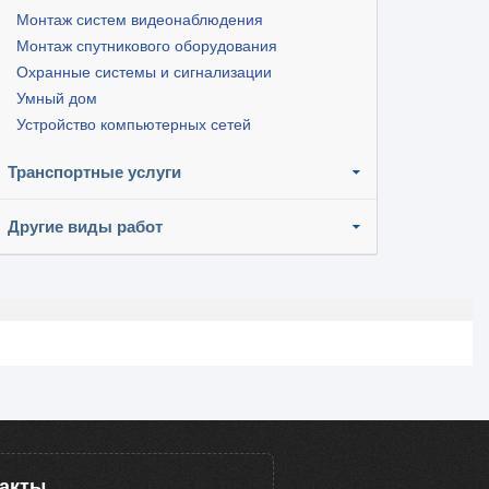
Монтаж систем видеонаблюдения
Монтаж спутникового оборудования
Охранные системы и сигнализации
Умный дом
Устройство компьютерных сетей
Транспортные услуги
Другие виды работ
такты