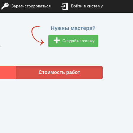
Зарегистрироваться
Войти в систему
Нужны мастера?
Создайте заявку
1
Стоимость работ