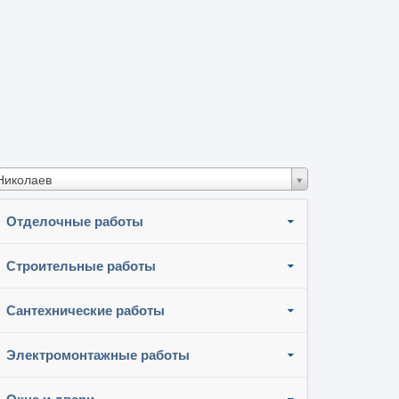
Николаев
Отделочные работы
Строительные работы
Сантехнические работы
Электромонтажные работы