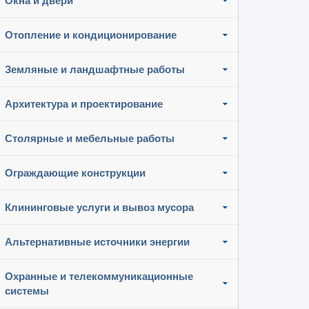
Окна и двери
Отопление и кондиционирование
Земляные и ландшафтные работы
Архитектура и проектирование
Столярные и мебельные работы
Ограждающие конструкции
Клининговые услуги и вывоз мусора
Альтернативные источники энергии
Охранные и телекоммуникационные
системы