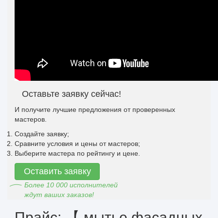
Оставьте заявку сейчас!
И получите лучшие предложения от проверенных
мастеров.
Создайте заявку;
Сравните условия и цены от мастеров;
Выберите мастера по рейтингу и цене.
Оставить заявку
Более 10 000 исполнителей
ждут ваших заказов!
Прайс: 【 мытье фасадных