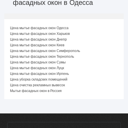
фасадных окон в Одесса
Цена мытье фасадных окон Одесса
Цена мытье фасадных окон Харьков
Цена мытье фасадных окон Днепр
Цена мытье фасадных окон Киев
Цена мытье фасадных окон Симферополь
Цена мытье фасадных окон Тернополь
Цена мытье фасадных окон Сумы
Цена мытье фасадных окон Луцк
Цена мытье фасадных окон Ирпень
Цена уборка складских помещений
Цена очистка рекламных вывесок
Мытье фасадных окон в Россия