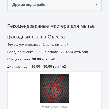
Другие виды работ
Рекомендованные мастера для мытье
фасадных окон в Одесса
Эту услугу оказывают
1
исполнителей
Средняя оценка: 3.8 (на основании 1334 отзывов)
Средняя цена:
30.00
грн
/ м2
Диапазон цен:
30.00
-
30.00
грн / м2
Был 2 часа назад