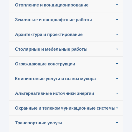
Отопление и кондиционирование
Земляные и ландшафтные работы
Архитектура и проектирование
Столярные и мебельные работы
Ограждающие конструкции
Клининговые услуги и вывоз мусора
Альтернативные источники энергии
Охранные и телекоммуникационные системы
Транспортные услуги