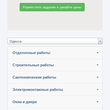
Разместите задание и узнайте цены
Одесса
Отделочные работы
Строительные работы
Сантехнические работы
Электромонтажные работы
Окна и двери