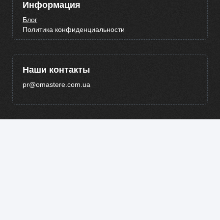
Информация
Блог
Политика конфиденциальности
Наши контакты
pr@omastere.com.ua