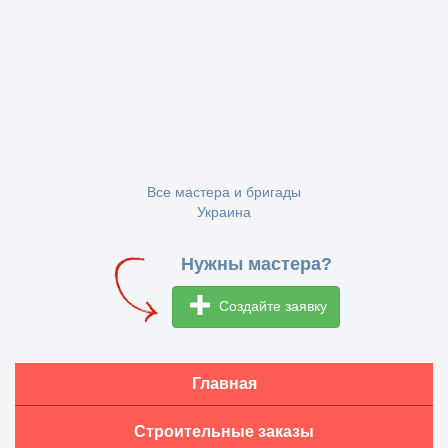
Все мастера и бригады
Украина
Нужны мастера?
Создайте заявку
Главная
Строительные заказы