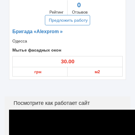
0
Рейтинг
Отзывов
Предложить работу
Бригада «Alexprom »
Одесса
Мытье фасадных окон
30.00
грн
м2
Посмотрите как работает сайт