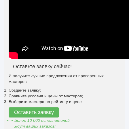
Оставьте заявку сейчас!
И получите лучшие предложения от проверенных
мастеров.
Создайте заявку;
Сравните условия и цены от мастеров;
Выберите мастера по рейтингу и цене.
Оставить заявку
Более 10 000 исполнителей
ждут ваших заказов!