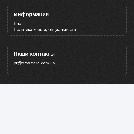
Информация
Блог
Политика конфиденциальности
Наши контакты
pr@omastere.com.ua