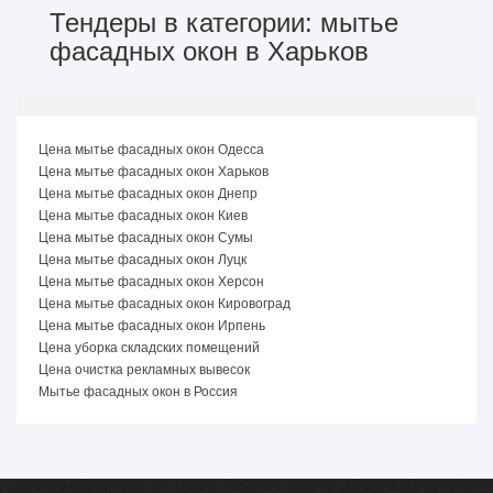
Тендеры в категории: мытье
фасадных окон в Харьков
Цена мытье фасадных окон Одесса
Цена мытье фасадных окон Харьков
Цена мытье фасадных окон Днепр
Цена мытье фасадных окон Киев
Цена мытье фасадных окон Сумы
Цена мытье фасадных окон Луцк
Цена мытье фасадных окон Херсон
Цена мытье фасадных окон Кировоград
Цена мытье фасадных окон Ирпень
Цена уборка складских помещений
Цена очистка рекламных вывесок
Мытье фасадных окон в Россия