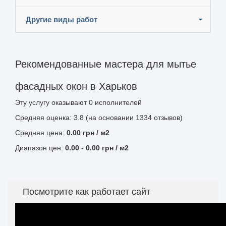
Другие виды работ
Рекомендованные мастера для мытье
фасадных окон в Харьков
Эту услугу оказывают
0
исполнителей
Средняя оценка: 3.8 (на основании 1334 отзывов)
Средняя цена:
0.00
грн
/ м2
Диапазон цен:
0.00
-
0.00
грн / м2
Посмотрите как работает сайт