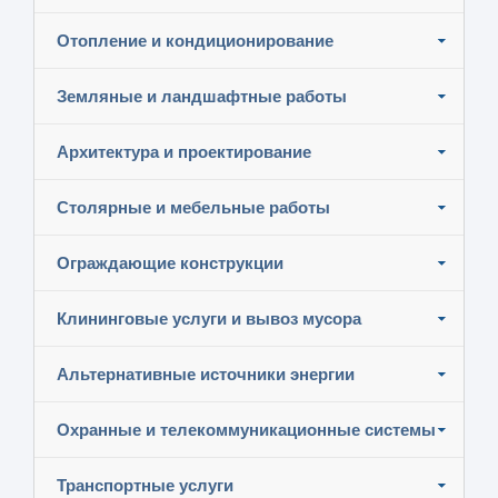
Отопление и кондиционирование
Земляные и ландшафтные работы
Архитектура и проектирование
Столярные и мебельные работы
Ограждающие конструкции
Клининговые услуги и вывоз мусора
Альтернативные источники энергии
Охранные и телекоммуникационные системы
Транспортные услуги