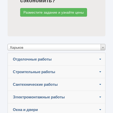
сэкономить?
Разместите задание и узнайте цены
Харьков
Отделочные работы
Строительные работы
Сантехнические работы
Электромонтажные работы
Окна и двери