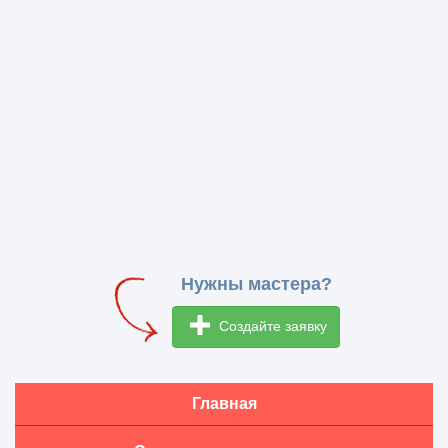
Нужны мастера?
Создайте заявку
Главная