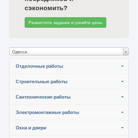
сэкономить?
Разместите задание и узнайте цены
Одесса
Отделочные работы
Строительные работы
Сантехнические работы
Электромонтажные работы
Окна и двери