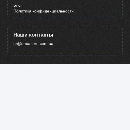
Блог
Политика конфиденциальности
Наши контакты
pr@omastere.com.ua