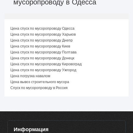
мусоропроводу в Одесса
Цена спуск по мусоропроводу Одесса
Цена спуск по мусоропроводу Харьков
Цена спуск по мусоропроводу Днепр
Цена спуск по мусоропроводу Киев
Цена спуск по мусоропроводу Полтава
Цена спуск по мусоропроводу Донецк
Цена спуск по мусоропроводу Кировоград
Цена спуск по мусоропроводу Ужгород
Цена погрузка навалом
Цена вывоз строительного мусора
Спуск по мусоропроводу в Россия
Информация