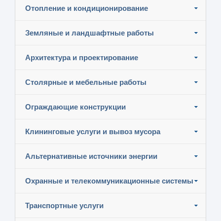
Отопление и кондиционирование
Земляные и ландшафтные работы
Архитектура и проектирование
Столярные и мебельные работы
Ограждающие конструкции
Клининговые услуги и вывоз мусора
Альтернативные источники энергии
Охранные и телекоммуникационные системы
Транспортные услуги