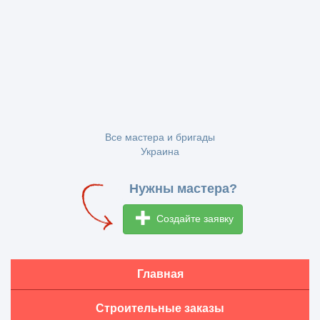
Все мастера и бригады
Украина
Нужны мастера?
Создайте заявку
Главная
Строительные заказы