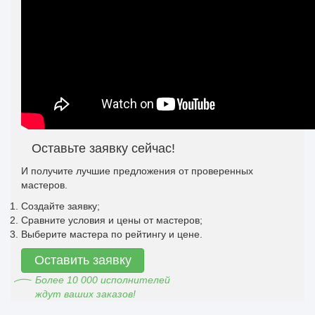
Оставьте заявку сейчас!
И получите лучшие предложения от проверенных
мастеров.
Создайте заявку;
Сравните условия и цены от мастеров;
Выберите мастера по рейтингу и цене.
Оставить заявку
Более 10 000 исполнителей
ждут ваших заказов!