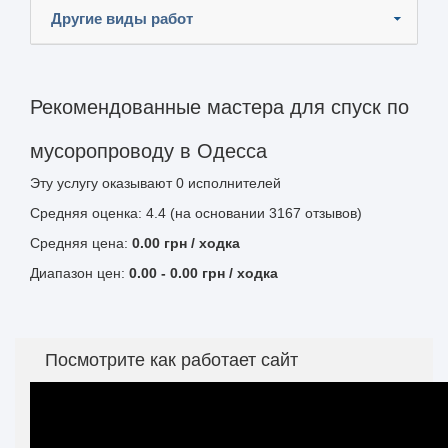
Другие виды работ
Рекомендованные мастера для спуск по
мусоропроводу в Одесса
Эту услугу оказывают
0
исполнителей
Средняя оценка: 4.4 (на основании 3167 отзывов)
Средняя цена:
0.00
грн
/ ходка
Диапазон цен:
0.00
-
0.00
грн / ходка
Посмотрите как работает сайт