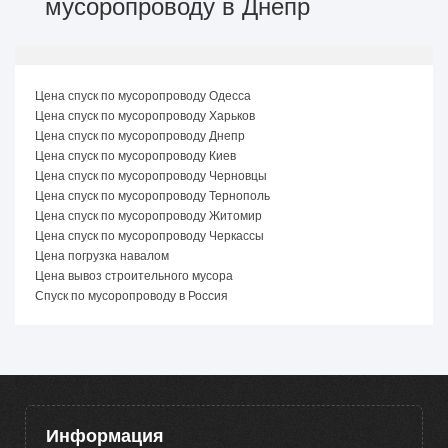
мусоропроводу в Днепр
Цена спуск по мусоропроводу Одесса
Цена спуск по мусоропроводу Харьков
Цена спуск по мусоропроводу Днепр
Цена спуск по мусоропроводу Киев
Цена спуск по мусоропроводу Черновцы
Цена спуск по мусоропроводу Тернополь
Цена спуск по мусоропроводу Житомир
Цена спуск по мусоропроводу Черкассы
Цена погрузка навалом
Цена вывоз строительного мусора
Спуск по мусоропроводу в Россия
Информация