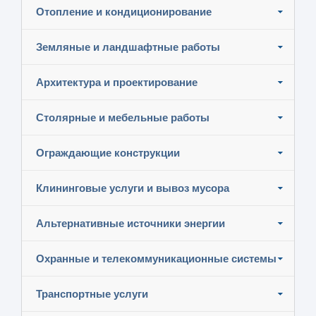
Отопление и кондиционирование
Земляные и ландшафтные работы
Архитектура и проектирование
Столярные и мебельные работы
Ограждающие конструкции
Клининговые услуги и вывоз мусора
Альтернативные источники энергии
Охранные и телекоммуникационные системы
Транспортные услуги