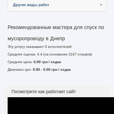
Другие виды работ
Рекомендованные мастера для спуск по
мусоропроводу в Днепр
Эту услугу оказывают
0
исполнителей
Средняя оценка: 4.4 (на основании 3167 отзывов)
Средняя цена:
0.00
грн
/ ходка
Диапазон цен:
0.00
-
0.00
грн / ходка
Посмотрите как работает сайт