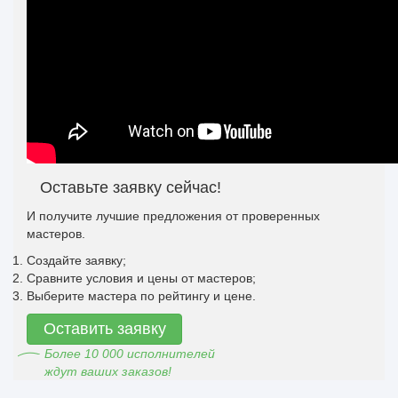
Оставьте заявку сейчас!
И получите лучшие предложения от проверенных
мастеров.
Создайте заявку;
Сравните условия и цены от мастеров;
Выберите мастера по рейтингу и цене.
Оставить заявку
Более 10 000 исполнителей
ждут ваших заказов!