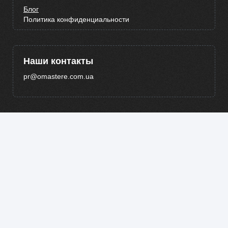
Блог
Политика конфиденциальности
Наши контакты
pr@omastere.com.ua