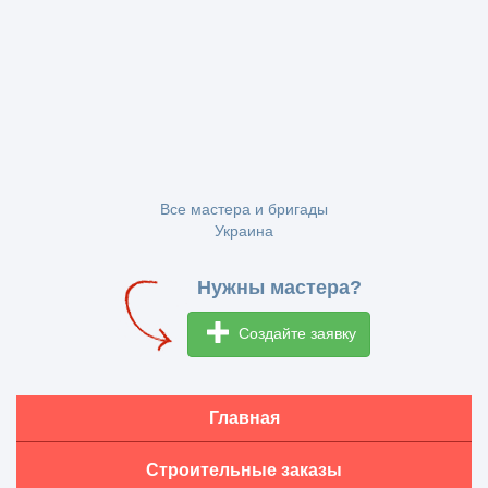
Все мастера и бригады
Украина
Нужны мастера?
Создайте заявку
Главная
Строительные заказы