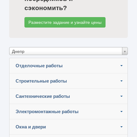
сэкономить?
Разместите задание и узнайте цены
Днепр
Отделочные работы
Строительные работы
Сантехнические работы
Электромонтажные работы
Окна и двери