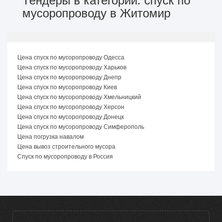
Тендеры в категории: спуск по
мусоропроводу в Житомир
Цена спуск по мусоропроводу Одесса
Цена спуск по мусоропроводу Харьков
Цена спуск по мусоропроводу Днепр
Цена спуск по мусоропроводу Киев
Цена спуск по мусоропроводу Хмельницкий
Цена спуск по мусоропроводу Херсон
Цена спуск по мусоропроводу Донецк
Цена спуск по мусоропроводу Симферополь
Цена погрузка навалом
Цена вывоз строительного мусора
Спуск по мусоропроводу в Россия