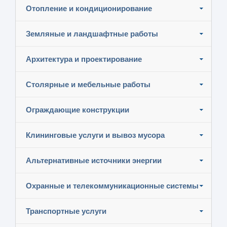
Отопление и кондиционирование
Земляные и ландшафтные работы
Архитектура и проектирование
Столярные и мебельные работы
Ограждающие конструкции
Клининговые услуги и вывоз мусора
Альтернативные источники энергии
Охранные и телекоммуникационные системы
Транспортные услуги