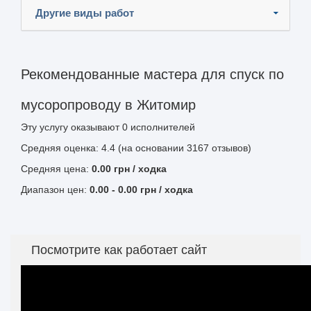
Другие виды работ
Рекомендованные мастера для спуск по
мусоропроводу в Житомир
Эту услугу оказывают
0
исполнителей
Средняя оценка: 4.4 (на основании 3167 отзывов)
Средняя цена:
0.00
грн
/ ходка
Диапазон цен:
0.00
-
0.00
грн / ходка
Посмотрите как работает сайт