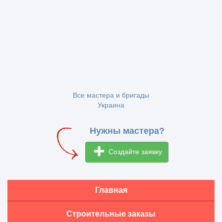
Все мастера и бригады
Украина
Нужны мастера?
Создайте заявку
Главная
Строительные заказы