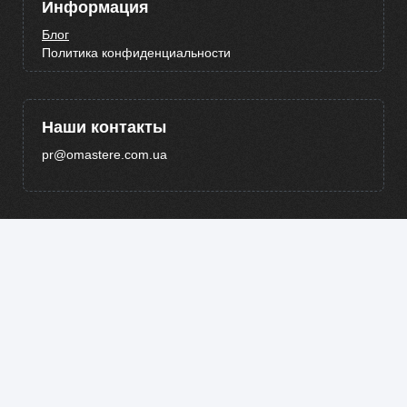
Информация
Блог
Политика конфиденциальности
Наши контакты
pr@omastere.com.ua