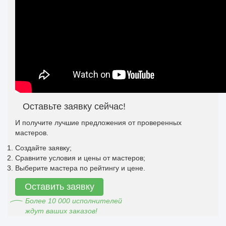
Оставьте заявку сейчас!
И получите лучшие предложения от проверенных
мастеров.
Создайте заявку;
Сравните условия и цены от мастеров;
Выберите мастера по рейтингу и цене.
Оставить заявку
Более 10 000 исполнителей
ждут ваших заказов!