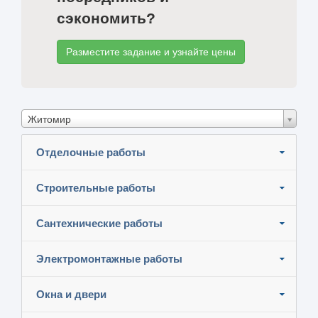
сэкономить?
Разместите задание и узнайте цены
Житомир
Отделочные работы
Строительные работы
Сантехнические работы
Электромонтажные работы
Окна и двери